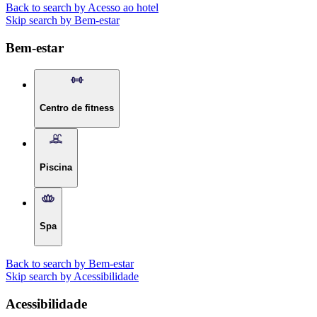
Back to search by Acesso ao hotel
Skip search by Bem-estar
Bem-estar
Centro de fitness
Piscina
Spa
Back to search by Bem-estar
Skip search by Acessibilidade
Acessibilidade