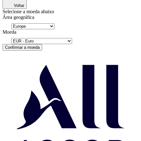
Voltar
Selecione a moeda abaixo
Área geográfica
Moeda
Confirmar a moeda