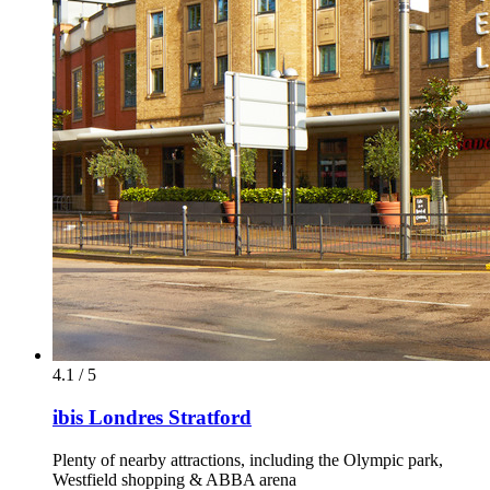
4.1 / 5
ibis Londres Stratford
Plenty of nearby attractions, including the Olympic park,
Westfield shopping & ABBA arena