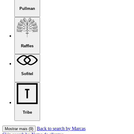
Pullman
Raffles
Sofitel
Tribe
Back to search by Marcas
Mostrar mais (9)