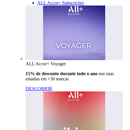
ALL Accor+ Subscrições
ALL Accor+ Voyager
15% de desconto durante todo o ano
nas suas
estadias em +30 marcas
DESCOBRIR