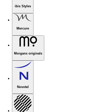
ibis Styles
Mercure
Morgans originals
Novotel