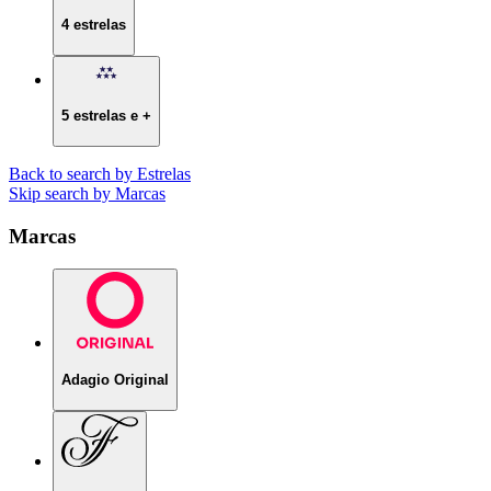
4 estrelas
5 estrelas e +
Back to search by Estrelas
Skip search by Marcas
Marcas
Adagio Original