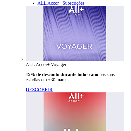
ALL Accor+ Subscrições
ALL Accor+ Voyager
15% de desconto durante todo o ano
nas suas
estadias em +30 marcas
DESCOBRIR