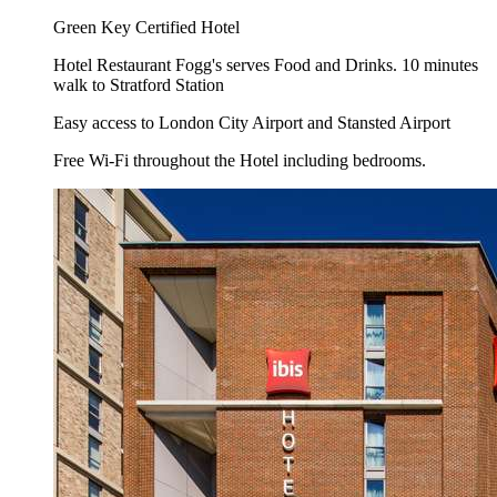
Green Key Certified Hotel
Hotel Restaurant Fogg's serves Food and Drinks. 10 minutes
walk to Stratford Station
Easy access to London City Airport and Stansted Airport
Free Wi-Fi throughout the Hotel including bedrooms.