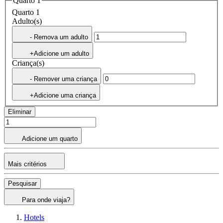
Quarto 1
Quarto 1
Adulto(s)
- Remova um adulto
+Adicione um adulto
Criança(s)
- Remover uma criança
+Adicione uma criança
Eliminar
Adicione um quarto
Mais critérios
Pesquisar
Para onde viaja?
Hotels