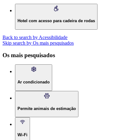
Hotel com acesso para cadeira de rodas
Back to search by Acessibilidade
Skip search by Os mais pesquisados
Os mais pesquisados
Ar condicionado
Permite animais de estimação
Wi-Fi