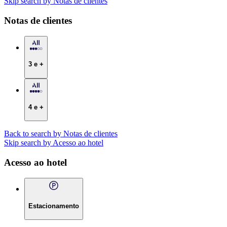
Skip search by Notas de clientes
Notas de clientes
3 e +
4 e +
Back to search by Notas de clientes
Skip search by Acesso ao hotel
Acesso ao hotel
Estacionamento