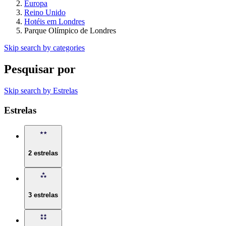
Europa
Reino Unido
Hotéis em Londres
Parque Olímpico de Londres
Skip search by categories
Pesquisar por
Skip search by Estrelas
Estrelas
2 estrelas
3 estrelas