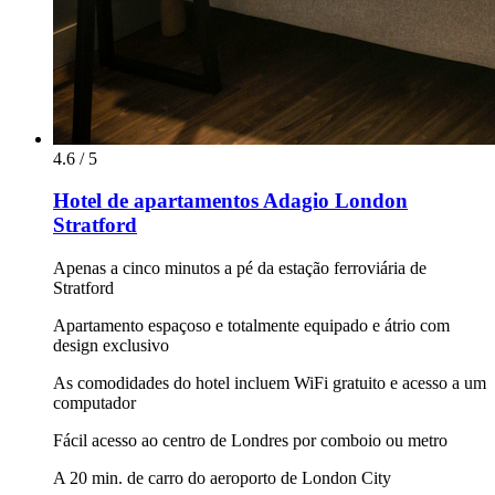
4.6 / 5
Hotel de apartamentos Adagio London
Stratford
Apenas a cinco minutos a pé da estação ferroviária de
Stratford
Apartamento espaçoso e totalmente equipado e átrio com
design exclusivo
As comodidades do hotel incluem WiFi gratuito e acesso a um
computador
Fácil acesso ao centro de Londres por comboio ou metro
A 20 min. de carro do aeroporto de London City