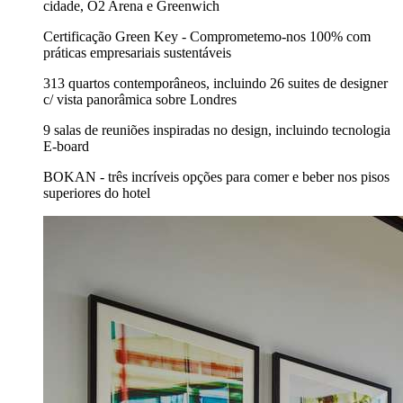
cidade, O2 Arena e Greenwich
Certificação Green Key - Comprometemo-nos 100% com
práticas empresariais sustentáveis
313 quartos contemporâneos, incluindo 26 suites de designer
c/ vista panorâmica sobre Londres
9 salas de reuniões inspiradas no design, incluindo tecnologia
E-board
BOKAN - três incríveis opções para comer e beber nos pisos
superiores do hotel