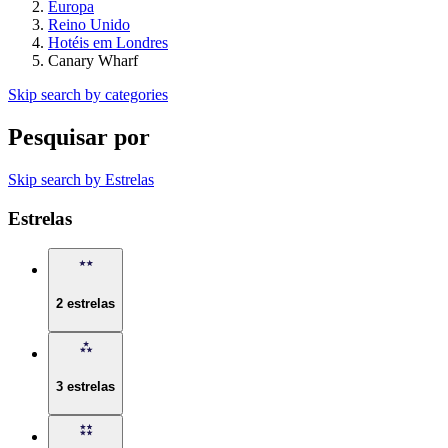
Europa
Reino Unido
Hotéis em Londres
Canary Wharf
Skip search by categories
Pesquisar por
Skip search by Estrelas
Estrelas
2 estrelas
3 estrelas