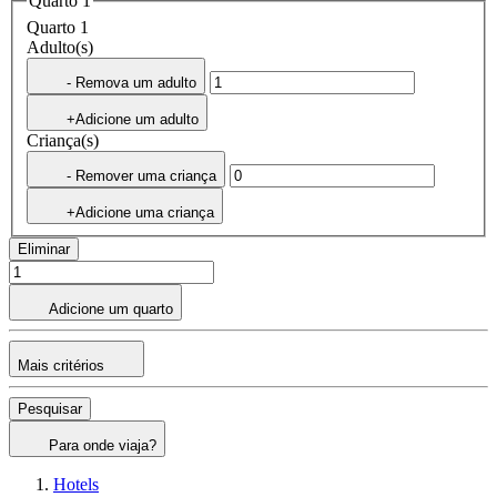
Quarto 1
Quarto 1
Adulto(s)
- Remova um adulto
+Adicione um adulto
Criança(s)
- Remover uma criança
+Adicione uma criança
Eliminar
Adicione um quarto
Mais critérios
Pesquisar
Para onde viaja?
Hotels