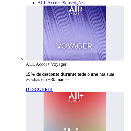
ALL Accor+ Subscrições
ALL Accor+ Voyager
15% de desconto durante todo o ano
nas suas
estadias em +30 marcas
DESCOBRIR