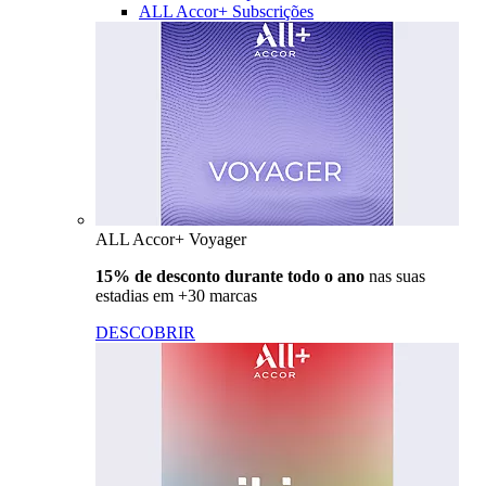
ALL Accor+ Subscrições
ALL Accor+ Voyager
15% de desconto durante todo o ano
nas suas
estadias em +30 marcas
DESCOBRIR