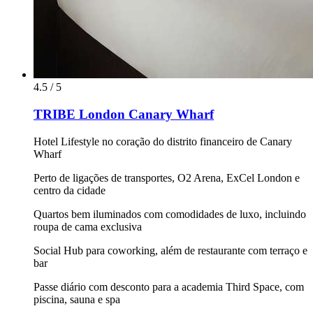
4.5 / 5
TRIBE London Canary Wharf
Hotel Lifestyle no coração do distrito financeiro de Canary
Wharf
Perto de ligações de transportes, O2 Arena, ExCel London e
centro da cidade
Quartos bem iluminados com comodidades de luxo, incluindo
roupa de cama exclusiva
Social Hub para coworking, além de restaurante com terraço e
bar
Passe diário com desconto para a academia Third Space, com
piscina, sauna e spa