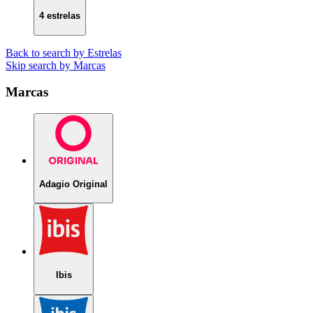
4 estrelas
Back to search by Estrelas
Skip search by Marcas
Marcas
Adagio Original
Ibis