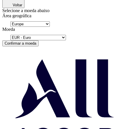
Voltar
Selecione a moeda abaixo
Área geográfica
Moeda
Confirmar a moeda