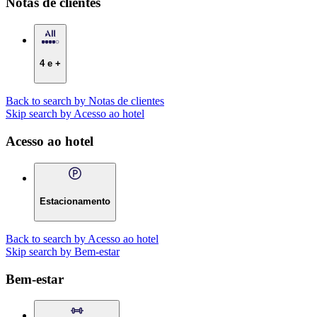
Notas de clientes
4 e +
Back to search by Notas de clientes
Skip search by Acesso ao hotel
Acesso ao hotel
Estacionamento
Back to search by Acesso ao hotel
Skip search by Bem-estar
Bem-estar