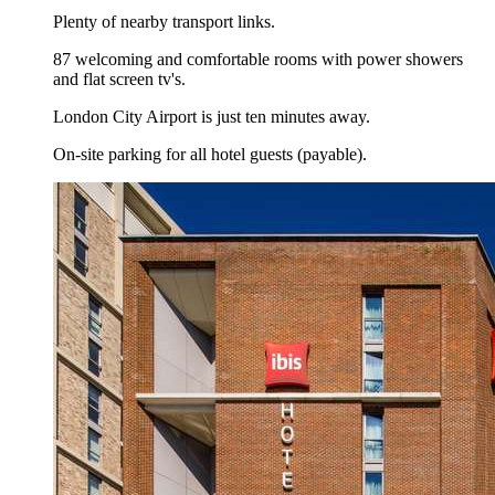
Plenty of nearby transport links.
87 welcoming and comfortable rooms with power showers
and flat screen tv's.
London City Airport is just ten minutes away.
On-site parking for all hotel guests (payable).