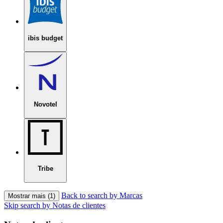
ibis budget
Novotel
Tribe
Back to search by Marcas
Mostrar mais (1)
Skip search by Notas de clientes