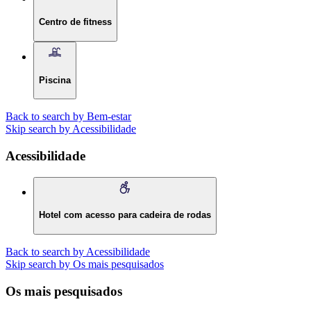
Centro de fitness
Piscina
Back to search by Bem-estar
Skip search by Acessibilidade
Acessibilidade
Hotel com acesso para cadeira de rodas
Back to search by Acessibilidade
Skip search by Os mais pesquisados
Os mais pesquisados