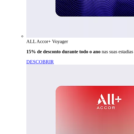
ALL Accor+ Voyager
15% de desconto durante todo o ano
nas suas estadia
DESCOBRIR