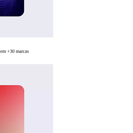
s em +30 marcas