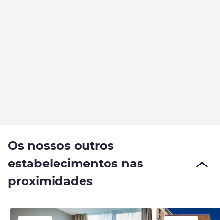
Os nossos outros
estabelecimentos nas
proximidades