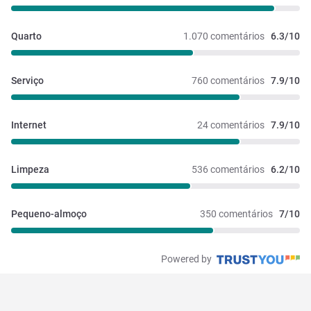
Quarto
1.070 comentários
6.3/10
Serviço
760 comentários
7.9/10
Internet
24 comentários
7.9/10
Limpeza
536 comentários
6.2/10
Pequeno-almoço
350 comentários
7/10
Powered by