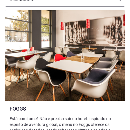
Ver detalhes
FOGGS
Está com fome? Não é preciso sair do hotel: inspirado no
espírito de aventura global, o menu no Foggs oferece os