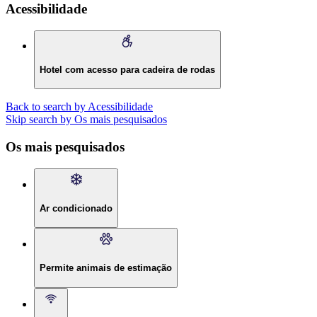
Acessibilidade
Hotel com acesso para cadeira de rodas
Back to search by Acessibilidade
Skip search by Os mais pesquisados
Os mais pesquisados
Ar condicionado
Permite animais de estimação