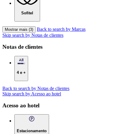
Sofitel
Back to search by Marcas
Mostrar mais (3)
Skip search by Notas de clientes
Notas de clientes
4 e +
Back to search by Notas de clientes
Skip search by Acesso ao hotel
Acesso ao hotel
Estacionamento