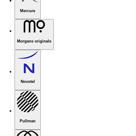
Mercure
Morgans originals
Novotel
Pullman