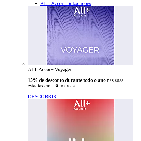
ALL Accor+ Subscrições
ALL Accor+ Voyager
15% de desconto durante todo o ano
nas suas
estadias em +30 marcas
DESCOBRIR