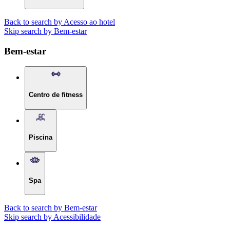
Back to search by Acesso ao hotel
Skip search by Bem-estar
Bem-estar
Centro de fitness
Piscina
Spa
Back to search by Bem-estar
Skip search by Acessibilidade