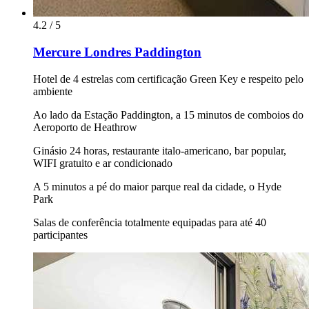
4.2 / 5
Mercure Londres Paddington
Hotel de 4 estrelas com certificação Green Key e respeito pelo
ambiente
Ao lado da Estação Paddington, a 15 minutos de comboios do
Aeroporto de Heathrow
Ginásio 24 horas, restaurante italo-americano, bar popular,
WIFI gratuito e ar condicionado
A 5 minutos a pé do maior parque real da cidade, o Hyde
Park
Salas de conferência totalmente equipadas para até 40
participantes