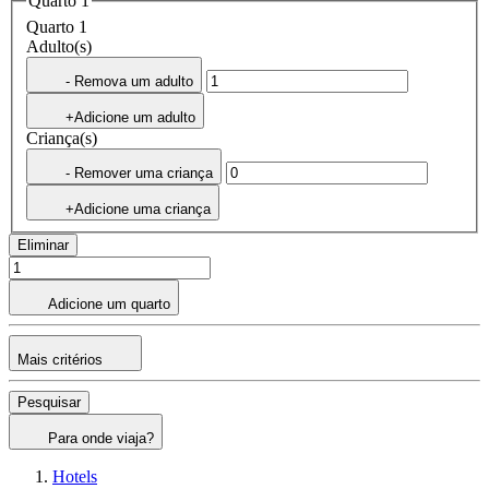
Quarto 1
Quarto 1
Adulto(s)
- Remova um adulto
+Adicione um adulto
Criança(s)
- Remover uma criança
+Adicione uma criança
Eliminar
Adicione um quarto
Mais critérios
Pesquisar
Para onde viaja?
Hotels