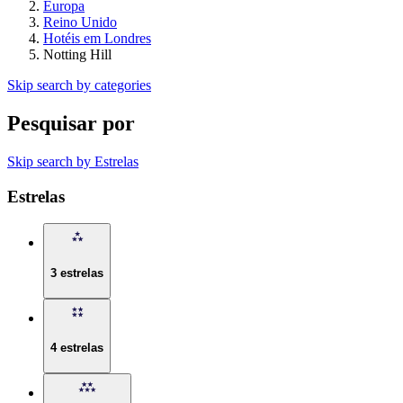
Europa
Reino Unido
Hotéis em Londres
Notting Hill
Skip search by categories
Pesquisar por
Skip search by Estrelas
Estrelas
3 estrelas
4 estrelas