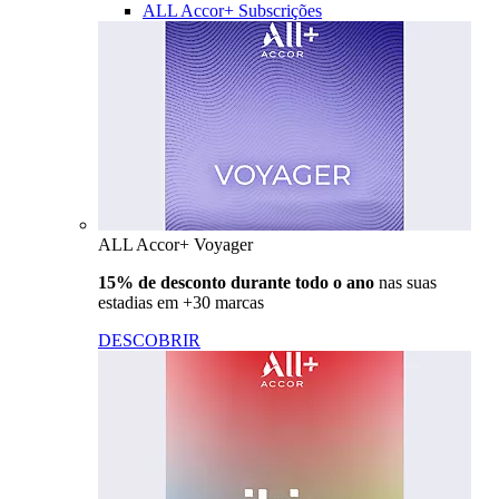
ALL Accor+ Subscrições
ALL Accor+ Voyager
15% de desconto durante todo o ano
nas suas
estadias em +30 marcas
DESCOBRIR