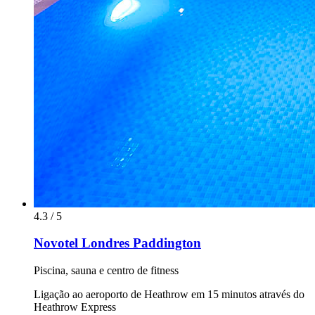
4.3 / 5
Novotel Londres Paddington
Piscina, sauna e centro de fitness
Ligação ao aeroporto de Heathrow em 15 minutos através do
Heathrow Express