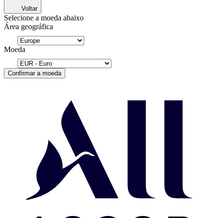
Voltar
Selecione a moeda abaixo
Área geográfica
Moeda
Confirmar a moeda