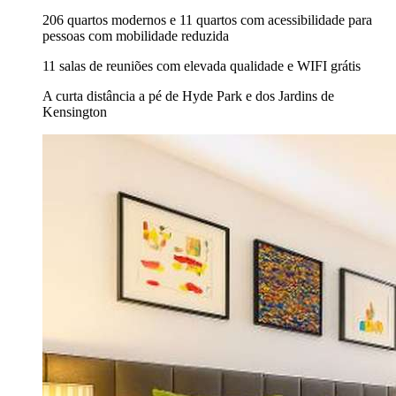
206 quartos modernos e 11 quartos com acessibilidade para
pessoas com mobilidade reduzida
11 salas de reuniões com elevada qualidade e WIFI grátis
A curta distância a pé de Hyde Park e dos Jardins de
Kensington