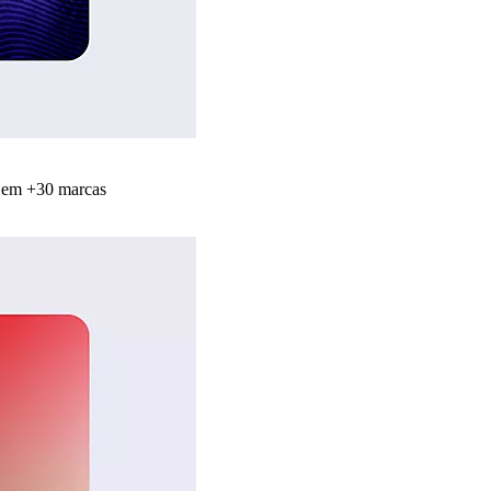
s em +30 marcas