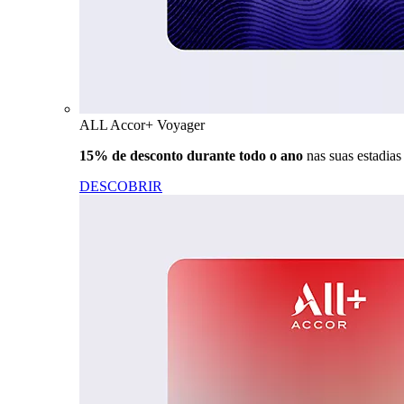
ALL Accor+ Voyager
15% de desconto durante todo o ano
nas suas estadia
DESCOBRIR