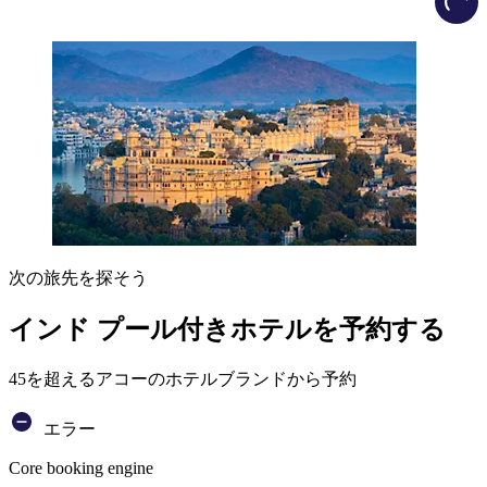
次の旅先を探そう
インド プール付きホテルを予約する
45を超えるアコーのホテルブランドから予約
エラー
Core booking engine