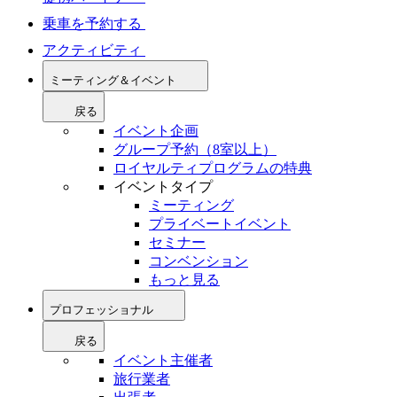
乗車を予約する
アクティビティ
ミーティング＆イベント
戻る
イベント企画
グループ予約（8室以上）
ロイヤルティプログラムの特典
イベントタイプ
ミーティング
プライベートイベント
セミナー
コンベンション
もっと見る
プロフェッショナル
戻る
イベント主催者
旅行業者