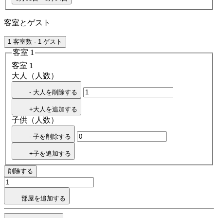
客室とゲスト
1 客室数 - 1 ゲスト
客室 1
客室 1
大人（人数）
- 大人を削除する
+大人を追加する
子供（人数）
- 子を削除する
+子を追加する
削除する
部屋を追加する