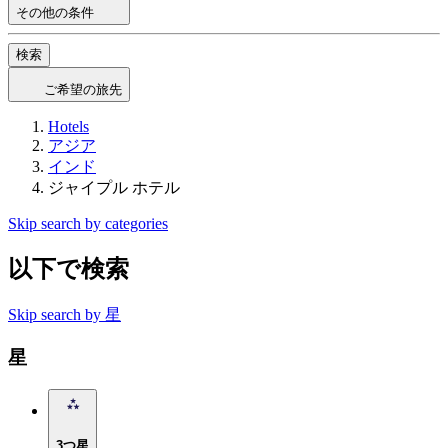
その他の条件
検索
ご希望の旅先
Hotels
アジア
インド
ジャイプル ホテル
Skip search by categories
以下で検索
Skip search by 星
星
3つ星