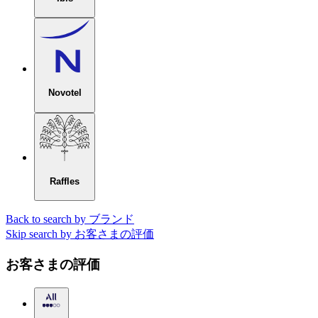
Novotel
Raffles
Back to search by ブランド
Skip search by お客さまの評価
お客さまの評価