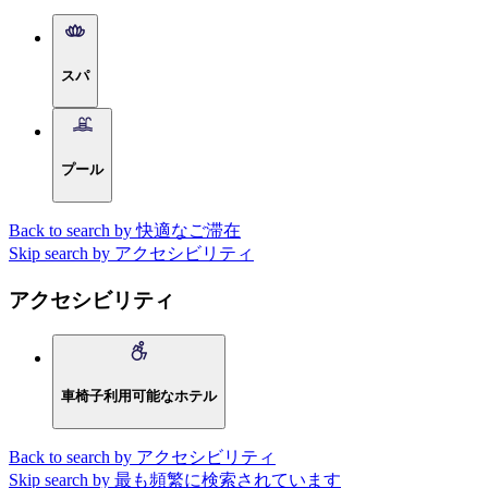
スパ
プール
Back to search by 快適なご滞在
Skip search by アクセシビリティ
アクセシビリティ
車椅子利用可能なホテル
Back to search by アクセシビリティ
Skip search by 最も頻繁に検索されています