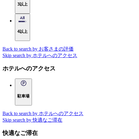
3以上
4以上
Back to search by お客さまの評価
Skip search by ホテルへのアクセス
ホテルへのアクセス
駐車場
Back to search by ホテルへのアクセス
Skip search by 快適なご滞在
快適なご滞在