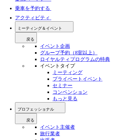
乗車を予約する
アクティビティ
ミーティング＆イベント
戻る
イベント企画
グループ予約（8室以上）
ロイヤルティプログラムの特典
イベントタイプ
ミーティング
プライベートイベント
セミナー
コンベンション
もっと見る
プロフェッショナル
戻る
イベント主催者
旅行業者