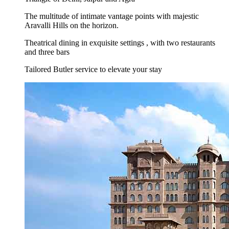
The multitude of intimate vantage points with majestic
Aravalli Hills on the horizon.
Theatrical dining in exquisite settings , with two restaurants
and three bars
Tailored Butler service to elevate your stay