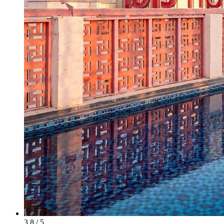
3.8 / 5