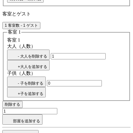
客室とゲスト
1 客室数 - 1 ゲスト
客室 1
客室 1
大人（人数）
- 大人を削除する
+大人を追加する
子供（人数）
- 子を削除する
+子を追加する
削除する
部屋を追加する