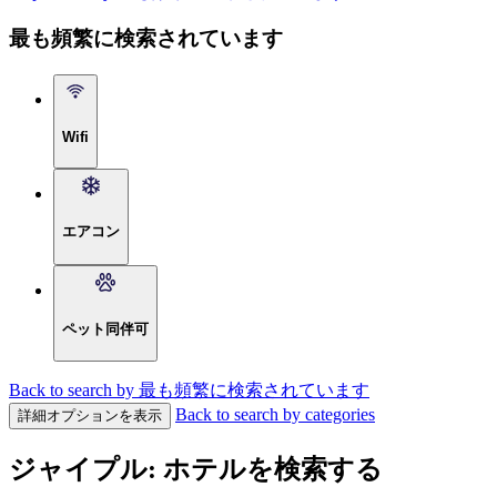
最も頻繁に検索されています
Wifi
エアコン
ペット同伴可
Back to search by 最も頻繁に検索されています
Back to search by categories
詳細オプションを表示
ジャイプル: ホテルを検索する