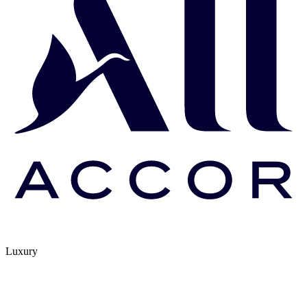
Luxury