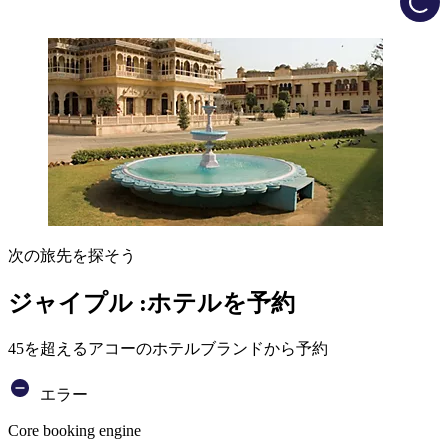
次の旅先を探そう
ジャイプル :ホテルを予約
45を超えるアコーのホテルブランドから予約
エラー
Core booking engine