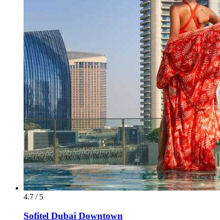
4.7 / 5
Sofitel Dubai Downtown