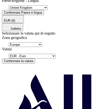
Paese/Regione - Lingua
Confermare Paese e lingua
EUR
(€)
Indietro
Selezionare la valuta qui di seguito
Zona geografica
Valuta
Confermare la valuta