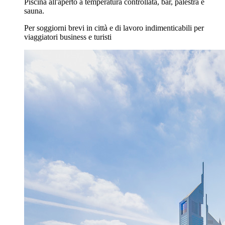
Piscina all'aperto a temperatura controllata, bar, palestra e
sauna.
Per soggiorni brevi in città e di lavoro indimenticabili per
viaggiatori business e turisti