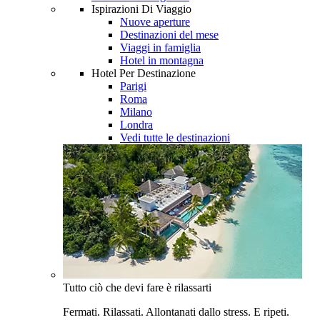
Ispirazioni Di Viaggio
Nuove aperture
Destinazioni del mese
Viaggi in famiglia
Hotel in montagna
Hotel Per Destinazione
Parigi
Roma
Milano
Londra
Vedi tutte le destinazioni
Tutto ciò che devi fare è rilassarti
Fermati. Rilassati. Allontanati dallo stress. E ripeti.