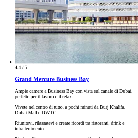
4.4 / 5
Grand Mercure Business Bay
Ampie camere a Business Bay con vista sul canale di Dubai,
perfette per il lavoro e il relax.
Vivete nel centro di tutto, a pochi minuti da Burj Khalifa,
Dubai Mall e DWTC
Riunitevi, rilassatevi e create ricordi tra ristoranti, drink e
intrattenimento.