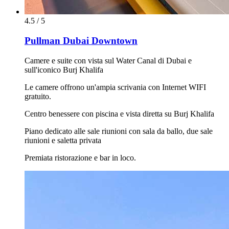
4.5 / 5
Pullman Dubai Downtown
Camere e suite con vista sul Water Canal di Dubai e
sull'iconico Burj Khalifa
Le camere offrono un'ampia scrivania con Internet WIFI
gratuito.
Centro benessere con piscina e vista diretta su Burj Khalifa
Piano dedicato alle sale riunioni con sala da ballo, due sale
riunioni e saletta privata
Premiata ristorazione e bar in loco.