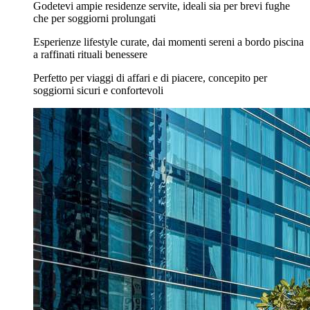
Godetevi ampie residenze servite, ideali sia per brevi fughe
che per soggiorni prolungati
Esperienze lifestyle curate, dai momenti sereni a bordo piscina
a raffinati rituali benessere
Perfetto per viaggi di affari e di piacere, concepito per
soggiorni sicuri e confortevoli