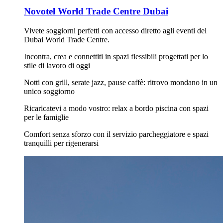
Novotel World Trade Centre Dubai
Vivete soggiorni perfetti con accesso diretto agli eventi del
Dubai World Trade Centre.
Incontra, crea e connettiti in spazi flessibili progettati per lo
stile di lavoro di oggi
Notti con grill, serate jazz, pause caffè: ritrovo mondano in un
unico soggiorno
Ricaricatevi a modo vostro: relax a bordo piscina con spazi
per le famiglie
Comfort senza sforzo con il servizio parcheggiatore e spazi
tranquilli per rigenerarsi