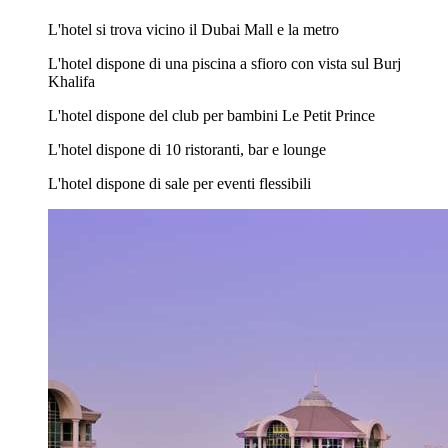
L'hotel si trova vicino il Dubai Mall e la metro
L'hotel dispone di una piscina a sfioro con vista sul Burj
Khalifa
L'hotel dispone del club per bambini Le Petit Prince
L'hotel dispone di 10 ristoranti, bar e lounge
L'hotel dispone di sale per eventi flessibili