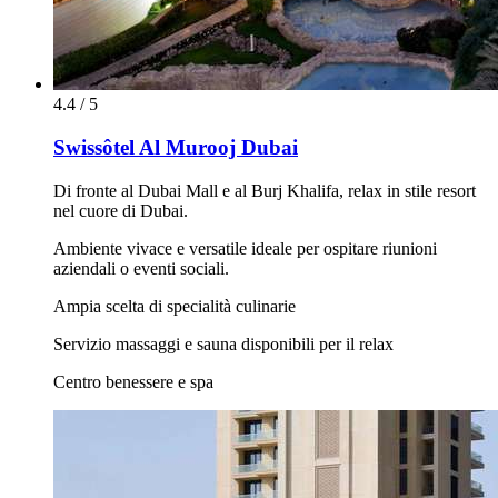
4.4 / 5
Swissôtel Al Murooj Dubai
Di fronte al Dubai Mall e al Burj Khalifa, relax in stile resort
nel cuore di Dubai.
Ambiente vivace e versatile ideale per ospitare riunioni
aziendali o eventi sociali.
Ampia scelta di specialità culinarie
Servizio massaggi e sauna disponibili per il relax
Centro benessere e spa