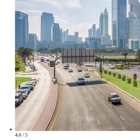
4.6 / 5