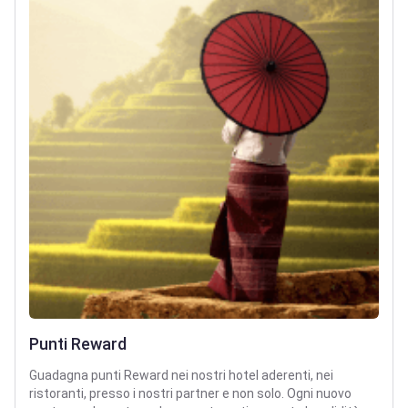
Punti Reward
Guadagna punti Reward nei nostri hotel aderenti, nei
ristoranti, presso i nostri partner e non solo. Ogni nuovo