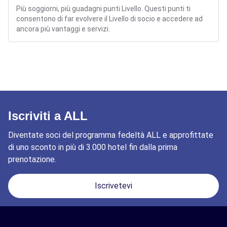
Più soggiorni, più guadagni punti Livello. Questi punti ti
consentono di far evolvere il Livello di socio e accedere ad
ancora più vantaggi e servizi.
Iscriviti a ALL
Diventate soci del programma fedeltà ALL e approfittate
di uno sconto in più di 3.000 hotel fin dalla prima
prenotazione.
Iscrivetevi