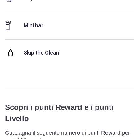
Mini bar
Skip the Clean
Scopri i punti Reward e i punti
Livello
Guadagna il seguente numero di punti Reward per