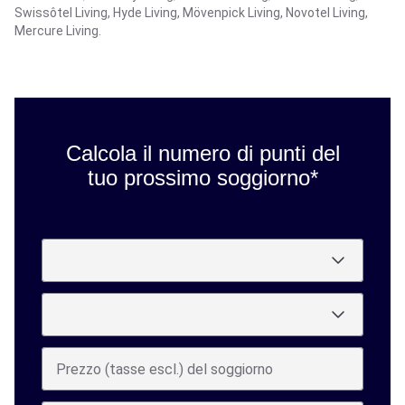
Swissôtel Living, Hyde Living, Mövenpick Living, Novotel Living,
Mercure Living.
Calcola il numero di punti del
tuo prossimo soggiorno*