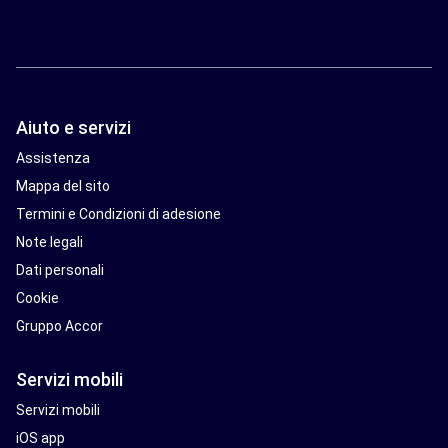
Aiuto e servizi
Assistenza
Mappa del sito
Termini e Condizioni di adesione
Note legali
Dati personali
Cookie
Gruppo Accor
Servizi mobili
Servizi mobili
iOS app