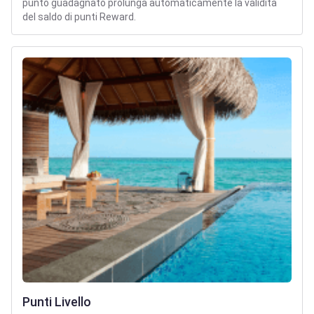
punto guadagnato prolunga automaticamente la validità
del saldo di punti Reward.
Punti Livello