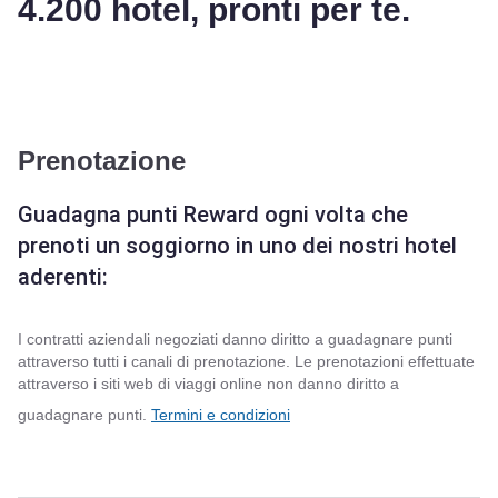
4.200 hotel, pronti per te.
Prenotazione
Guadagna punti Reward ogni volta che
prenoti un soggiorno in uno dei nostri hotel
aderenti:
I contratti aziendali negoziati danno diritto a guadagnare punti
attraverso tutti i canali di prenotazione. Le prenotazioni effettuate
attraverso i siti web di viaggi online non danno diritto a
guadagnare punti.
Termini e condizioni