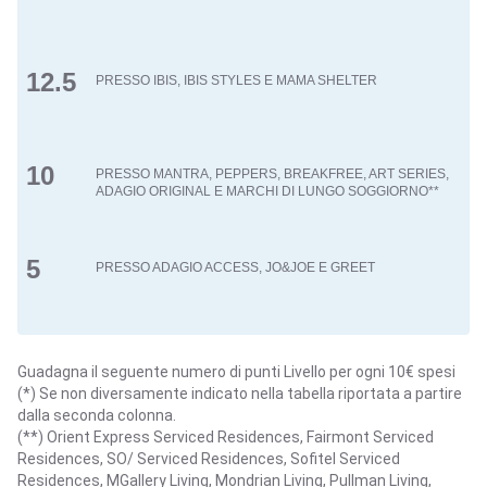
12.5
10
5
Guadagna il seguente numero di punti Livello per ogni 10€ spesi
(*) Se non diversamente indicato nella tabella riportata a partire
dalla seconda colonna.
(**) Orient Express Serviced Residences, Fairmont Serviced
Residences, SO/ Serviced Residences, Sofitel Serviced
Residences, MGallery Living, Mondrian Living, Pullman Living,