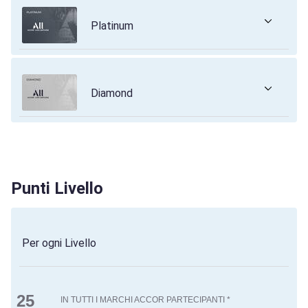
Platinum
Diamond
Punti Livello
Per ogni Livello
25