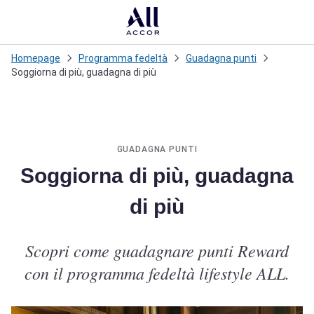
Loadi
Homepage
Programma fedeltà
Guadagna punti
Soggiorna di più, guadagna di più
GUADAGNA PUNTI
Soggiorna di più, guadagna
di più
Scopri come guadagnare punti Reward
con il programma fedeltà lifestyle ALL.