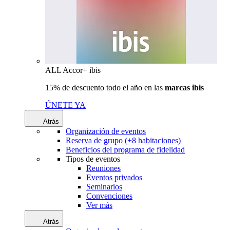
ALL Accor+ ibis
15% de descuento todo el año en las
marcas ibis
ÚNETE YA
Atrás
Organización de eventos
Reserva de grupo (+8 habitaciones)
Beneficios del programa de fidelidad
Tipos de eventos
Reuniones
Eventos privados
Seminarios
Convenciones
Ver más
Atrás