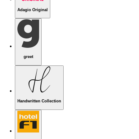
Adagio Original
greet
Handwritten Collection