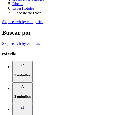
Rhone
Lyon Hoteles
Sudoeste de Lyon
Skip search by categories
Buscar por
Skip search by estrellas
estrellas
2 estrellas
3 estrellas