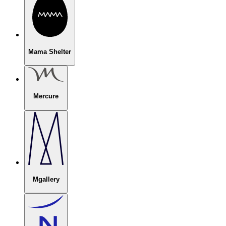
Mama Shelter
Mercure
Mgallery