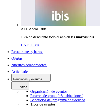
ALL Accor+ ibis
15% de descuento todo el año en las
marcas ibis
ÚNETE YA
Restaurantes y bares
Ofertas
Nuestros colaboradores
Actividades
Reuniones y eventos
Atrás
Organización de eventos
Reserva de grupo (+8 habitaciones)
Beneficios del programa de fidelidad
Tipos de eventos