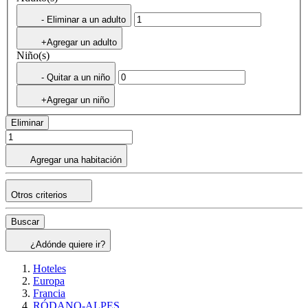
- Eliminar a un adulto
+Agregar un adulto
Niño(s)
- Quitar a un niño
+Agregar un niño
Eliminar
Agregar una habitación
Otros criterios
Buscar
¿Adónde quiere ir?
Hoteles
Europa
Francia
RÓDANO-ALPES