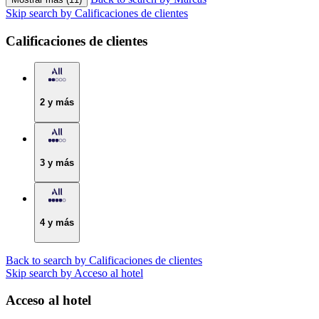
Skip search by Calificaciones de clientes
Calificaciones de clientes
2 y más
3 y más
4 y más
Back to search by Calificaciones de clientes
Skip search by Acceso al hotel
Acceso al hotel