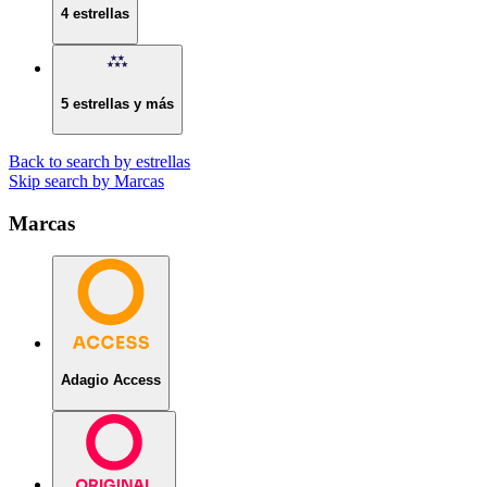
4 estrellas
5 estrellas y más
Back to search by estrellas
Skip search by Marcas
Marcas
Adagio Access