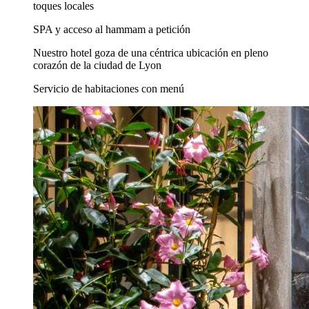
toques locales
SPA y acceso al hammam a petición
Nuestro hotel goza de una céntrica ubicación en pleno
corazón de la ciudad de Lyon
Servicio de habitaciones con menú