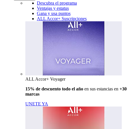
Descubra el programa
Ventajas y estatus
Gana y usa puntos
ALL Accor+ Suscripciones
ALL Accor+ Voyager
15% de descuento todo el año
en sus estancias en
+30
marcas
UNETE YA