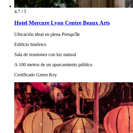
4.7 / 5
Hotel Mercure Lyon Centre Beaux Arts
Ubicación ideal en plena Presqu'île
Edificio histórico
Sala de reuniones con luz natural
A 100 metros de un aparcamiento público
Certificado Green Key