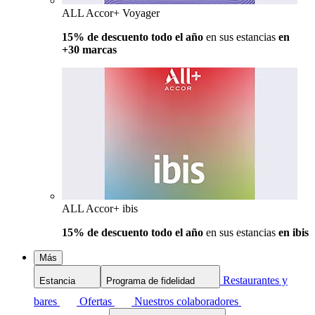
ALL Accor+ Voyager
15% de descuento todo el año
en sus estancias
en
+30 marcas
ALL Accor+ ibis
15% de descuento todo el año
en sus estancias
en ibis
Más
Restaurantes y
Estancia
Programa de fidelidad
bares
Ofertas
Nuestros colaboradores