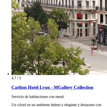
4.7 / 5
Carlton Hotel Lyon - MGallery Collection
Servicio de habitaciones con menú
Un cóctel en un ambiente íntimo y elegante y desayuno con