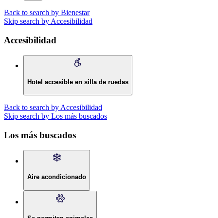
Back to search by Bienestar
Skip search by Accesibilidad
Accesibilidad
Hotel accesible en silla de ruedas
Back to search by Accesibilidad
Skip search by Los más buscados
Los más buscados
Aire acondicionado