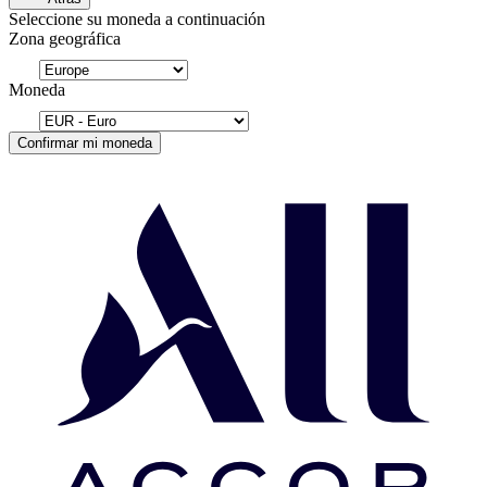
Seleccione su moneda a continuación
Zona geográfica
Moneda
Confirmar mi moneda