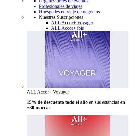
Organizadores de eventos
Profesionales de viajes
Huéspedes en viaje de negocios
Nuestras Suscripciones
ALL Accor+ Voyager
ALL Accor+ ibis
ALL Accor+ Voyager
15% de descuento todo el año
en sus estancias
en
+30 marcas