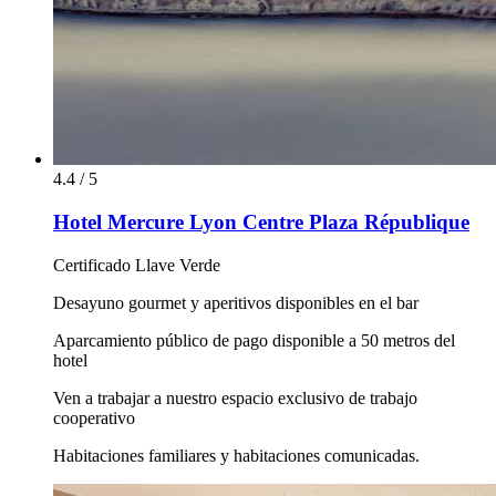
4.4 / 5
Hotel Mercure Lyon Centre Plaza République
Certificado Llave Verde
Desayuno gourmet y aperitivos disponibles en el bar
Aparcamiento público de pago disponible a 50 metros del
hotel
Ven a trabajar a nuestro espacio exclusivo de trabajo
cooperativo
Habitaciones familiares y habitaciones comunicadas.