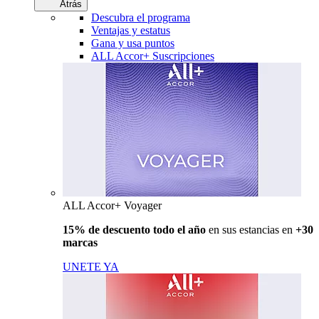
Atrás
Descubra el programa
Ventajas y estatus
Gana y usa puntos
ALL Accor+ Suscripciones
ALL Accor+ Voyager
15% de descuento todo el año
en sus estancias en
+30
marcas
UNETE YA