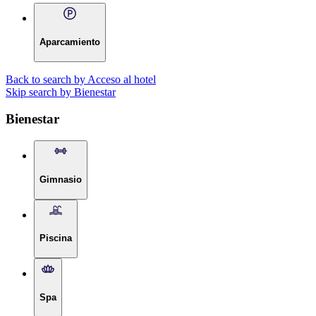
Aparcamiento
Back to search by Acceso al hotel
Skip search by Bienestar
Bienestar
Gimnasio
Piscina
Spa