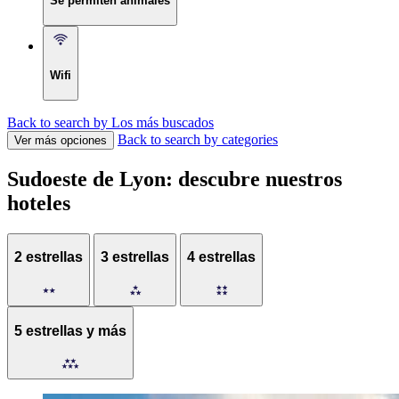
Se permiten animales
Wifi
Back to search by Los más buscados
Back to search by categories
Ver más opciones
Sudoeste de Lyon: descubre nuestros
hoteles
2 estrellas
3 estrellas
4 estrellas
5 estrellas y más