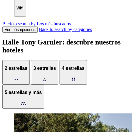
Wifi
Back to search by Los más buscados
Back to search by categories
Ver más opciones
Halle Tony Garnier: descubre nuestros
hoteles
2 estrellas
3 estrellas
4 estrellas
5 estrellas y más