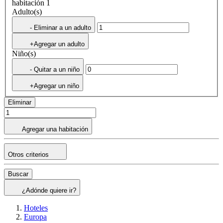
habitación 1
Adulto(s)
- Eliminar a un adulto
+Agregar un adulto
Niño(s)
- Quitar a un niño
+Agregar un niño
Eliminar
Agregar una habitación
Otros criterios
Buscar
¿Adónde quiere ir?
Hoteles
Europa