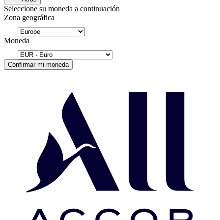
Seleccione su moneda a continuación
Zona geográfica
Moneda
Confirmar mi moneda