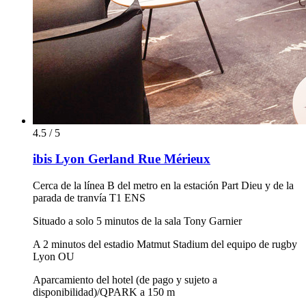
4.5 / 5
ibis Lyon Gerland Rue Mérieux
Cerca de la línea B del metro en la estación Part Dieu y de la
parada de tranvía T1 ENS
Situado a solo 5 minutos de la sala Tony Garnier
A 2 minutos del estadio Matmut Stadium del equipo de rugby
Lyon OU
Aparcamiento del hotel (de pago y sujeto a
disponibilidad)/QPARK a 150 m