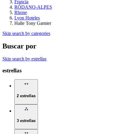
Francia
RÓDANO-ALPES
Rhone
Lyon Hoteles
Halle Tony Garnier
Skip search by categories
Buscar por
Skip search by estrellas
estrellas
2 estrellas
3 estrellas