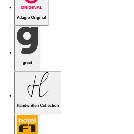
Adagio Original
greet
Handwritten Collection