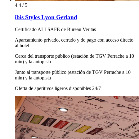
4.4 / 5
ibis Styles Lyon Gerland
Certificado ALLSAFE de Bureau Veritas
Aparcamiento privado, cerrado y de pago con acceso directo
al hotel
Cerca del transporte público (estación de TGV Perrache a 10
min) y la autopista
Junto al transporte público (estación de TGV Perrache a 10
min) y la autopista
Oferta de aperitivos ligeros disponibles 24/7