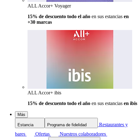
ALL Accor+ Voyager
15% de descuento todo el año
en sus estancias
en
+30 marcas
ALL Accor+ ibis
15% de descuento todo el año
en sus estancias
en ibis
Más
Restaurantes y
Estancia
Programa de fidelidad
bares
Ofertas
Nuestros colaboradores