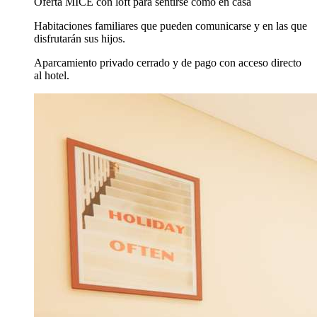
Oferta MICE con loft para sentirse como en casa
Habitaciones familiares que pueden comunicarse y en las que
disfrutarán sus hijos.
Aparcamiento privado cerrado y de pago con acceso directo
al hotel.