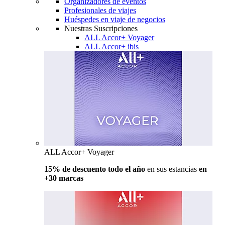
Organizadores de eventos
Profesionales de viajes
Huéspedes en viaje de negocios
Nuestras Suscripciones
ALL Accor+ Voyager
ALL Accor+ ibis
ALL Accor+ Voyager
15% de descuento todo el año
en sus estancias
en
+30 marcas