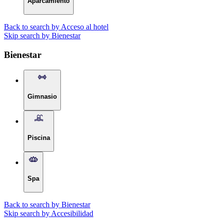
Aparcamiento
Back to search by Acceso al hotel
Skip search by Bienestar
Bienestar
Gimnasio
Piscina
Spa
Back to search by Bienestar
Skip search by Accesibilidad