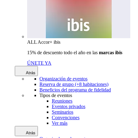
ALL Accor+ ibis
15% de descuento todo el año en las
marcas ibis
ÚNETE YA
Atrás
Organización de eventos
Reserva de grupo (+8 habitaciones)
Beneficios del programa de fidelidad
Tipos de eventos
Reuniones
Eventos privados
Seminarios
Convenciones
Ver más
Atrás