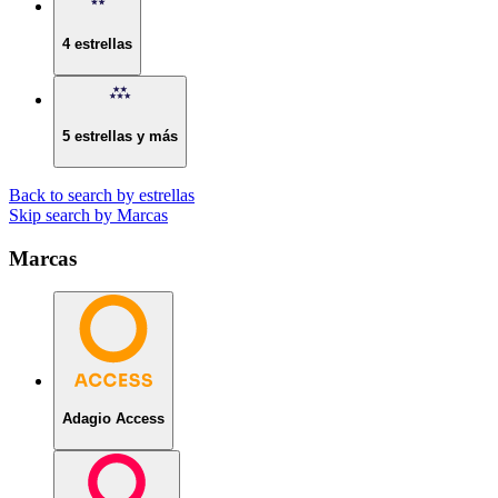
4 estrellas
5 estrellas y más
Back to search by estrellas
Skip search by Marcas
Marcas
Adagio Access