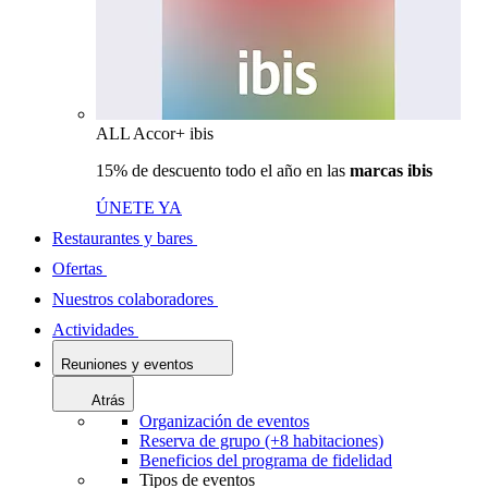
ALL Accor+ ibis
15% de descuento todo el año en las
marcas ibis
ÚNETE YA
Restaurantes y bares
Ofertas
Nuestros colaboradores
Actividades
Reuniones y eventos
Atrás
Organización de eventos
Reserva de grupo (+8 habitaciones)
Beneficios del programa de fidelidad
Tipos de eventos