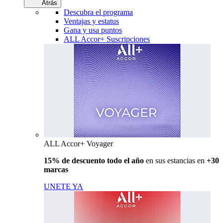
Atrás
Descubra el programa
Ventajas y estatus
Gana y usa puntos
ALL Accor+ Suscripciones
ALL Accor+ Voyager
15% de descuento todo el año
en sus estancias en
+30
marcas
UNETE YA