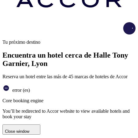
Load
Tu próximo destino
Encuentra un hotel cerca de Halle Tony
Garnier, Lyon
Reserva un hotel entre las más de 45 marcas de hoteles de Accor
error (es)
Core booking engine
You’ll be redirected to Accor website to view available hotels and
book your stay
Close window