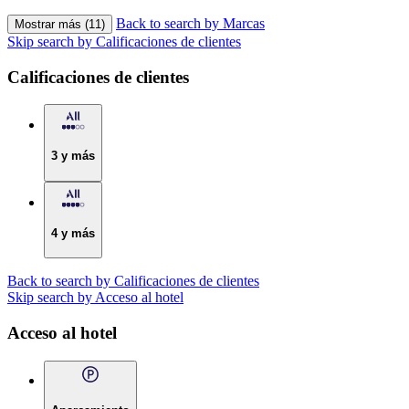
Back to search by Marcas
Mostrar más (11)
Skip search by Calificaciones de clientes
Calificaciones de clientes
3 y más
4 y más
Back to search by Calificaciones de clientes
Skip search by Acceso al hotel
Acceso al hotel