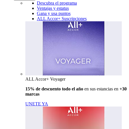
Descubra el programa
Ventajas y estatus
Gana y usa puntos
ALL Accor+ Suscripciones
ALL Accor+ Voyager
15% de descuento todo el año
en sus estancias en
+30
marcas
UNETE YA