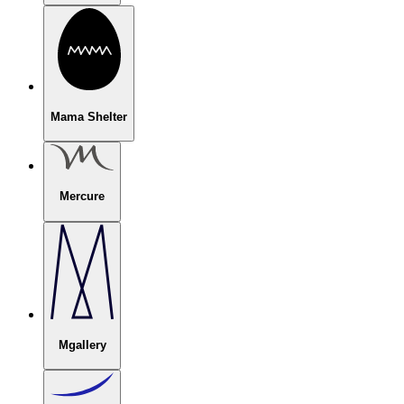
Mama Shelter
Mercure
Mgallery