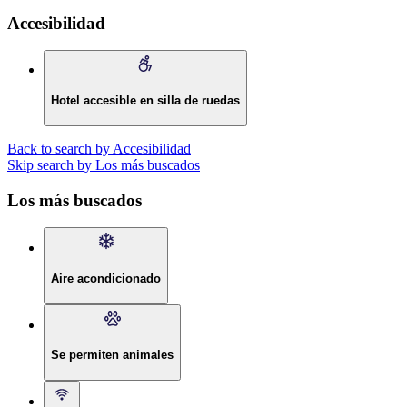
Accesibilidad
Hotel accesible en silla de ruedas
Back to search by Accesibilidad
Skip search by Los más buscados
Los más buscados
Aire acondicionado
Se permiten animales