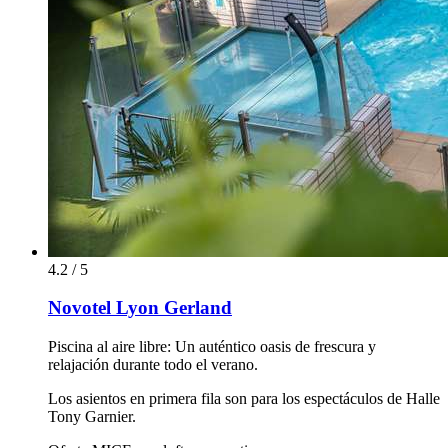
4.2 / 5
Novotel Lyon Gerland
Piscina al aire libre: Un auténtico oasis de frescura y
relajación durante todo el verano.
Los asientos en primera fila son para los espectáculos de Halle
Tony Garnier.