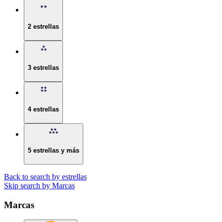
2 estrellas
3 estrellas
4 estrellas
5 estrellas y más
Back to search by estrellas
Skip search by Marcas
Marcas