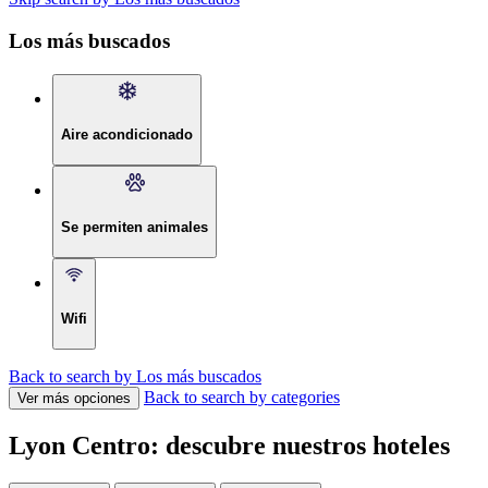
Los más buscados
Aire acondicionado
Se permiten animales
Wifi
Back to search by Los más buscados
Back to search by categories
Ver más opciones
Lyon Centro: descubre nuestros hoteles