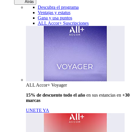
Atrás
Descubra el programa
Ventajas y estatus
Gana y usa puntos
ALL Accor+ Suscripciones
ALL Accor+ Voyager
15% de descuento todo el año
en sus estancias en
+30
marcas
UNETE YA