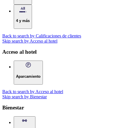
4 y más
Back to search by Calificaciones de clientes
Skip search by Acceso al hotel
Acceso al hotel
Aparcamiento
Back to search by Acceso al hotel
Skip search by Bienestar
Bienestar