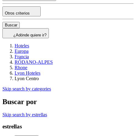
Otros criterios
Buscar
¿Adónde quiere ir?
Hoteles
Europa
Francia
RÓDANO-ALPES
Rhone
Lyon Hoteles
Lyon Centro
Skip search by categories
Buscar por
Skip search by estrellas
estrellas