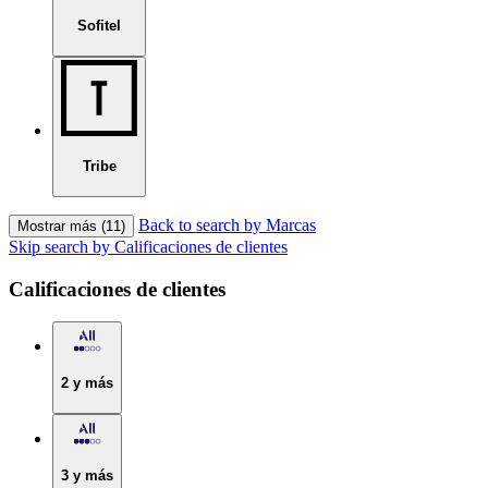
Sofitel
Tribe
Back to search by Marcas
Mostrar más (11)
Skip search by Calificaciones de clientes
Calificaciones de clientes
2 y más
3 y más