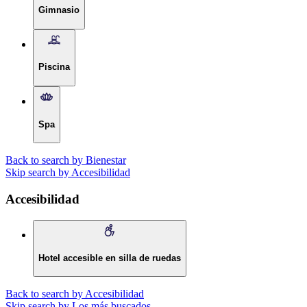
Gimnasio
Piscina
Spa
Back to search by Bienestar
Skip search by Accesibilidad
Accesibilidad
Hotel accesible en silla de ruedas
Back to search by Accesibilidad
Skip search by Los más buscados