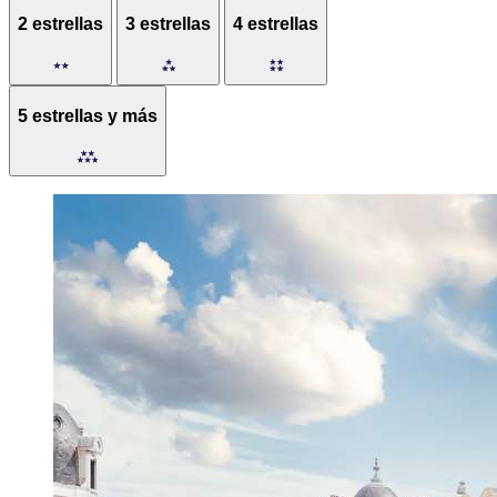
2 estrellas
3 estrellas
4 estrellas
5 estrellas y más