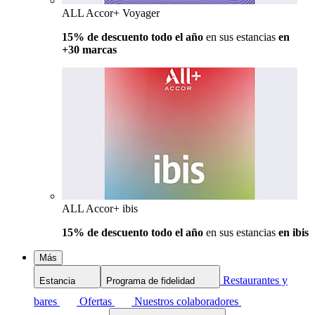
ALL Accor+ Voyager
15% de descuento todo el año
en sus estancias
en
+30 marcas
ALL Accor+ ibis
15% de descuento todo el año
en sus estancias
en ibis
Más
Restaurantes y
Estancia
Programa de fidelidad
bares
Ofertas
Nuestros colaboradores