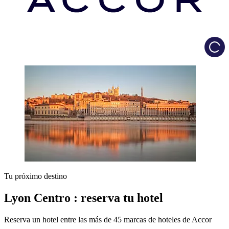
Load
Tu próximo destino
Lyon Centro : reserva tu hotel
Reserva un hotel entre las más de 45 marcas de hoteles de Accor