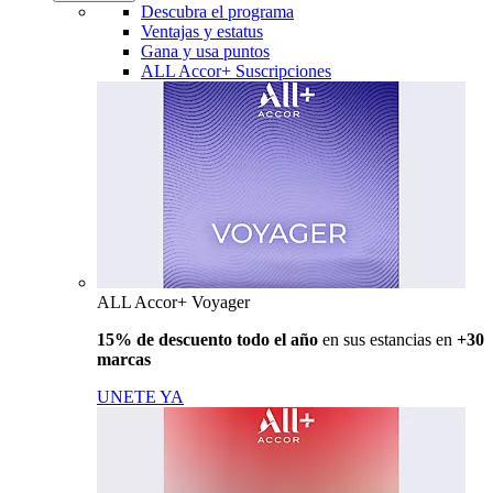
Descubra el programa
Ventajas y estatus
Gana y usa puntos
ALL Accor+ Suscripciones
ALL Accor+ Voyager
15% de descuento todo el año
en sus estancias en
+30
marcas
UNETE YA