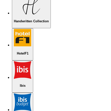
Handwritten Collection
HotelF1
Ibis