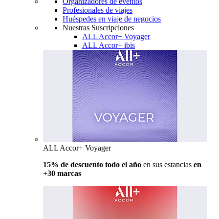
Organizadores de eventos
Profesionales de viajes
Huéspedes en viaje de negocios
Nuestras Suscripciones
ALL Accor+ Voyager
ALL Accor+ ibis
ALL Accor+ Voyager
15% de descuento todo el año
en sus estancias
en
+30 marcas