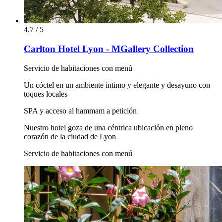
4.7 / 5
Carlton Hotel Lyon - MGallery Collection
Servicio de habitaciones con menú
Un cóctel en un ambiente íntimo y elegante y desayuno con
toques locales
SPA y acceso al hammam a petición
Nuestro hotel goza de una céntrica ubicación en pleno
corazón de la ciudad de Lyon
Servicio de habitaciones con menú