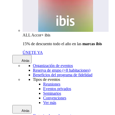
ALL Accor+ ibis
15% de descuento todo el año en las
marcas ibis
ÚNETE YA
Atrás
Organización de eventos
Reserva de grupo (+8 habitaciones)
Beneficios del programa de fidelidad
Tipos de eventos
Reuniones
Eventos privados
Seminarios
Convenciones
Ver más
Atrás