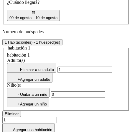
¿Cuándo llegará?
09 de agosto
10 de agosto
Número de huéspedes
1 Habitación(es) - 1 huésped(es)
habitación 1
habitación 1
Adulto(s)
- Eliminar a un adulto
+Agregar un adulto
Niño(s)
- Quitar a un niño
+Agregar un niño
Eliminar
Agregar una habitación