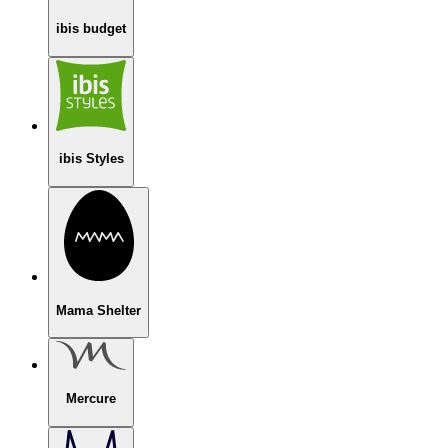
ibis budget
ibis Styles
Mama Shelter
Mercure