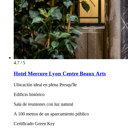
4.7 / 5
Hotel Mercure Lyon Centre Beaux Arts
Ubicación ideal en plena Presqu'île
Edificio histórico
Sala de reuniones con luz natural
A 100 metros de un aparcamiento público
Certificado Green Key