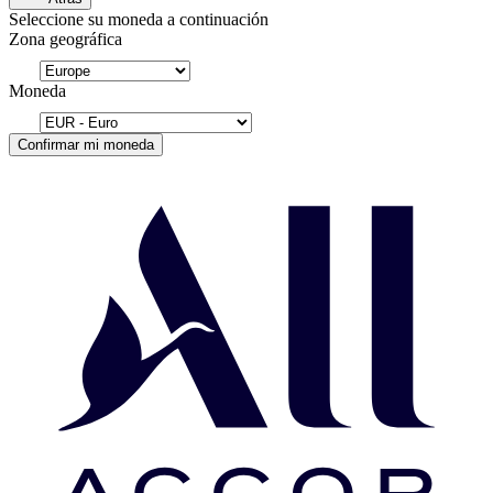
Seleccione su moneda a continuación
Zona geográfica
Moneda
Confirmar mi moneda