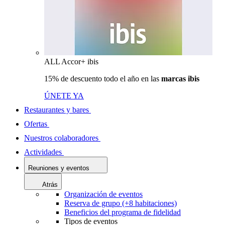
ALL Accor+ ibis
15% de descuento todo el año en las
marcas ibis
ÚNETE YA
Restaurantes y bares
Ofertas
Nuestros colaboradores
Actividades
Reuniones y eventos
Atrás
Organización de eventos
Reserva de grupo (+8 habitaciones)
Beneficios del programa de fidelidad
Tipos de eventos