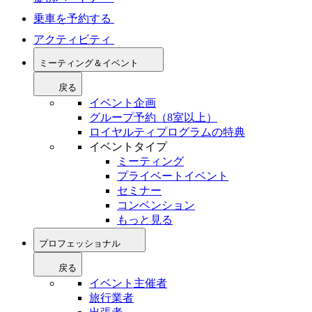
乗車を予約する
アクティビティ
ミーティング＆イベント
戻る
イベント企画
グループ予約（8室以上）
ロイヤルティプログラムの特典
イベントタイプ
ミーティング
プライベートイベント
セミナー
コンベンション
もっと見る
プロフェッショナル
戻る
イベント主催者
旅行業者