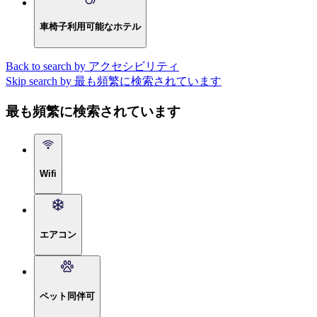
車椅子利用可能なホテル
Back to search by アクセシビリティ
Skip search by 最も頻繁に検索されています
最も頻繁に検索されています
Wifi
エアコン
ペット同伴可