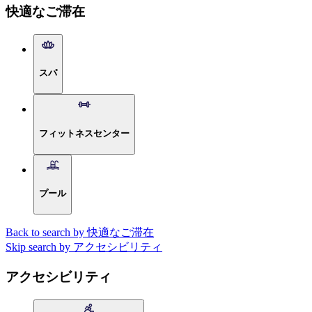
快適なご滞在
スパ
フィットネスセンター
プール
Back to search by 快適なご滞在
Skip search by アクセシビリティ
アクセシビリティ