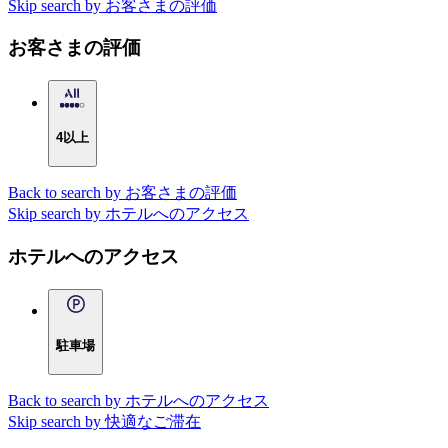
Skip search by お客さまの評価
お客さまの評価
4以上
Back to search by お客さまの評価
Skip search by ホテルへのアクセス
ホテルへのアクセス
駐車場
Back to search by ホテルへのアクセス
Skip search by 快適なご滞在