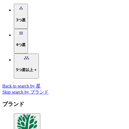
3つ星
4つ星
5つ星以上 +
Back to search by 星
Skip search by ブランド
ブランド