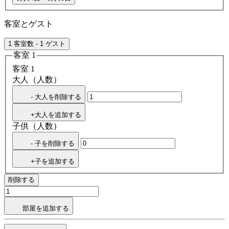
客室とゲスト
1 客室数 - 1 ゲスト
客室 1
客室 1
大人（人数）
- 大人を削除する
+大人を追加する
子供（人数）
- 子を削除する
+子を追加する
削除する
部屋を追加する