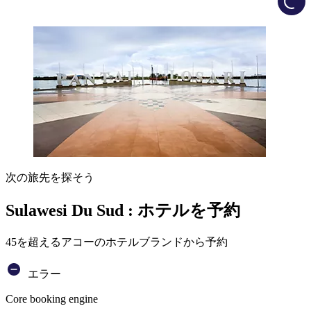
次の旅先を探そう
Sulawesi Du Sud : ホテルを予約
45を超えるアコーのホテルブランドから予約
エラー
Core booking engine