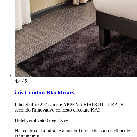
4.4 / 5
ibis London Blackfriars
L'hotel offre 297 camere APPENA RISTRUTTURATE
secondo l'innovativo concetto circolare KAI
Hotel certificato Green Key
Nel centro di Londra, le attrazioni turistiche sono facilmente
raggiungibili