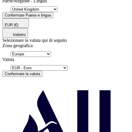
Paese/Regione - Lingua
Confermare Paese e lingua
EUR
(€)
Indietro
Selezionare la valuta qui di seguito
Zona geografica
Valuta
Confermare la valuta