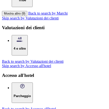
Tribe
Back to search by Marchi
Mostra altro (9)
Skip search by Valutazioni dei clienti
Valutazioni dei clienti
4 e oltre
Back to search by Valutazioni dei clienti
Skip search by Accesso all'hotel
Accesso all'hotel
Parcheggio
Back to search by Accesso all'hotel