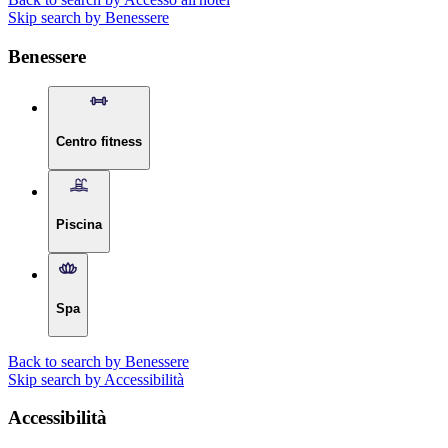
Skip search by Benessere
Benessere
Centro fitness
Piscina
Spa
Back to search by Benessere
Skip search by Accessibilità
Accessibilità