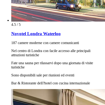
4.5 / 5
Novotel Londra Waterloo
187 camere moderne con camere comunicanti
Nel centro di Londra con facile accesso alle principali
attrazioni turistiche
Fate una sauna per rilassarvi dopo una giornata di visite
turistiche
Sono disponibili sale per riunioni ed eventi
Bar & Ristorante dell?hotel con cucina internazionale