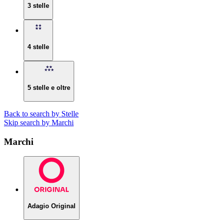
3 stelle
4 stelle
5 stelle e oltre
Back to search by Stelle
Skip search by Marchi
Marchi
Adagio Original