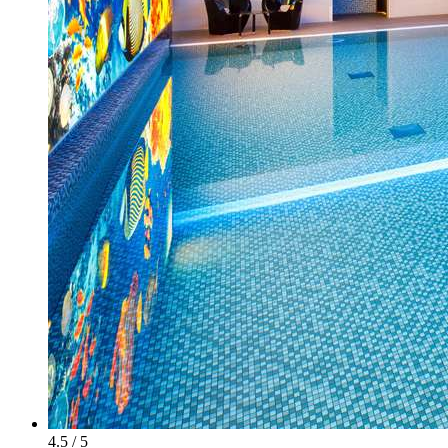
4.5 / 5