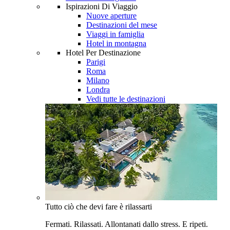
Ispirazioni Di Viaggio
Nuove aperture
Destinazioni del mese
Viaggi in famiglia
Hotel in montagna
Hotel Per Destinazione
Parigi
Roma
Milano
Londra
Vedi tutte le destinazioni
Tutto ciò che devi fare è rilassarti
Fermati. Rilassati. Allontanati dallo stress. E ripeti.