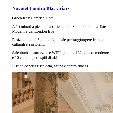
Novotel Londra Blackfriars
Green Key Certified Hotel
A 15 minuti a piedi dalla cattedrale di San Paolo, dalla Tate
Modern e dal London Eye
Posizionato nel Southbank, ideale per raggiungere le mete
culturali e i ristoranti
Sale riunioni attrezzate e WIFI gratuito. 182 camere moderne
e 10 camere per ospiti disabili
Piscina coperta riscaldata, sauna e centro fitness