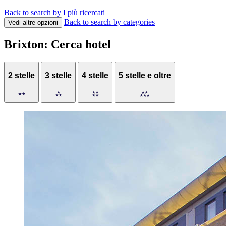
Back to search by I più ricercati
Back to search by categories
Vedi altre opzioni
Brixton: Cerca hotel
2 stelle
3 stelle
4 stelle
5 stelle e oltre