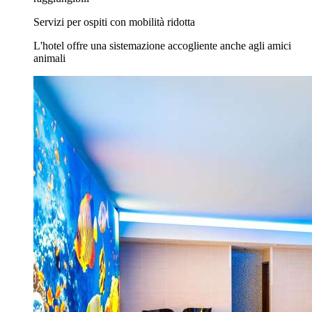
Servizi per ospiti con mobilità ridotta
L'hotel offre una sistemazione accogliente anche agli amici
animali