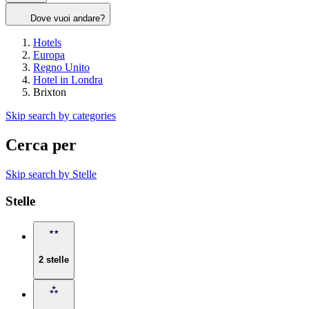
Dove vuoi andare?
Hotels
Europa
Regno Unito
Hotel in Londra
Brixton
Skip search by categories
Cerca per
Skip search by Stelle
Stelle
2 stelle