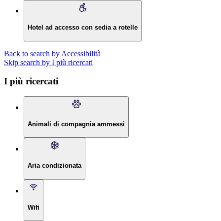
Hotel ad accesso con sedia a rotelle
Back to search by Accessibilità
Skip search by I più ricercati
I più ricercati
Animali di compagnia ammessi
Aria condizionata
Wifi