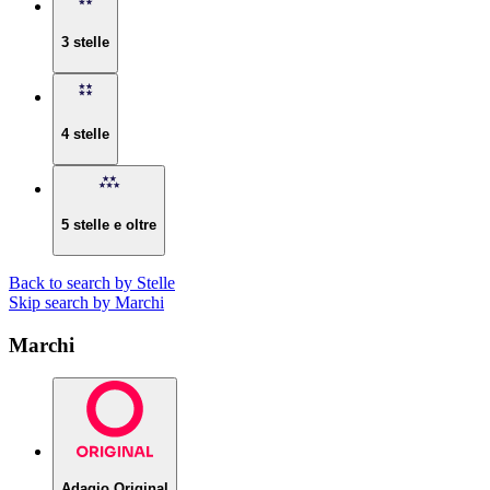
3 stelle
4 stelle
5 stelle e oltre
Back to search by Stelle
Skip search by Marchi
Marchi
Adagio Original