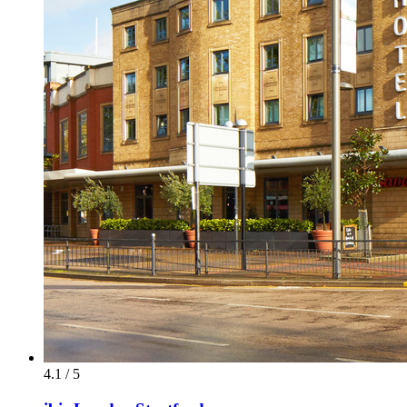
4.1 / 5