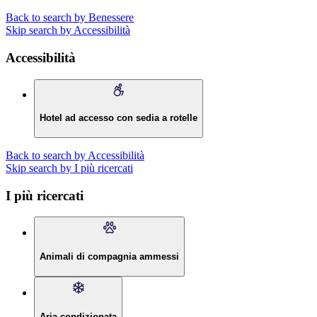
Back to search by Benessere
Skip search by Accessibilità
Accessibilità
Hotel ad accesso con sedia a rotelle
Back to search by Accessibilità
Skip search by I più ricercati
I più ricercati
Animali di compagnia ammessi
Aria condizionata