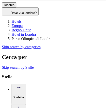
Ricerca
Dove vuoi andare?
Hotels
Europa
Regno Unito
Hotel in Londra
Parco Olimpico di Londra
Skip search by categories
Cerca per
Skip search by Stelle
Stelle
2 stelle