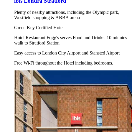
ibis Londra Stratford
Plenty of nearby attractions, including the Olympic park,
Westfield shopping & ABBA arena
Green Key Certified Hotel
Hotel Restaurant Fogg's serves Food and Drinks. 10 minutes
walk to Stratford Station
Easy access to London City Airport and Stansted Airport
Free Wi-Fi throughout the Hotel including bedrooms.