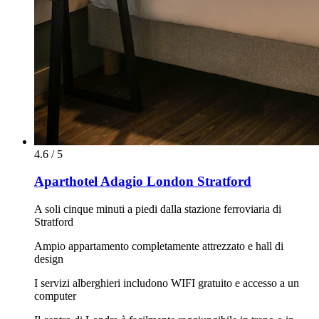
4.6 / 5
Aparthotel Adagio London Stratford
A soli cinque minuti a piedi dalla stazione ferroviaria di
Stratford
Ampio appartamento completamente attrezzato e hall di
design
I servizi alberghieri includono WIFI gratuito e accesso a un
computer