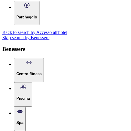
Parcheggio
Back to search by Accesso all'hotel
Skip search by Benessere
Benessere
Centro fitness
Piscina
Spa