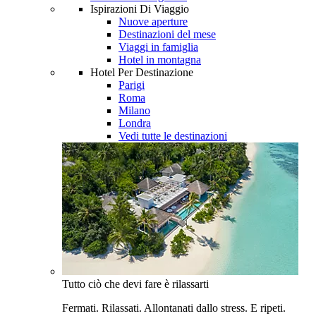
Ispirazioni Di Viaggio
Nuove aperture
Destinazioni del mese
Viaggi in famiglia
Hotel in montagna
Hotel Per Destinazione
Parigi
Roma
Milano
Londra
Vedi tutte le destinazioni
Tutto ciò che devi fare è rilassarti
Fermati. Rilassati. Allontanati dallo stress. E ripeti.