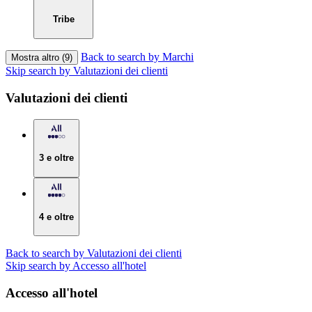
Tribe
Back to search by Marchi
Mostra altro (9)
Skip search by Valutazioni dei clienti
Valutazioni dei clienti
3 e oltre
4 e oltre
Back to search by Valutazioni dei clienti
Skip search by Accesso all'hotel
Accesso all'hotel