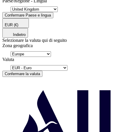
Paese/Regione - Lingua
Confermare Paese e lingua
EUR
(€)
Indietro
Selezionare la valuta qui di seguito
Zona geografica
Valuta
Confermare la valuta