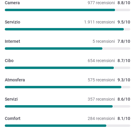
Camera
977 recensioni
8.8/10
Servizio
1.911 recensioni
9.5/10
Internet
5 recensioni
7.8/10
Cibo
654 recensioni
8.7/10
Atmosfera
575 recensioni
9.3/10
Servizi
357 recensioni
8.6/10
Comfort
284 recensioni
8.1/10