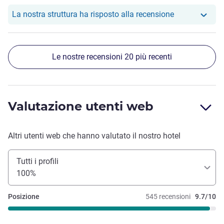
Il nostro hotel
La nostra struttura ha risposto alla recensione
Le nostre recensioni 20 più recenti
Valutazione utenti web
Altri utenti web che hanno valutato il nostro hotel
Tutti i profili
100%
Posizione
545 recensioni
9.7/10