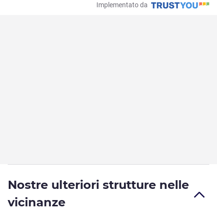
Implementato da
Nostre ulteriori strutture nelle
vicinanze