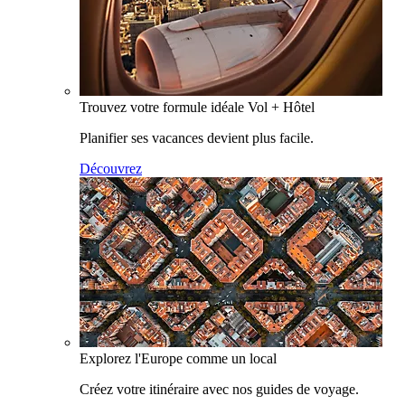
Trouvez votre formule idéale Vol + Hôtel
Planifier ses vacances devient plus facile.
Découvrez
Explorez l'Europe comme un local
Créez votre itinéraire avec nos guides de voyage.