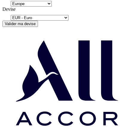
Devise
Valider ma devise