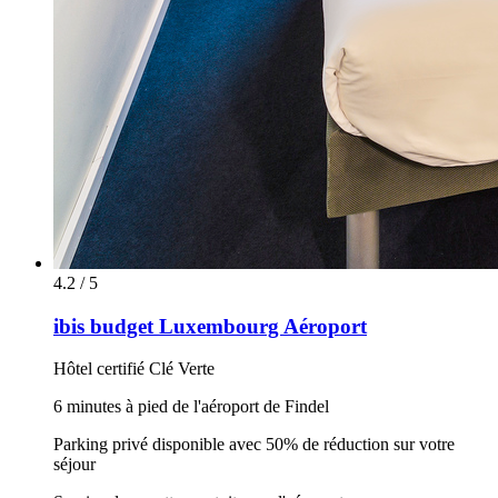
4.2 / 5
ibis budget Luxembourg Aéroport
Hôtel certifié Clé Verte
6 minutes à pied de l'aéroport de Findel
Parking privé disponible avec 50% de réduction sur votre
séjour