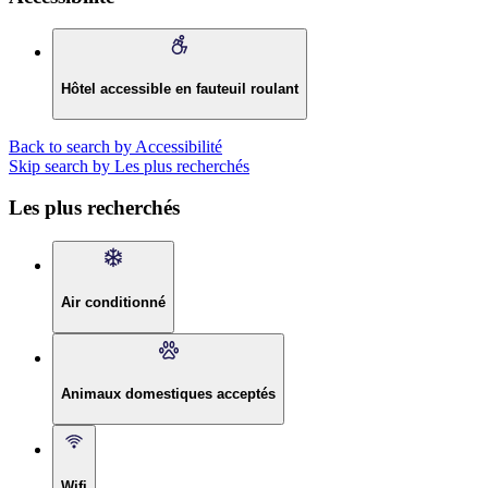
Hôtel accessible en fauteuil roulant
Back to search by Accessibilité
Skip search by Les plus recherchés
Les plus recherchés
Air conditionné
Animaux domestiques acceptés
Wifi