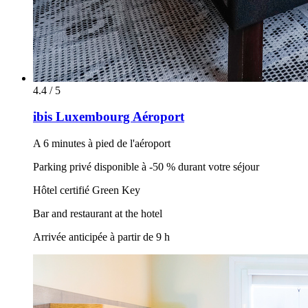
4.4 / 5
ibis Luxembourg Aéroport
A 6 minutes à pied de l'aéroport
Parking privé disponible à -50 % durant votre séjour
Hôtel certifié Green Key
Bar and restaurant at the hotel
Arrivée anticipée à partir de 9 h