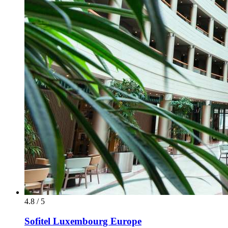
4.8 / 5
Sofitel Luxembourg Europe