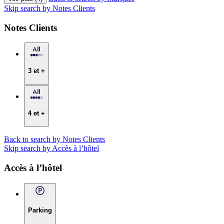
Skip search by Notes Clients
Notes Clients
3 et +
4 et +
Back to search by Notes Clients
Skip search by Accès à l’hôtel
Accès à l’hôtel
Parking