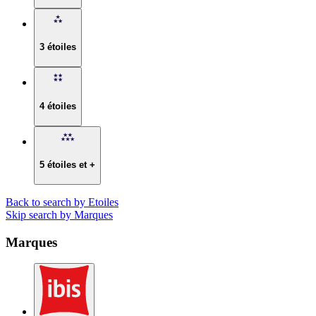
3 étoiles
4 étoiles
5 étoiles et +
Back to search by Etoiles
Skip search by Marques
Marques