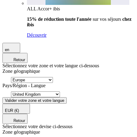
ALL Accor+ ibis
15% de réduction toute l'année
sur vos séjours
chez
ibis
Découvrir
en
Retour
Sélectionnez votre zone et votre langue ci-dessous
Zone géographique
Pays/Région - Langue
Valider votre zone et votre langue
EUR
(€)
Retour
Sélectionnez votre devise ci-dessous
Zone géographique