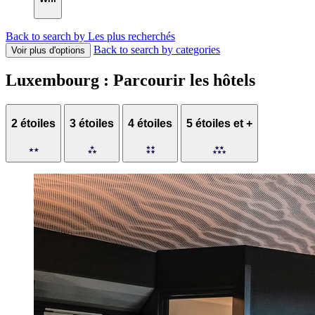
Back to search by Les plus recherchés
Back to search by categories
Voir plus d'options
Luxembourg : Parcourir les hôtels
2 étoiles
3 étoiles
4 étoiles
5 étoiles et +