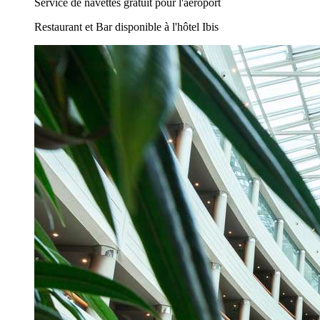
Service de navettes gratuit pour l'aéroport
Restaurant et Bar disponible à l'hôtel Ibis