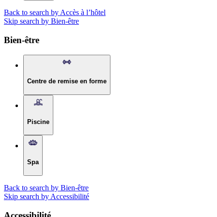
Back to search by Accès à l’hôtel
Skip search by Bien-être
Bien-être
Centre de remise en forme
Piscine
Spa
Back to search by Bien-être
Skip search by Accessibilité
Accessibilité