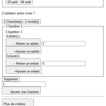
03 août
04 août
Combien serez-vous ?
1 Chambre(s) - 1 Invité(s)
Chambre 1
Chambre 1
Adulte(s)
- Retirer un adulte
+Ajouter un adulte
Enfant(s)
- Retirer un enfant
+Ajouter un enfant
Supprimer
Ajouter une chambre
Plus de critères