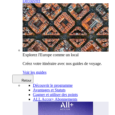
Découvrez
Explorez l'Europe comme un local
Créez votre itinéraire avec nos guides de voyage.
Voir les guides
Retour
Découvrir le programme
Avantages et Statuts
Gagner et utiliser des points
ALL Accor+ Abonnements