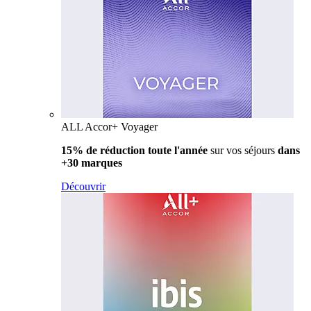
ALL Accor+ Voyager
15% de réduction toute l'année
sur vos séjours
dans
+30 marques
Découvrir