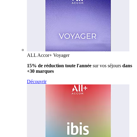
ALL Accor+ Voyager
15% de réduction toute l'année
sur vos séjours
dans
+30 marques
Découvrir