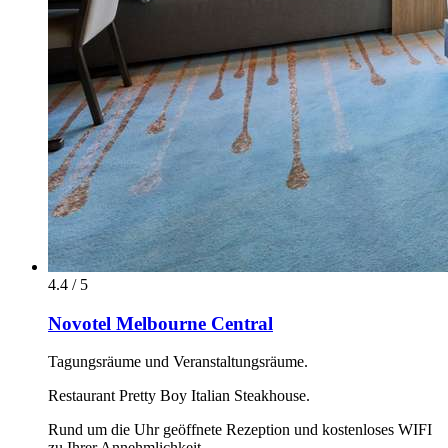
4.4 / 5
Novotel Melbourne Central
Tagungsräume und Veranstaltungsräume.
Restaurant Pretty Boy Italian Steakhouse.
Rund um die Uhr geöffnete Rezeption und kostenloses WIFI
zu Ihrer Annehmlichkeit.