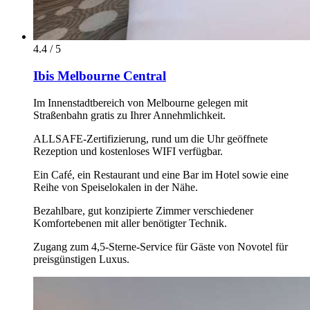
4.4 / 5
Ibis Melbourne Central
Im Innenstadtbereich von Melbourne gelegen mit
Straßenbahn gratis zu Ihrer Annehmlichkeit.
ALLSAFE-Zertifizierung, rund um die Uhr geöffnete
Rezeption und kostenloses WIFI verfügbar.
Ein Café, ein Restaurant und eine Bar im Hotel sowie eine
Reihe von Speiselokalen in der Nähe.
Bezahlbare, gut konzipierte Zimmer verschiedener
Komfortebenen mit aller benötigter Technik.
Zugang zum 4,5-Sterne-Service für Gäste von Novotel für
preisgünstigen Luxus.