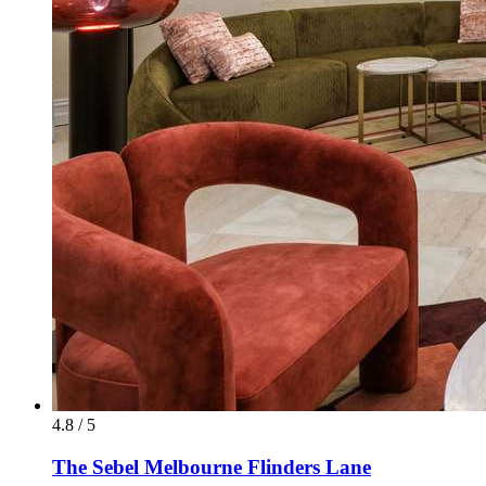
4.8 / 5
The Sebel Melbourne Flinders Lane