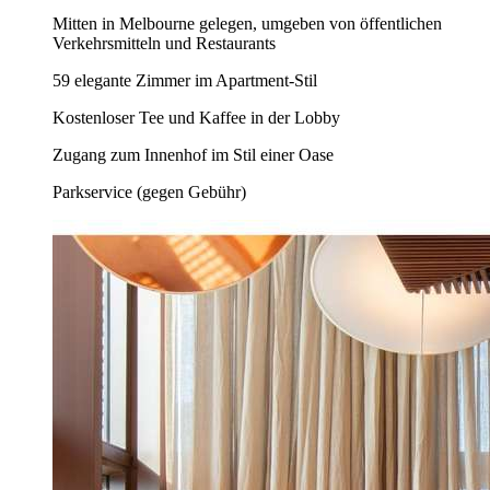
Mitten in Melbourne gelegen, umgeben von öffentlichen
Verkehrsmitteln und Restaurants
59 elegante Zimmer im Apartment-Stil
Kostenloser Tee und Kaffee in der Lobby
Zugang zum Innenhof im Stil einer Oase
Parkservice (gegen Gebühr)