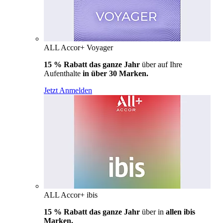
ALL Accor+ Voyager
15 % Rabatt das ganze Jahr
über auf Ihre
Aufenthalte
in über 30 Marken.
Jetzt Anmelden
ALL Accor+ ibis
15 % Rabatt das ganze Jahr
über in
allen ibis
Marken.