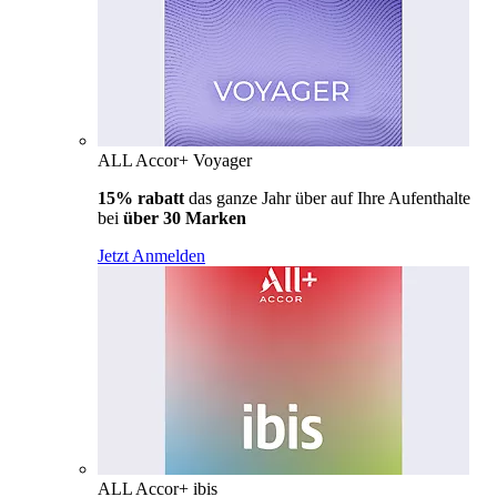
ALL Accor+ Voyager
15% rabatt
das ganze Jahr über auf Ihre Aufenthalte
bei
über 30 Marken
Jetzt Anmelden
ALL Accor+ ibis