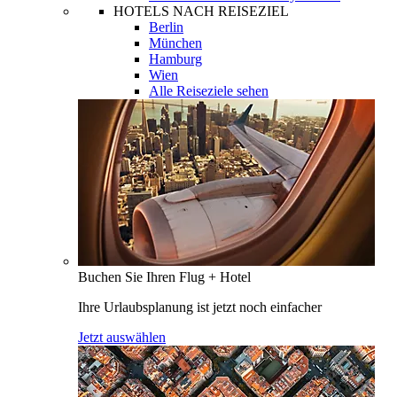
HOTELS NACH REISEZIEL
Berlin
München
Hamburg
Wien
Alle Reiseziele sehen
Buchen Sie Ihren Flug + Hotel
Ihre Urlaubsplanung ist jetzt noch einfacher
Jetzt auswählen