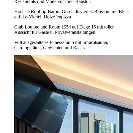
Restaurants und Mode vor Ihrer Haustür.
Höchste Rooftop-Bar im Geschäftsviertel, Blossom mit Blick
auf das Viertel. Holzofenpizza.
Club Lounge und Room 1954 auf Etage 15 mit toller
Aussicht für Gäste u. Privatveranstaltungen.
Voll ausgestattetes Fitnessstudio mit Infrarotsauna,
Cardiogeräten, Gewichten und Racks.