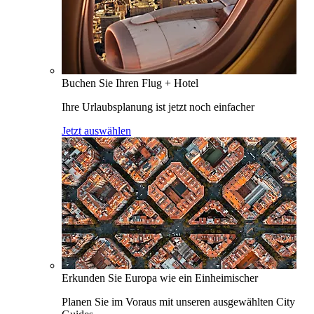
Buchen Sie Ihren Flug + Hotel
Ihre Urlaubsplanung ist jetzt noch einfacher
Jetzt auswählen
Erkunden Sie Europa wie ein Einheimischer
Planen Sie im Voraus mit unseren ausgewählten City