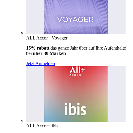
ALL Accor+ Voyager
15% rabatt
das ganze Jahr über auf Ihre Aufenthalte
bei
über 30 Marken
Jetzt Anmelden
ALL Accor+ ibis