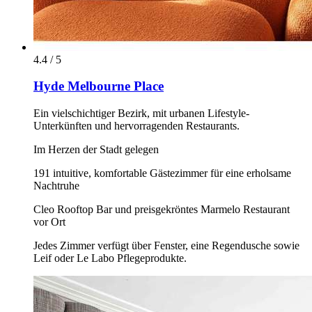
4.4 / 5
Hyde Melbourne Place
Ein vielschichtiger Bezirk, mit urbanen Lifestyle-
Unterkünften und hervorragenden Restaurants.
Im Herzen der Stadt gelegen
191 intuitive, komfortable Gästezimmer für eine erholsame
Nachtruhe
Cleo Rooftop Bar und preisgekröntes Marmelo Restaurant
vor Ort
Jedes Zimmer verfügt über Fenster, eine Regendusche sowie
Leif oder Le Labo Pflegeprodukte.