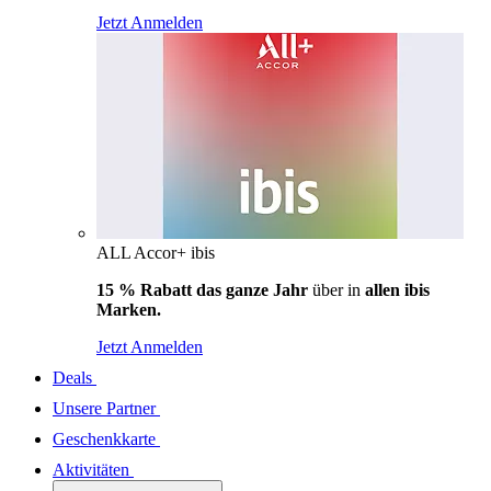
Jetzt Anmelden
ALL Accor+ ibis
15 % Rabatt das ganze Jahr
über in
allen ibis
Marken.
Jetzt Anmelden
Deals
Unsere Partner
Geschenkkarte
Aktivitäten