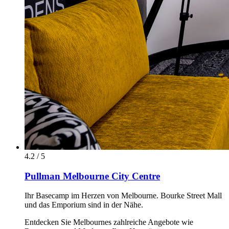
4.2 / 5
Pullman Melbourne City Centre
Ihr Basecamp im Herzen von Melbourne. Bourke Street Mall
und das Emporium sind in der Nähe.
Entdecken Sie Melbournes zahlreiche Angebote wie