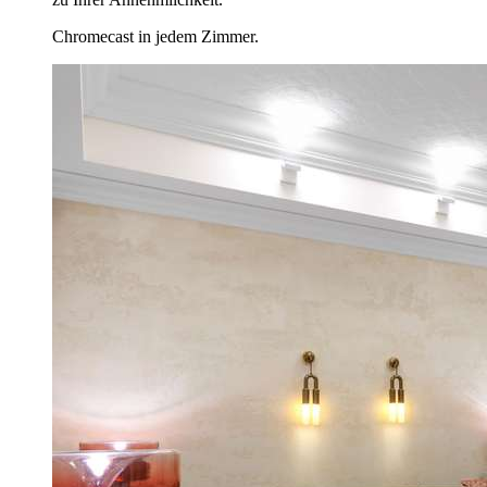
Chromecast in jedem Zimmer.