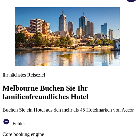
Ihr nächstes Reiseziel
Melbourne Buchen Sie Ihr
familienfreundliches Hotel
Buchen Sie ein Hotel aus den mehr als 45 Hotelmarken von Accor
Fehler
Core booking engine