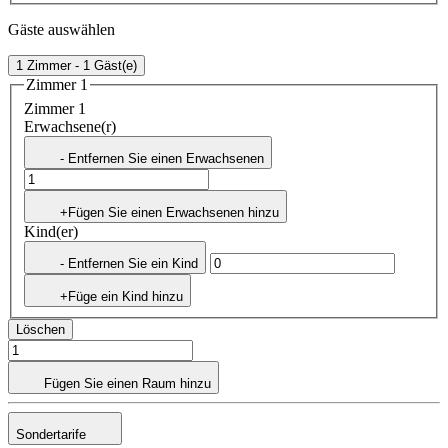
Gäste auswählen
1 Zimmer - 1 Gäst(e)
Zimmer 1
Zimmer 1
Erwachsene(r)
- Entfernen Sie einen Erwachsenen
+Fügen Sie einen Erwachsenen hinzu
Kind(er)
- Entfernen Sie ein Kind
+Füge ein Kind hinzu
Löschen
Fügen Sie einen Raum hinzu
Sondertarife