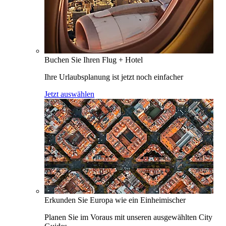
Buchen Sie Ihren Flug + Hotel
Ihre Urlaubsplanung ist jetzt noch einfacher
Jetzt auswählen
Erkunden Sie Europa wie ein Einheimischer
Planen Sie im Voraus mit unseren ausgewählten City