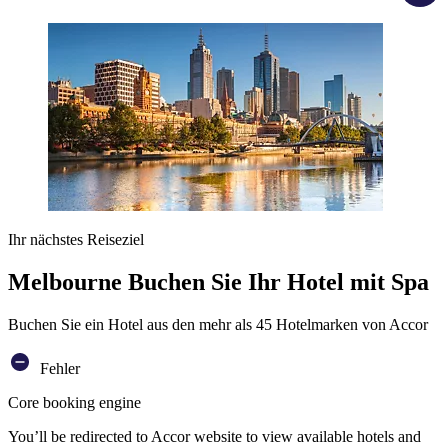
Ihr nächstes Reiseziel
Melbourne Buchen Sie Ihr Hotel mit Spa
Buchen Sie ein Hotel aus den mehr als 45 Hotelmarken von Accor
Fehler
Core booking engine
You’ll be redirected to Accor website to view available hotels and