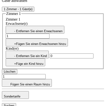
Gäste auswählen
1 Zimmer - 1 Gäst(e)
Zimmer 1
Zimmer 1
Erwachsene(r)
- Entfernen Sie einen Erwachsenen
+Fügen Sie einen Erwachsenen hinzu
Kind(er)
- Entfernen Sie ein Kind
+Füge ein Kind hinzu
Löschen
Fügen Sie einen Raum hinzu
Sondertarife
Suchen