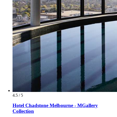
4.5 / 5
Hotel Chadstone Melbourne - MGallery
Collection