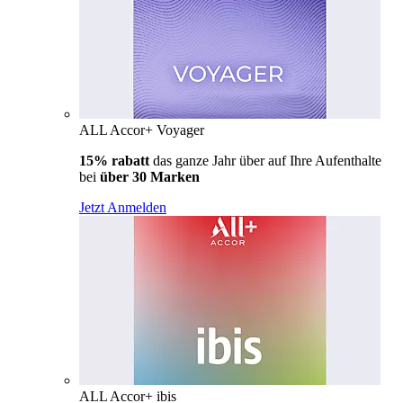
ALL Accor+ Voyager
15% rabatt
das ganze Jahr über auf Ihre Aufenthalte
bei
über 30 Marken
Jetzt Anmelden
ALL Accor+ ibis