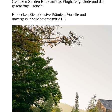
Genießen Sie den Blick auf das Flughafengelände und das
geschäftige Treiben
Entdecken Sie exklusive Prämien, Vorteile und
unvergessliche Momente mit ALL