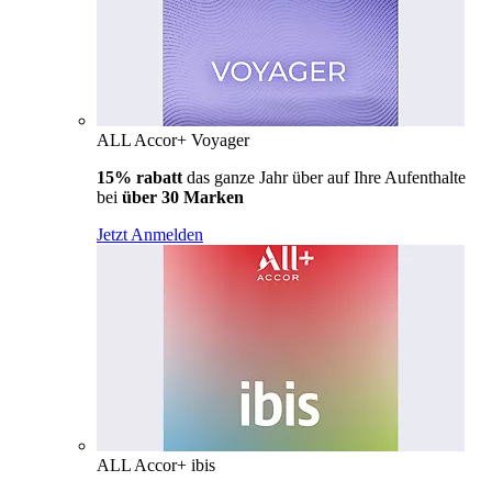
ALL Accor+ Voyager
15% rabatt
das ganze Jahr über auf Ihre Aufenthalte
bei
über 30 Marken
Jetzt Anmelden
ALL Accor+ ibis