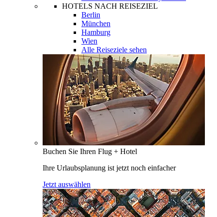
HOTELS NACH REISEZIEL
Berlin
München
Hamburg
Wien
Alle Reiseziele sehen
Buchen Sie Ihren Flug + Hotel
Ihre Urlaubsplanung ist jetzt noch einfacher
Jetzt auswählen