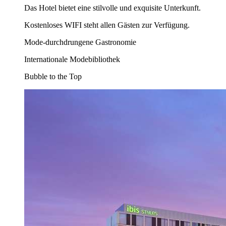
Das Hotel bietet eine stilvolle und exquisite Unterkunft.
Kostenloses WIFI steht allen Gästen zur Verfügung.
Mode-durchdrungene Gastronomie
Internationale Modebibliothek
Bubble to the Top