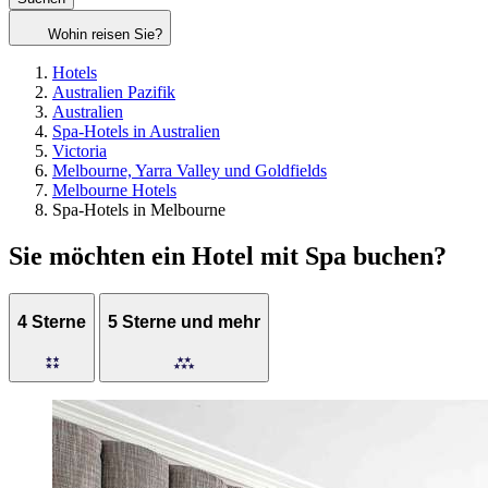
Wohin reisen Sie?
Hotels
Australien Pazifik
Australien
Spa-Hotels in Australien
Victoria
Melbourne, Yarra Valley und Goldfields
Melbourne Hotels
Spa-Hotels in Melbourne
Sie möchten ein Hotel mit Spa buchen?
4 Sterne
5 Sterne und mehr