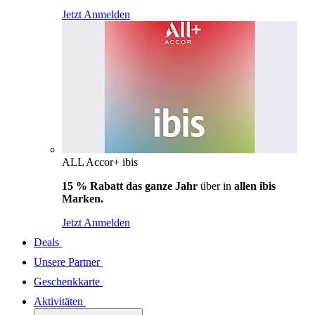
Jetzt Anmelden
ALL Accor+ ibis
15 % Rabatt das ganze Jahr
über in
allen ibis
Marken.
Jetzt Anmelden
Deals
Unsere Partner
Geschenkkarte
Aktivitäten