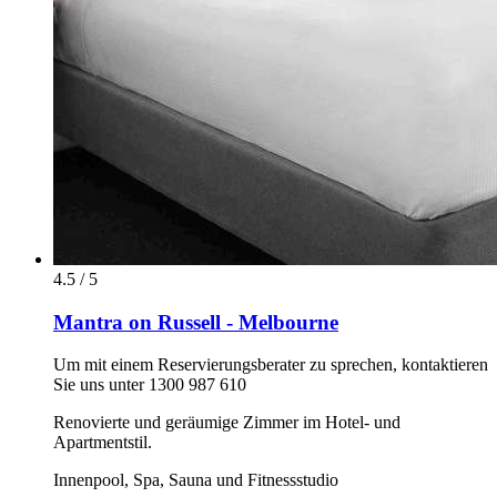
4.5 / 5
Mantra on Russell - Melbourne
Um mit einem Reservierungsberater zu sprechen, kontaktieren
Sie uns unter 1300 987 610
Renovierte und geräumige Zimmer im Hotel- und
Apartmentstil.
Innenpool, Spa, Sauna und Fitnessstudio