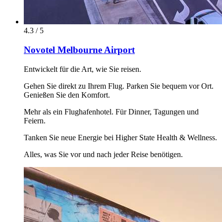
4.3 / 5
Novotel Melbourne Airport
Entwickelt für die Art, wie Sie reisen.
Gehen Sie direkt zu Ihrem Flug. Parken Sie bequem vor Ort.
Genießen Sie den Komfort.
Mehr als ein Flughafenhotel. Für Dinner, Tagungen und
Feiern.
Tanken Sie neue Energie bei Higher State Health & Wellness.
Alles, was Sie vor und nach jeder Reise benötigen.