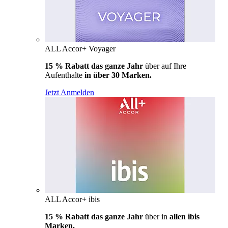
ALL Accor+ Voyager
15 % Rabatt das ganze Jahr
über auf Ihre
Aufenthalte
in über 30 Marken.
Jetzt Anmelden
ALL Accor+ ibis
15 % Rabatt das ganze Jahr
über in
allen ibis
Marken.