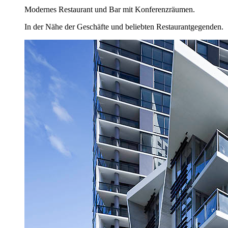
Modernes Restaurant und Bar mit Konferenzräumen.
In der Nähe der Geschäfte und beliebten Restaurantgegenden.