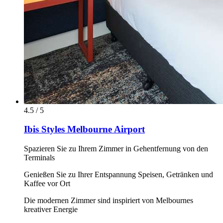
4.5 / 5
Ibis Styles Melbourne Airport
Spazieren Sie zu Ihrem Zimmer in Gehentfernung von den
Terminals
Genießen Sie zu Ihrer Entspannung Speisen, Getränken und
Kaffee vor Ort
Die modernen Zimmer sind inspiriert von Melbournes
kreativer Energie