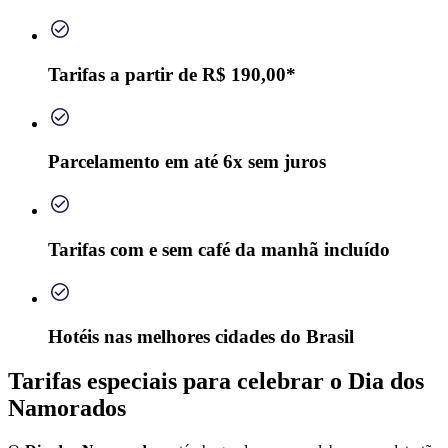
Tarifas a partir de R$ 190,00*
Parcelamento em até 6x sem juros
Tarifas com e sem café da manhã incluído
Hotéis nas melhores cidades do Brasil
Tarifas especiais para celebrar o Dia dos
Namorados