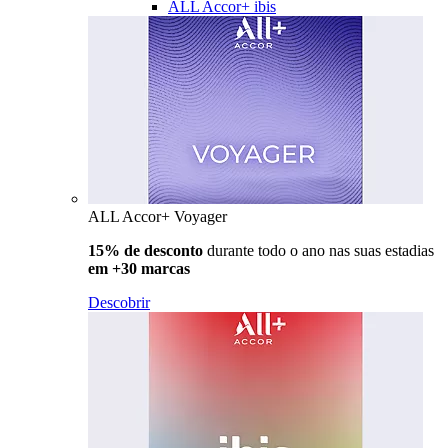
ALL Accor+ ibis
ALL Accor+ Voyager
15% de desconto
durante todo o ano nas suas estadias
em +30 marcas
Descobrir