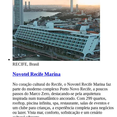
RECIFE, Brasil
Novotel Recife Marina
No coração cultural do Recife, o Novotel Recife Marina faz
parte do moderno complexo Porto Novo Recife, a poucos
passos do Marco Zero, destacando-se pela arquitetura
inspirada num transatlântico ancorado. Com 299 quartos,
rooftop, piscina infinita, spa, restaurante, salas de eventos e
um clube para crianças, a experiência completa para negócios
ou lazer. Vista mar, conforto, sofisticação e um cenário