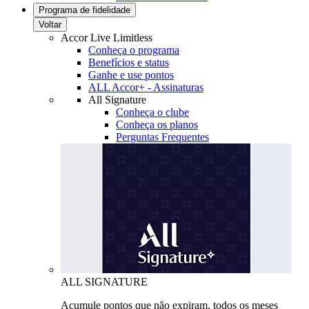
Programa de fidelidade
Voltar
Accor Live Limitless
Conheça o programa
Benefícios e status
Ganhe e use pontos
ALL Accor+ - Assinaturas
All Signature
Conheça o clube
Conheça os planos
Perguntas Frequentes
ALL SIGNATURE
Acumule pontos que não expiram, todos os meses