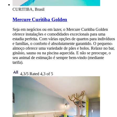
CURITIBA, Brasil
Mercure Curitiba Golden
Seja em negócios ou em lazer, o Mercure Curitiba Golden
oferece instalações e comodidades excecionais para uma
estadia perfeita. Com várias opções de quartos para indivíduos
e famílias, o conforto é absolutamente garantido. O pequeno-
almoço oferece uma variedade de pães e bolos. Relaxe no bar,
ginásio, sauna ou na piscina aquecida. E não se preocupe, o
seu animal de estimação é sempre bem-vindo (mediante
tarifa).
4,3/5
Rated 4,3 of 5