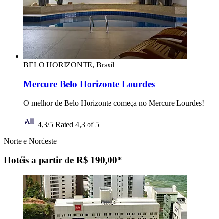
BELO HORIZONTE, Brasil
Mercure Belo Horizonte Lourdes
O melhor de Belo Horizonte começa no Mercure Lourdes!
4,3/5
Rated 4,3 of 5
Norte e Nordeste
Hotéis a partir de R$ 190,00*