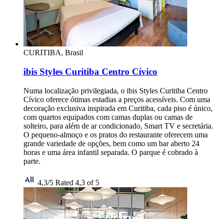
CURITIBA, Brasil
ibis Styles Curitiba Centro Cívico
Numa localização privilegiada, o ibis Styles Curitiba Centro
Cívico oferece ótimas estadias a preços acessíveis. Com uma
decoração exclusiva inspirada em Curitiba, cada piso é único,
com quartos equipados com camas duplas ou camas de
solteiro, para além de ar condicionado, Smart TV e secretária.
O pequeno-almoço e os pratos do restaurante oferecem uma
grande variedade de opções, bem como um bar aberto 24
horas e uma área infantil separada. O parque é cobrado à
parte.
4,3/5
Rated 4,3 of 5