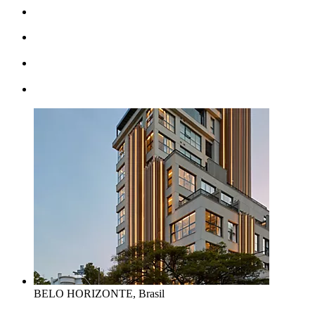
BELO HORIZONTE, Brasil