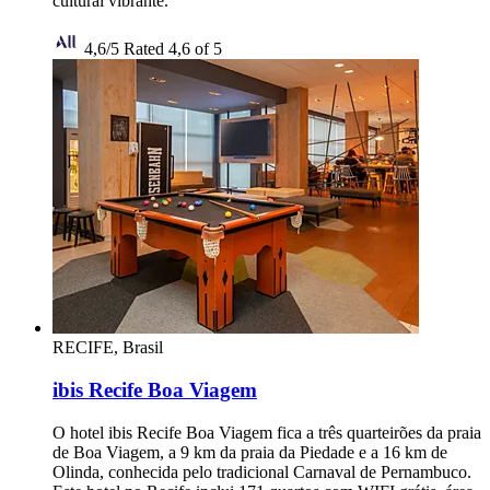
cultural vibrante.
4,6/5
Rated 4,6 of 5
RECIFE, Brasil
ibis Recife Boa Viagem
O hotel ibis Recife Boa Viagem fica a três quarteirões da praia
de Boa Viagem, a 9 km da praia da Piedade e a 16 km de
Olinda, conhecida pelo tradicional Carnaval de Pernambuco.