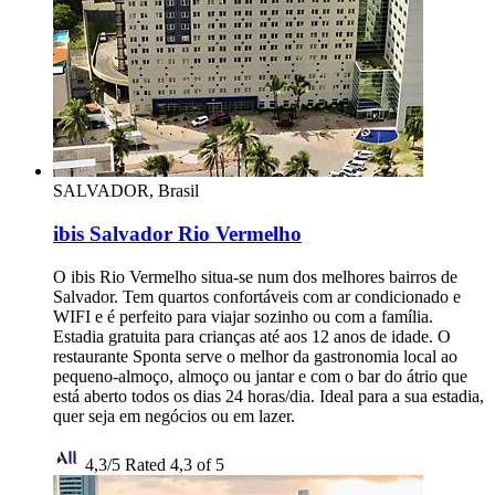
SALVADOR, Brasil
ibis Salvador Rio Vermelho
O ibis Rio Vermelho situa-se num dos melhores bairros de
Salvador. Tem quartos confortáveis com ar condicionado e
WIFI e é perfeito para viajar sozinho ou com a família.
Estadia gratuita para crianças até aos 12 anos de idade. O
restaurante Sponta serve o melhor da gastronomia local ao
pequeno-almoço, almoço ou jantar e com o bar do átrio que
está aberto todos os dias 24 horas/dia. Ideal para a sua estadia,
quer seja em negócios ou em lazer.
4,3/5
Rated 4,3 of 5