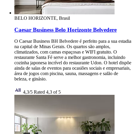
BELO HORIZONTE, Brasil
Caesar Business Belo Horizonte Belvedere
O Caesar Business BH Belvedere é perfeito para a sua estadia
na capital de Minas Gerais. Os quartos são amplos,
climatizados, com camas espaçosas e WIFI gratuito. O
restaurante Santa Fé serve a melhor gastronomia, incluindo
cozinha japonesa incrível do restaurante Udon. O hotel dispõe
ainda de salas de eventos para ocasiões sociais e empresariais,
área de jogos com piscina, sauna, massagens e salão de
beleza, e ginásio.
4,3/5
Rated 4,3 of 5