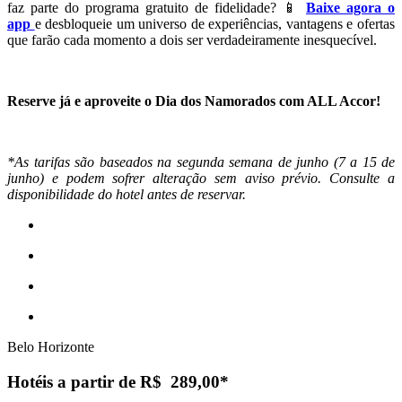
faz parte do programa gratuito de fidelidade? 📱
Baixe agora o
app
e desbloqueie um universo de experiências, vantagens e ofertas
que farão cada momento a dois ser verdadeiramente inesquecível.
Reserve já e aproveite o Dia dos Namorados com ALL Accor!
*As tarifas são baseados na segunda semana de junho (7 a 15 de
junho) e podem sofrer alteração sem aviso prévio. Consulte a
disponibilidade do hotel antes de reservar.
Belo Horizonte
Hotéis a partir de R$ 289,00*