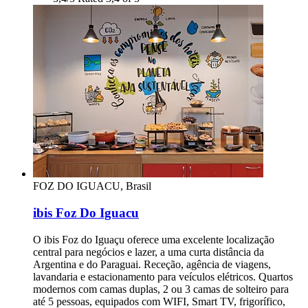
FOZ DO IGUACU, Brasil
ibis Foz Do Iguacu
O ibis Foz do Iguaçu oferece uma excelente localização
central para negócios e lazer, a uma curta distância da
Argentina e do Paraguai. Receção, agência de viagens,
lavandaria e estacionamento para veículos elétricos. Quartos
modernos com camas duplas, 2 ou 3 camas de solteiro para
até 5 pessoas, equipados com WIFI, Smart TV, frigorífico,