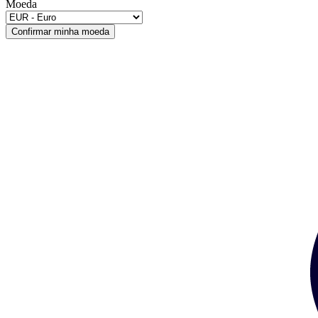
Moeda
Confirmar minha moeda