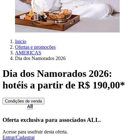
Inicio
Ofertas e promoções
AMERICAS
Dia dos Namorados 2026
Dia dos Namorados 2026:
hotéis a partir de R$ 190,00*
Condições de venda
Oferta exclusiva para associados ALL.
Acesse para usufruir desta oferta.
Entrar/Cadastrar