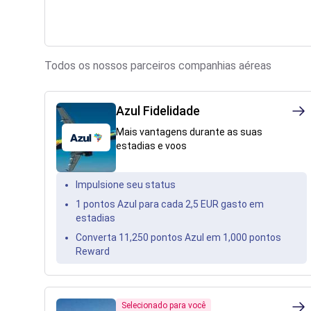
Todos os nossos parceiros
companhias aéreas
Azul Fidelidade
Mais vantagens durante as suas
estadias e voos
Impulsione seu status
1 pontos Azul para cada 2,5 EUR gasto em
estadias
Converta 11,250 pontos Azul em 1,000 pontos
Reward
Selecionado para você