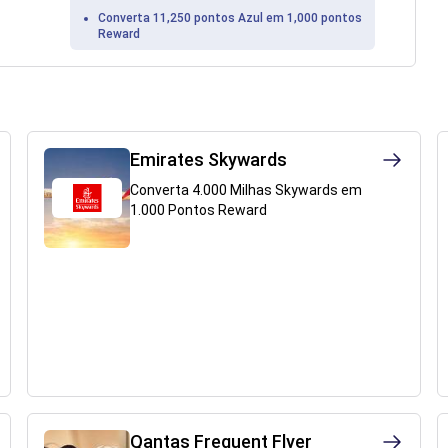
Converta 11,250 pontos Azul em 1,000 pontos
Reward
Emirates Skywards
Converta 4.000 Milhas Skywards em
1.000 Pontos Reward
Qantas Frequent Flyer