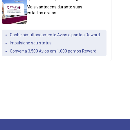
Mais vantagens durante suas
estadias e voos
Ganhe simultaneamente Avios e pontos Reward
Impulsione seu status
Converta 3.500 Avios em 1.000 pontos Reward