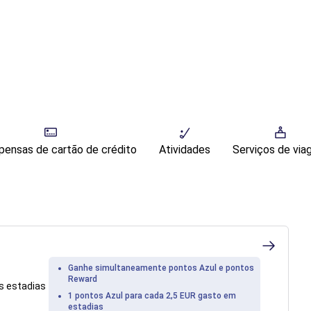
ensas de cartão de crédito
Atividades
Serviços de vi
Ganhe simultaneamente pontos Azul e pontos
Reward
s estadias
1 pontos Azul para cada 2,5 EUR gasto em
estadias