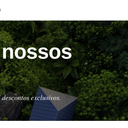
s
 nossos
 descontos exclusivos.