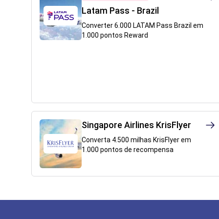
Latam Pass - Brazil
Converter 6.000 LATAM Pass Brazil em
1.000 pontos Reward
Singapore Airlines KrisFlyer
Converta 4.500 milhas KrisFlyer em
1.000 pontos de recompensa