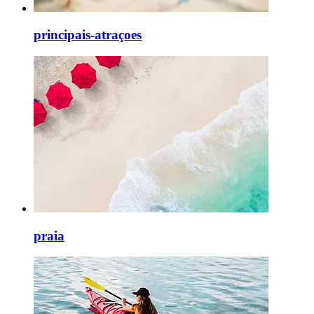
principais-atraçoes
praia