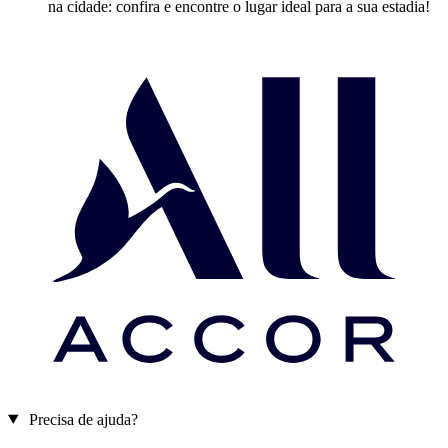
na cidade: confira e encontre o lugar ideal para a sua estadia!
Precisa de ajuda?