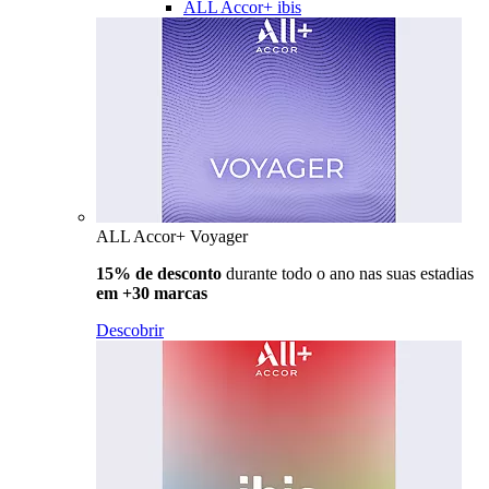
ALL Accor+ ibis
ALL Accor+ Voyager
15% de desconto
durante todo o ano nas suas estadias
em +30 marcas
Descobrir