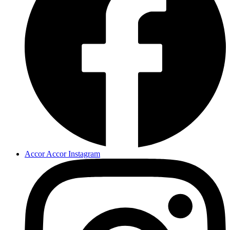
Accor Accor Instagram