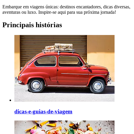
Embarque em viagens únicas: destinos encantadores, dicas diversas,
aventuras ou luxo. Inspire-se aqui para sua próxima jornada!
Principais histórias
dicas-e-guias-de-viagem