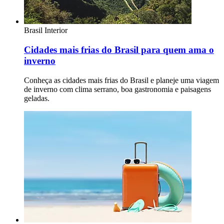
Brasil
Interior
Cidades mais frias do Brasil para quem ama o
inverno
Conheça as cidades mais frias do Brasil e planeje uma viagem
de inverno com clima serrano, boa gastronomia e paisagens
geladas.