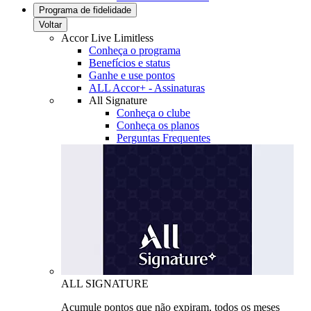
Programa de fidelidade
Voltar
Accor Live Limitless
Conheça o programa
Benefícios e status
Ganhe e use pontos
ALL Accor+ - Assinaturas
All Signature
Conheça o clube
Conheça os planos
Perguntas Frequentes
ALL SIGNATURE
Acumule pontos que não expiram, todos os meses