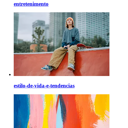
entretenimento
estilo-de-vida-e-tendencias