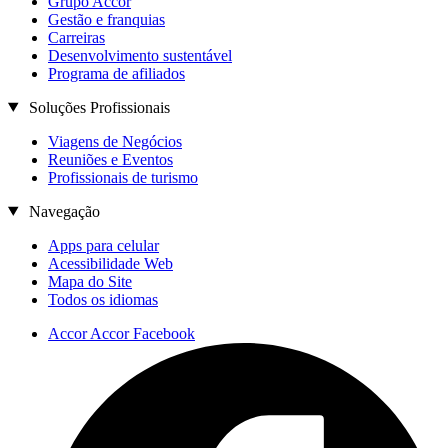
Grupo Accor
Gestão e franquias
Carreiras
Desenvolvimento sustentável
Programa de afiliados
Soluções Profissionais
Viagens de Negócios
Reuniões e Eventos
Profissionais de turismo
Navegação
Apps para celular
Acessibilidade Web
Mapa do Site
Todos os idiomas
Accor Accor Facebook