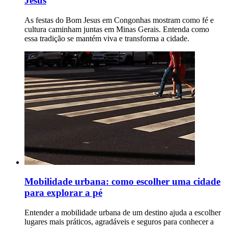
Jesus
As festas do Bom Jesus em Congonhas mostram como fé e
cultura caminham juntas em Minas Gerais. Entenda como
essa tradição se mantém viva e transforma a cidade.
Mobilidade urbana: como escolher uma cidade
para explorar a pé
Entender a mobilidade urbana de um destino ajuda a escolher
lugares mais práticos, agradáveis e seguros para conhecer a