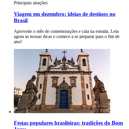
Principais atrações
Viagem em dezembro: ideias de destinos no
Brasil
Aproveite o mês de comemorações e caia na estrada. Leia
agora as nossas dicas e comece a se preparar para o fim de
ano!
Festas populares brasileiras: tradições do Bom