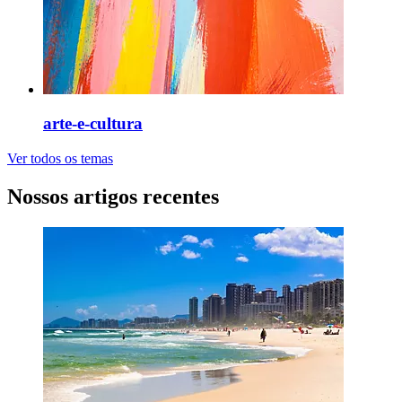
arte-e-cultura
Ver todos os temas
Nossos artigos recentes