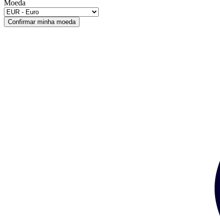
Moeda
Confirmar minha moeda