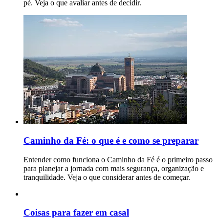
pé. Veja o que avaliar antes de decidir.
Caminho da Fé: o que é e como se preparar
Entender como funciona o Caminho da Fé é o primeiro passo
para planejar a jornada com mais segurança, organização e
tranquilidade. Veja o que considerar antes de começar.
Coisas para fazer em casal