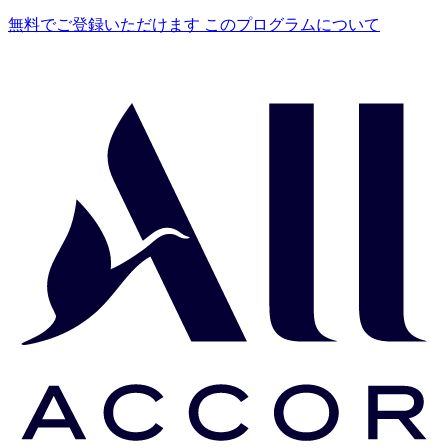
無料でご登録いただけます
このプログラムについて