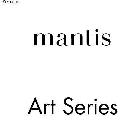
Premium