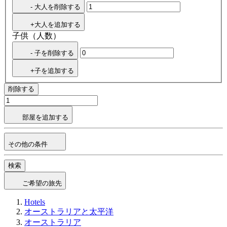
- 大人を削除する
+大人を追加する
子供（人数）
- 子を削除する
+子を追加する
削除する
部屋を追加する
その他の条件
検索
ご希望の旅先
Hotels
オーストラリアと太平洋
オーストラリア