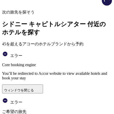
次の旅先を探そう
シドニー キャピトルシアター 付近の
ホテルを探す
45を超えるアコーのホテルブランドから予約
エラー
Core booking engine
You’ll be redirected to Accor website to view available hotels and
book your stay
ウィンドウを閉じる
エラー
ご希望の旅先