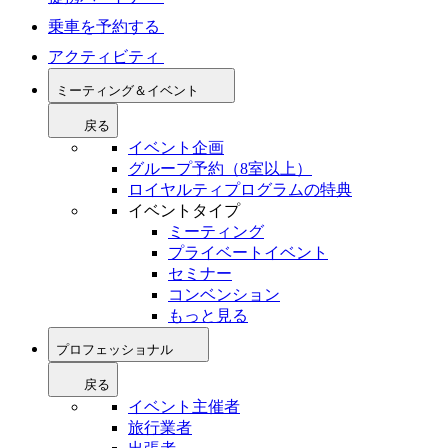
乗車を予約する
アクティビティ
ミーティング＆イベント
戻る
イベント企画
グループ予約（8室以上）
ロイヤルティプログラムの特典
イベントタイプ
ミーティング
プライベートイベント
セミナー
コンベンション
もっと見る
プロフェッショナル
戻る
イベント主催者
旅行業者