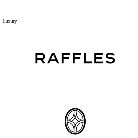
Luxury