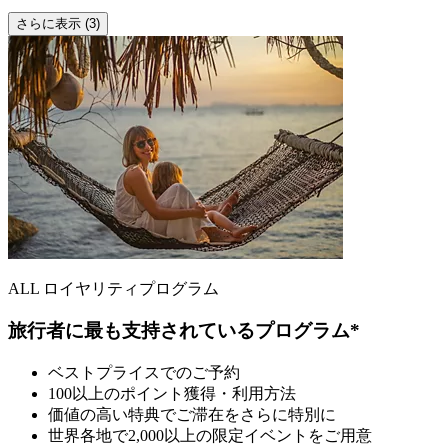
さらに表示 (3)
ALL ロイヤリティプログラム
旅行者に最も支持されているプログラム*
ベストプライスでのご予約
100以上のポイント獲得・利用方法
価値の高い特典でご滞在をさらに特別に
世界各地で2,000以上の限定イベントをご用意