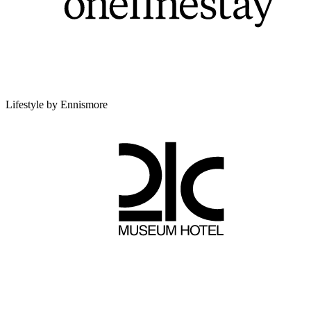
Lifestyle by Ennismore