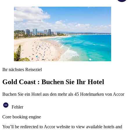
Ihr nächstes Reiseziel
Gold Coast : Buchen Sie Ihr Hotel
Buchen Sie ein Hotel aus den mehr als 45 Hotelmarken von Accor
Fehler
Core booking engine
You’ll be redirected to Accor website to view available hotels and