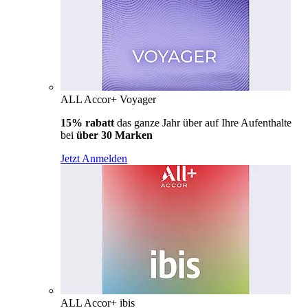
ALL Accor+ Voyager
15% rabatt
das ganze Jahr über auf Ihre Aufenthalte
bei
über 30 Marken
Jetzt Anmelden
ALL Accor+ ibis