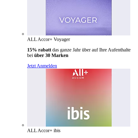
ALL Accor+ Voyager
15% rabatt
das ganze Jahr über auf Ihre Aufenthalte
bei
über 30 Marken
Jetzt Anmelden
ALL Accor+ ibis