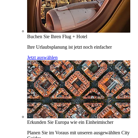
Buchen Sie Ihren Flug + Hotel
Ihre Urlaubsplanung ist jetzt noch einfacher
Jetzt auswählen
Erkunden Sie Europa wie ein Einheimischer
Planen Sie im Voraus mit unseren ausgewählten City