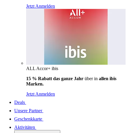
Jetzt Anmelden
ALL Accor+ ibis
15 % Rabatt das ganze Jahr
über in
allen ibis
Marken.
Jetzt Anmelden
Deals
Unsere Partner
Geschenkkarte
Aktivitäten