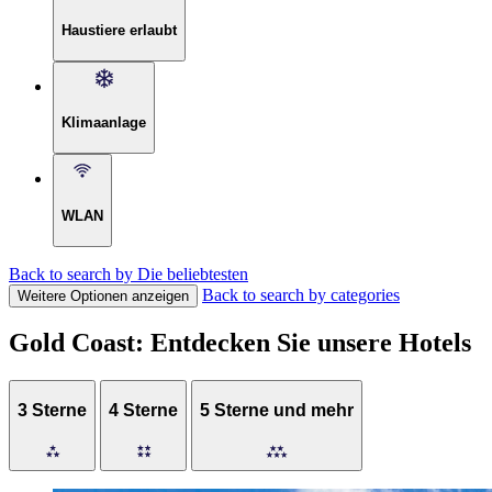
Haustiere erlaubt
Klimaanlage
WLAN
Back to search by Die beliebtesten
Back to search by categories
Weitere Optionen anzeigen
Gold Coast: Entdecken Sie unsere Hotels
3 Sterne
4 Sterne
5 Sterne und mehr