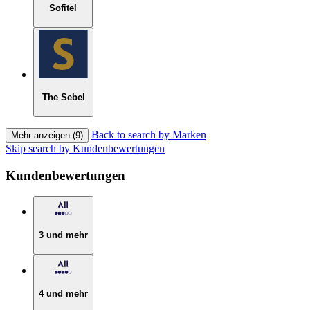
Sofitel
The Sebel
Back to search by Marken
Mehr anzeigen (9)
Skip search by Kundenbewertungen
Kundenbewertungen
3 und mehr
4 und mehr