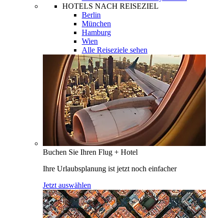
HOTELS NACH REISEZIEL
Berlin
München
Hamburg
Wien
Alle Reiseziele sehen
Buchen Sie Ihren Flug + Hotel
Ihre Urlaubsplanung ist jetzt noch einfacher
Jetzt auswählen