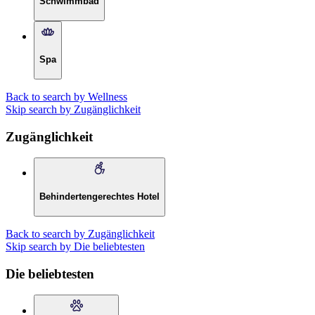
Schwimmbad
Spa
Back to search by Wellness
Skip search by Zugänglichkeit
Zugänglichkeit
Behindertengerechtes Hotel
Back to search by Zugänglichkeit
Skip search by Die beliebtesten
Die beliebtesten