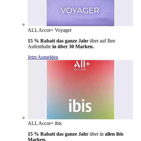
ALL Accor+ Voyager
15 % Rabatt das ganze Jahr
über auf Ihre
Aufenthalte
in über 30 Marken.
Jetzt Anmelden
ALL Accor+ ibis
15 % Rabatt das ganze Jahr
über in
allen ibis
Marken.