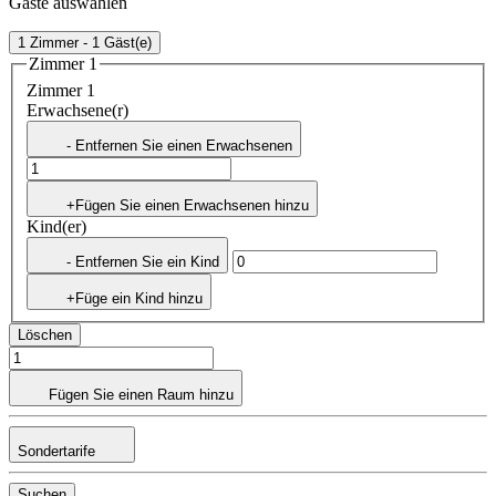
Gäste auswählen
1 Zimmer - 1 Gäst(e)
Zimmer 1
Zimmer 1
Erwachsene(r)
- Entfernen Sie einen Erwachsenen
+Fügen Sie einen Erwachsenen hinzu
Kind(er)
- Entfernen Sie ein Kind
+Füge ein Kind hinzu
Löschen
Fügen Sie einen Raum hinzu
Sondertarife
Suchen