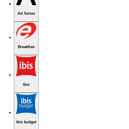
Art Series
Breakfree
Ibis
ibis budget