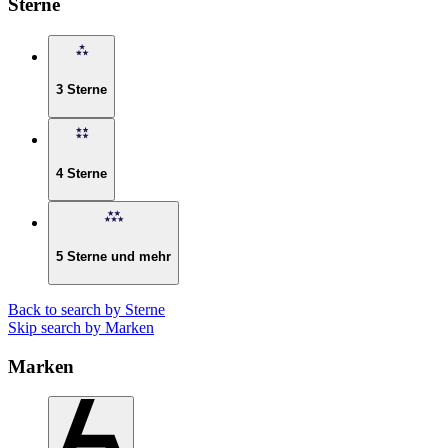
Sterne
3 Sterne
4 Sterne
5 Sterne und mehr
Back to search by Sterne
Skip search by Marken
Marken