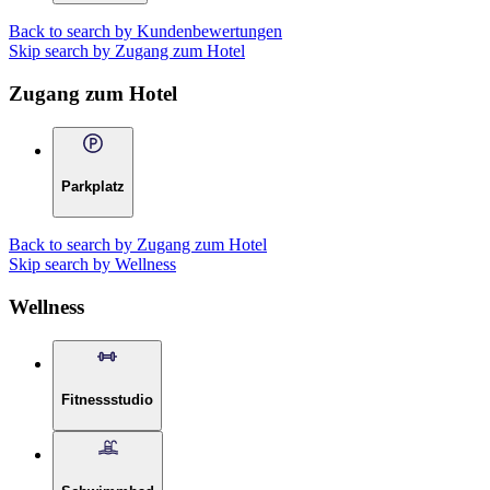
Back to search by Kundenbewertungen
Skip search by Zugang zum Hotel
Zugang zum Hotel
Parkplatz
Back to search by Zugang zum Hotel
Skip search by Wellness
Wellness
Fitnessstudio