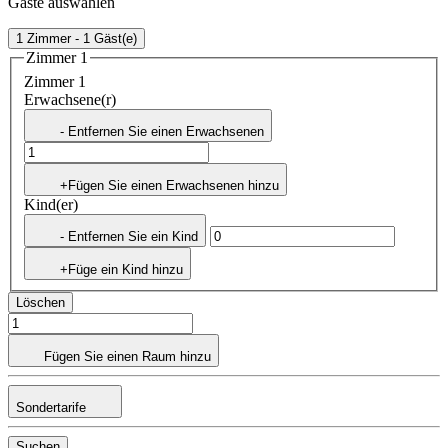
Gäste auswählen
1 Zimmer - 1 Gäst(e)
Zimmer 1
Zimmer 1
Erwachsene(r)
- Entfernen Sie einen Erwachsenen
+Fügen Sie einen Erwachsenen hinzu
Kind(er)
- Entfernen Sie ein Kind
+Füge ein Kind hinzu
Löschen
Fügen Sie einen Raum hinzu
Sondertarife
Suchen