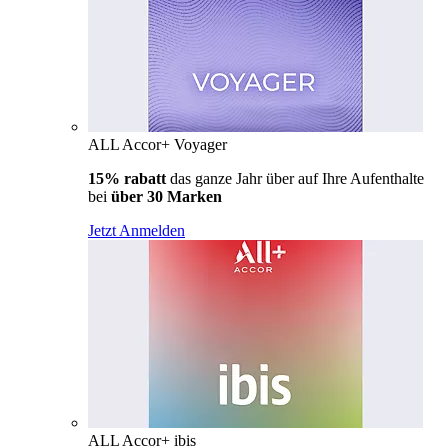
ALL Accor+ Voyager
15% rabatt
das ganze Jahr über auf Ihre Aufenthalte
bei
über 30 Marken
Jetzt Anmelden
ALL Accor+ ibis