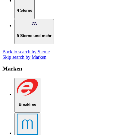
4 Sterne
5 Sterne und mehr
Back to search by Sterne
Skip search by Marken
Marken
Breakfree