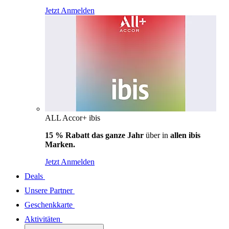
Jetzt Anmelden
ALL Accor+ ibis
15 % Rabatt das ganze Jahr
über in
allen ibis
Marken.
Jetzt Anmelden
Deals
Unsere Partner
Geschenkkarte
Aktivitäten