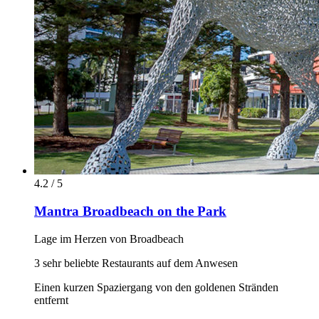
4.2 / 5
Mantra Broadbeach on the Park
Lage im Herzen von Broadbeach
3 sehr beliebte Restaurants auf dem Anwesen
Einen kurzen Spaziergang von den goldenen Stränden
entfernt