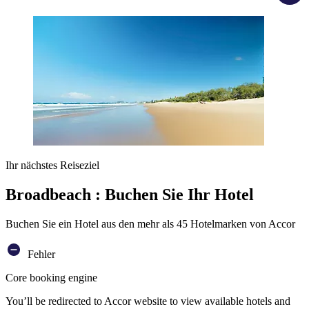
Ihr nächstes Reiseziel
Broadbeach : Buchen Sie Ihr Hotel
Buchen Sie ein Hotel aus den mehr als 45 Hotelmarken von Accor
Fehler
Core booking engine
You’ll be redirected to Accor website to view available hotels and