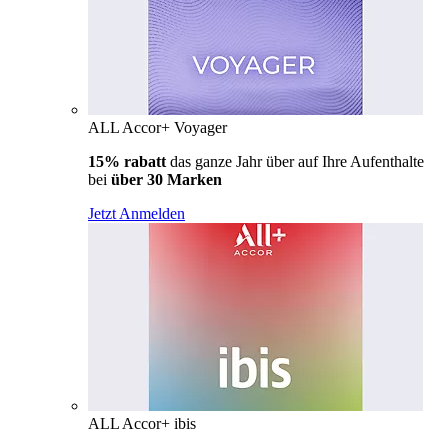
ALL Accor+ Voyager
15% rabatt
das ganze Jahr über auf Ihre Aufenthalte
bei
über 30 Marken
Jetzt Anmelden
ALL Accor+ ibis