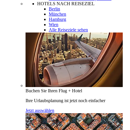
HOTELS NACH REISEZIEL
Berlin
München
Hamburg
Wien
Alle Reiseziele sehen
Buchen Sie Ihren Flug + Hotel
Ihre Urlaubsplanung ist jetzt noch einfacher
Jetzt auswählen