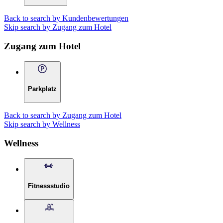
Back to search by Kundenbewertungen
Skip search by Zugang zum Hotel
Zugang zum Hotel
Parkplatz
Back to search by Zugang zum Hotel
Skip search by Wellness
Wellness
Fitnessstudio