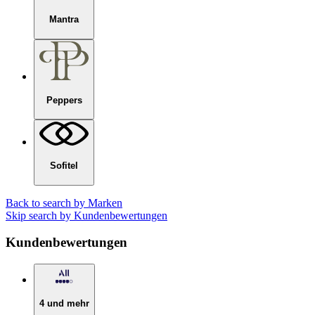
Mantra
Peppers
Sofitel
Back to search by Marken
Skip search by Kundenbewertungen
Kundenbewertungen
4 und mehr