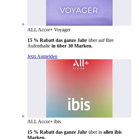
ALL Accor+ Voyager
15 % Rabatt das ganze Jahr
über auf Ihre
Aufenthalte
in über 30 Marken.
Jetzt Anmelden
ALL Accor+ ibis
15 % Rabatt das ganze Jahr
über in
allen ibis
Marken.