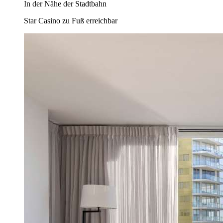
In der Nähe der Stadtbahn
Star Casino zu Fuß erreichbar