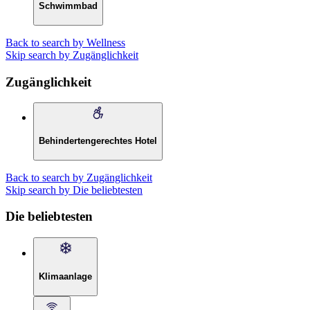
Schwimmbad
Back to search by Wellness
Skip search by Zugänglichkeit
Zugänglichkeit
Behindertengerechtes Hotel
Back to search by Zugänglichkeit
Skip search by Die beliebtesten
Die beliebtesten
Klimaanlage