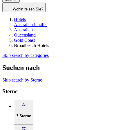
Wohin reisen Sie?
Hotels
Australien Pazifik
Australien
Queensland
Gold Coast
Broadbeach Hotels
Skip search by categories
Suchen nach
Skip search by Sterne
Sterne
3 Sterne