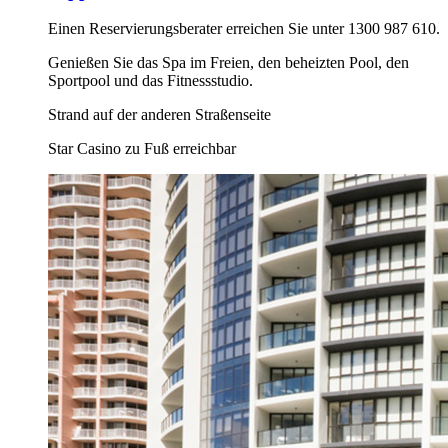
Einen Reservierungsberater erreichen Sie unter 1300 987 610.
Genießen Sie das Spa im Freien, den beheizten Pool, den
Sportpool und das Fitnessstudio.
Strand auf der anderen Straßenseite
Star Casino zu Fuß erreichbar