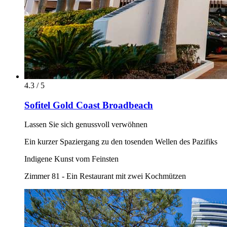
4.3 / 5
Sofitel Gold Coast Broadbeach
Lassen Sie sich genussvoll verwöhnen
Ein kurzer Spaziergang zu den tosenden Wellen des Pazifiks
Indigene Kunst vom Feinsten
Zimmer 81 - Ein Restaurant mit zwei Kochmützen