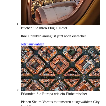
Buchen Sie Ihren Flug + Hotel
Ihre Urlaubsplanung ist jetzt noch einfacher
Jetzt auswählen
Erkunden Sie Europa wie ein Einheimischer
Planen Sie im Voraus mit unseren ausgewählten City