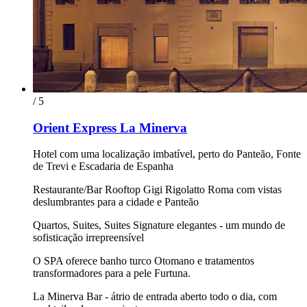
/ 5
Orient Express La Minerva
Hotel com uma localização imbatível, perto do Panteão, Fonte
de Trevi e Escadaria de Espanha
Restaurante/Bar Rooftop Gigi Rigolatto Roma com vistas
deslumbrantes para a cidade e Panteão
Quartos, Suites, Suites Signature elegantes - um mundo de
sofisticação irrepreensível
O SPA oferece banho turco Otomano e tratamentos
transformadores para a pele Furtuna.
La Minerva Bar - átrio de entrada aberto todo o dia, com