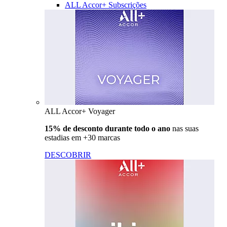
ALL Accor+ Subscrições
ALL Accor+ Voyager
15% de desconto durante todo o ano
nas suas
estadias em +30 marcas
DESCOBRIR