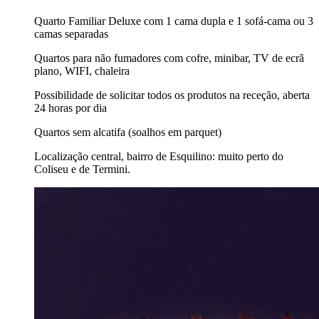
Quarto Familiar Deluxe com 1 cama dupla e 1 sofá-cama ou 3
camas separadas
Quartos para não fumadores com cofre, minibar, TV de ecrã
plano, WIFI, chaleira
Possibilidade de solicitar todos os produtos na receção, aberta
24 horas por dia
Quartos sem alcatifa (soalhos em parquet)
Localização central, bairro de Esquilino: muito perto do
Coliseu e de Termini.