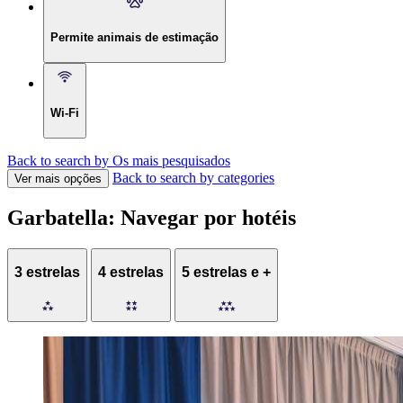
Permite animais de estimação
Wi-Fi
Back to search by Os mais pesquisados
Back to search by categories
Ver mais opções
Garbatella: Navegar por hotéis
3 estrelas
4 estrelas
5 estrelas e +