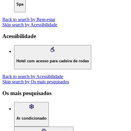
Spa
Back to search by Bem-estar
Skip search by Acessibilidade
Acessibilidade
Hotel com acesso para cadeira de rodas
Back to search by Acessibilidade
Skip search by Os mais pesquisados
Os mais pesquisados
Ar condicionado