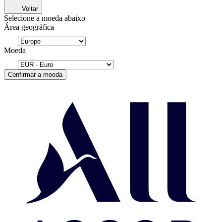
Voltar
Selecione a moeda abaixo
Área geográfica
Moeda
Confirmar a moeda