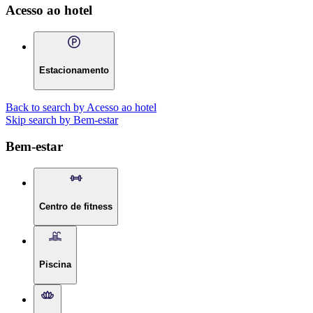
Acesso ao hotel
Estacionamento
Back to search by Acesso ao hotel
Skip search by Bem-estar
Bem-estar
Centro de fitness
Piscina