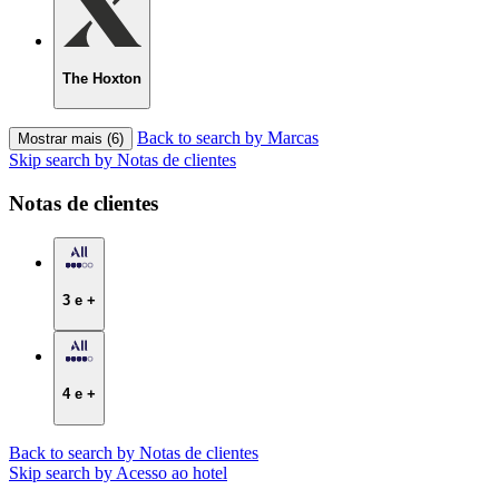
The Hoxton
Back to search by Marcas
Mostrar mais (6)
Skip search by Notas de clientes
Notas de clientes
3 e +
4 e +
Back to search by Notas de clientes
Skip search by Acesso ao hotel