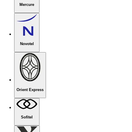
Mercure
Novotel
Orient Express
Sofitel