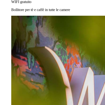
WIFI gratuito
Bollitore per tè e caffè in tutte le camere