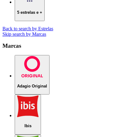
5 estrelas e +
Back to search by Estrelas
Skip search by Marcas
Marcas
Adagio Original
Ibis