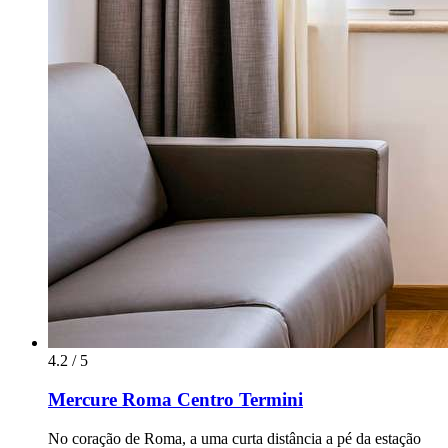
4.2 / 5
Mercure Roma Centro Termini
No coração de Roma, a uma curta distância a pé da estação