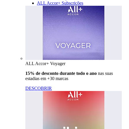
ALL Accor+ Subscrições
ALL Accor+ Voyager
15% de desconto durante todo o ano
nas suas
estadias em +30 marcas
DESCOBRIR