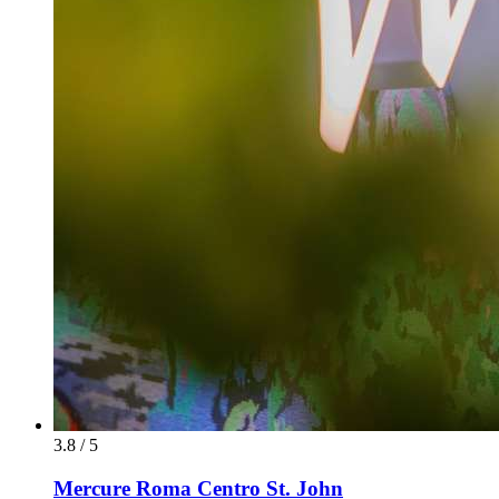
3.8 / 5
Mercure Roma Centro St. John