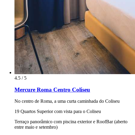
4.5 / 5
Mercure Roma Centro Coliseu
No centro de Roma, a uma curta caminhada do Coliseu
19 Quartos Superior com vista para o Coliseu
Terraço panorâmico com piscina exterior e RoofBar (aberto
entre maio e setembro)