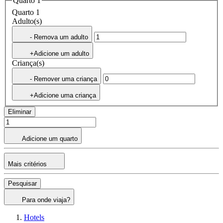
Quarto 1
Quarto 1
Adulto(s)
- Remova um adulto
+Adicione um adulto
Criança(s)
- Remover uma criança
+Adicione uma criança
Eliminar
Adicione um quarto
Mais critérios
Pesquisar
Para onde viaja?
Hotels