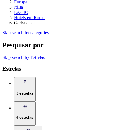
Europa
Itália
LÁCIO
Hotéis em Roma
Garbatella
Skip search by categories
Pesquisar por
Skip search by Estrelas
Estrelas
3 estrelas
4 estrelas