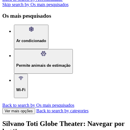
Skip search by Os mais pesquisados
Os mais pesquisados
Ar condicionado
Permite animais de estimação
Wi-Fi
Back to search by Os mais pesquisados
Back to search by categories
Ver mais opções
Silvano Toti Globe Theater: Navegar por