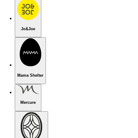
Jo&Joe
Mama Shelter
Mercure