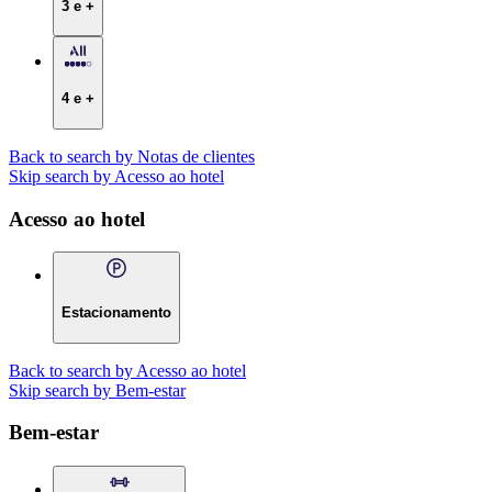
3 e +
4 e +
Back to search by Notas de clientes
Skip search by Acesso ao hotel
Acesso ao hotel
Estacionamento
Back to search by Acesso ao hotel
Skip search by Bem-estar
Bem-estar