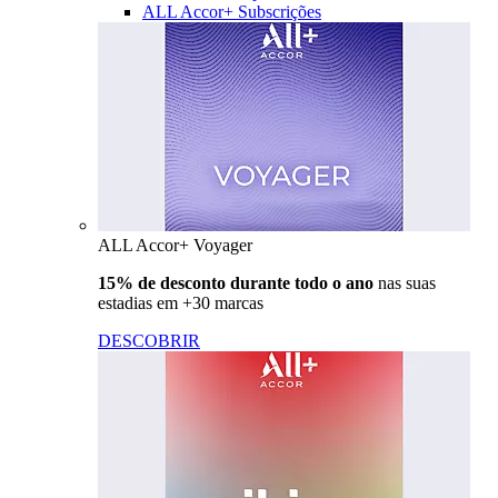
ALL Accor+ Subscrições
ALL Accor+ Voyager
15% de desconto durante todo o ano
nas suas
estadias em +30 marcas
DESCOBRIR