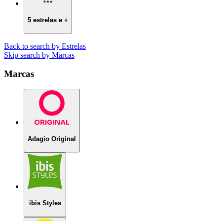
5 estrelas e +
Back to search by Estrelas
Skip search by Marcas
Marcas
Adagio Original
ibis Styles