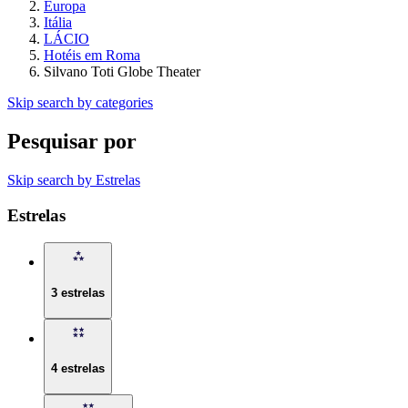
Europa
Itália
LÁCIO
Hotéis em Roma
Silvano Toti Globe Theater
Skip search by categories
Pesquisar por
Skip search by Estrelas
Estrelas
3 estrelas
4 estrelas