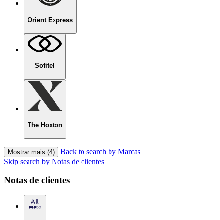
Orient Express
Sofitel
The Hoxton
Back to search by Marcas
Mostrar mais (4)
Skip search by Notas de clientes
Notas de clientes