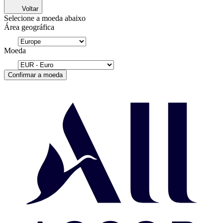
Voltar
Selecione a moeda abaixo
Área geográfica
Moeda
Confirmar a moeda