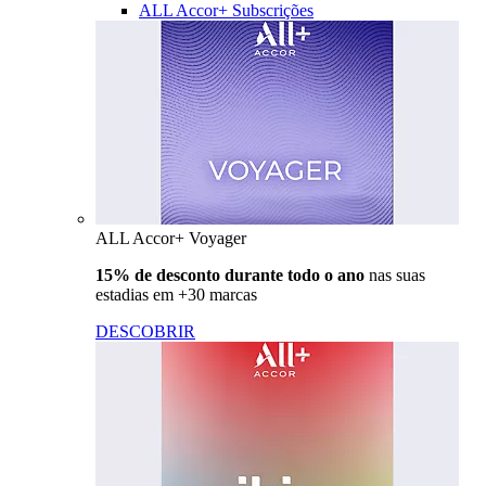
ALL Accor+ Subscrições
ALL Accor+ Voyager
15% de desconto durante todo o ano
nas suas
estadias em +30 marcas
DESCOBRIR