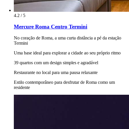
4.2 / 5
Mercure Roma Centro Termini
No coração de Roma, a uma curta distância a pé da estação
Termini
Uma base ideal para explorar a cidade ao seu próprio ritmo
39 quartos com um design simples e agradável
Restaurante no local para uma pausa relaxante
Estilo contemporâneo para desfrutar de Roma como um
residente