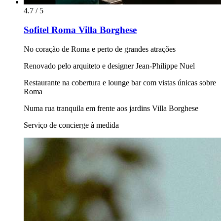
4.7 / 5
Sofitel Roma Villa Borghese
No coração de Roma e perto de grandes atrações
Renovado pelo arquiteto e designer Jean-Philippe Nuel
Restaurante na cobertura e lounge bar com vistas únicas sobre
Roma
Numa rua tranquila em frente aos jardins Villa Borghese
Serviço de concierge à medida