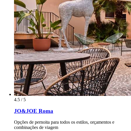
4.5 / 5
JO&JOE Roma
Opções de pernoita para todos os estilos, orçamentos e
combinações de viagem