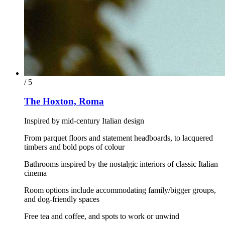
/ 5
The Hoxton, Roma
Inspired by mid-century Italian design
From parquet floors and statement headboards, to lacquered
timbers and bold pops of colour
Bathrooms inspired by the nostalgic interiors of classic Italian
cinema
Room options include accommodating family/bigger groups,
and dog-friendly spaces
Free tea and coffee, and spots to work or unwind