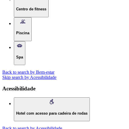
Centro de fitness
Piscina
Spa
Back to search by Bem-estar
Skip search by Acessibilidade
Acessibilidade
Hotel com acesso para cadeira de rodas
Back to search by Acessibilidade