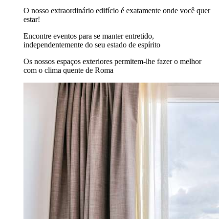
O nosso extraordinário edifício é exatamente onde você quer
estar!
Encontre eventos para se manter entretido,
independentemente do seu estado de espírito
Os nossos espaços exteriores permitem-lhe fazer o melhor
com o clima quente de Roma