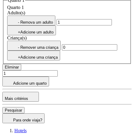
Quarto 1
Quarto 1
Adulto(s)
- Remova um adulto
+Adicione um adulto
Criança(s)
- Remover uma criança
+Adicione uma criança
Eliminar
Adicione um quarto
Mais critérios
Pesquisar
Para onde viaja?
Hotels