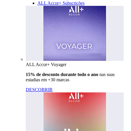
ALL Accor+ Subscrições
ALL Accor+ Voyager
15% de desconto durante todo o ano
nas suas
estadias em +30 marcas
DESCOBRIR