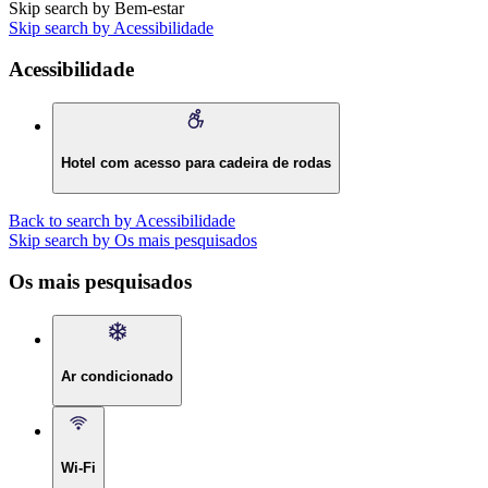
Skip search by Bem-estar
Skip search by Acessibilidade
Acessibilidade
Hotel com acesso para cadeira de rodas
Back to search by Acessibilidade
Skip search by Os mais pesquisados
Os mais pesquisados
Ar condicionado
Wi-Fi