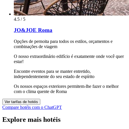
4.5 / 5
JO&JOE Roma
Opções de pernoita para todos os estilos, orçamentos e
combinações de viagem
O nosso extraordinário edifício é exatamente onde você quer
estar!
Encontre eventos para se manter entretido,
independentemente do seu estado de espírito
Os nossos espaços exteriores permitem-lhe fazer o melhor
com o clima quente de Roma
Ver tarifas de hotéis
Compare hotéis com o ChatGPT
Explore mais hotéis