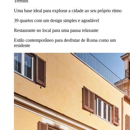
Termini
Uma base ideal para explorar a cidade ao seu próprio ritmo
39 quartos com um design simples e agradável
Restaurante no local para uma pausa relaxante
Estilo contemporâneo para desfrutar de Roma como um
residente