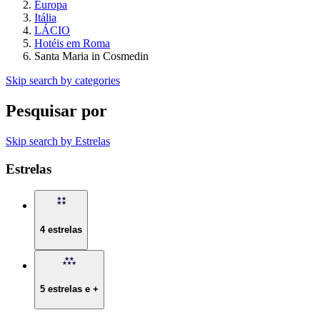
Europa
Itália
LÁCIO
Hotéis em Roma
Santa Maria in Cosmedin
Skip search by categories
Pesquisar por
Skip search by Estrelas
Estrelas
4 estrelas
5 estrelas e +