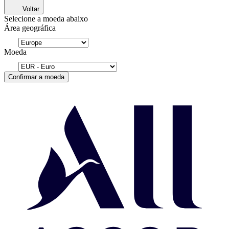
Voltar
Selecione a moeda abaixo
Área geográfica
Moeda
Confirmar a moeda