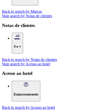
Back to search by Marcas
Skip search by Notas de clientes
Notas de clientes
4 e +
Back to search by Notas de clientes
Skip search by Acesso ao hotel
Acesso ao hotel
Estacionamento
Back to search by Acesso ao hotel