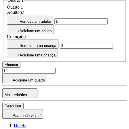
Quarto 1
Quarto 1
Adulto(s)
- Remova um adulto
+Adicione um adulto
Criança(s)
- Remover uma criança
+Adicione uma criança
Eliminar
Adicione um quarto
Mais critérios
Pesquisar
Para onde viaja?
Hotels