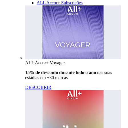
ALL Accor+ Subscrições
ALL Accor+ Voyager
15% de desconto durante todo o ano
nas suas
estadias em +30 marcas
DESCOBRIR