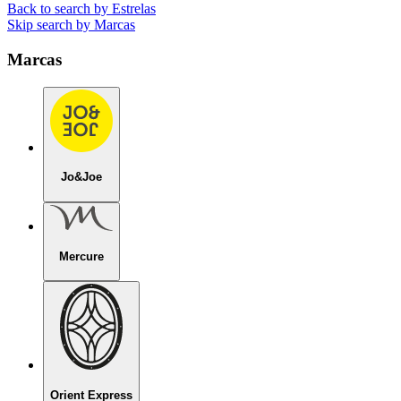
Back to search by Estrelas
Skip search by Marcas
Marcas
Jo&Joe
Mercure
Orient Express