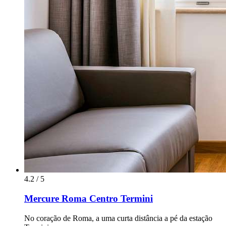
4.2 / 5
Mercure Roma Centro Termini
No coração de Roma, a uma curta distância a pé da estação