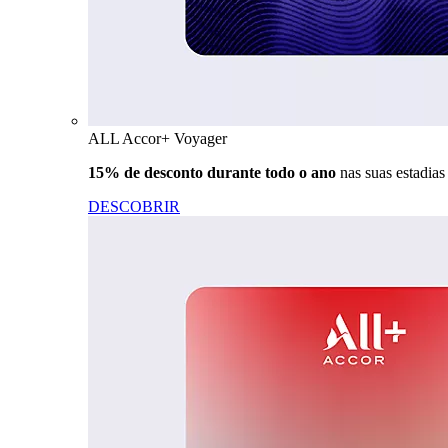
ALL Accor+ Voyager
15% de desconto durante todo o ano
nas suas estadia
DESCOBRIR