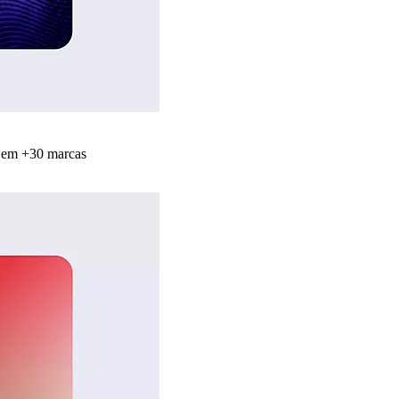
s em +30 marcas