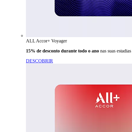
ALL Accor+ Voyager
15% de desconto durante todo o ano
nas suas estadia
DESCOBRIR