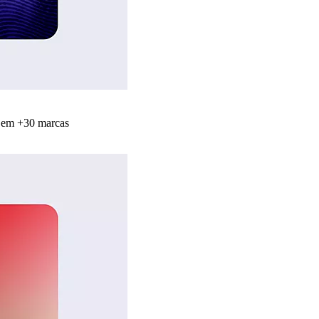
s em +30 marcas