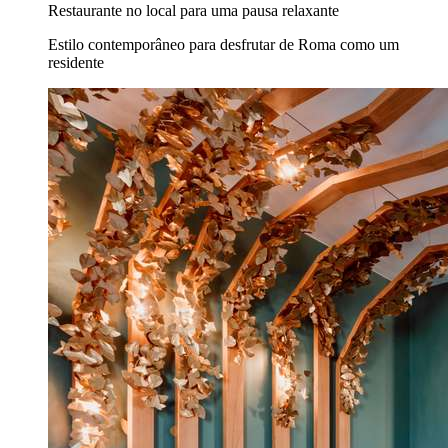
Restaurante no local para uma pausa relaxante
Estilo contemporâneo para desfrutar de Roma como um
residente