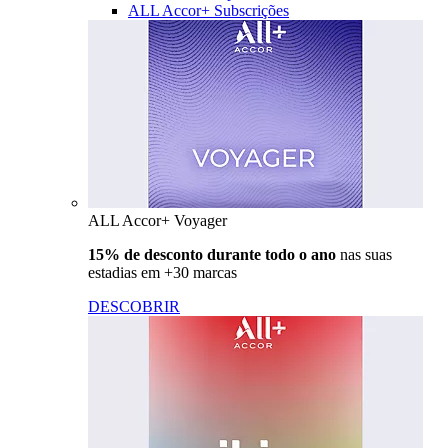
ALL Accor+ Subscrições
ALL Accor+ Voyager
15% de desconto durante todo o ano
nas suas
estadias em +30 marcas
DESCOBRIR