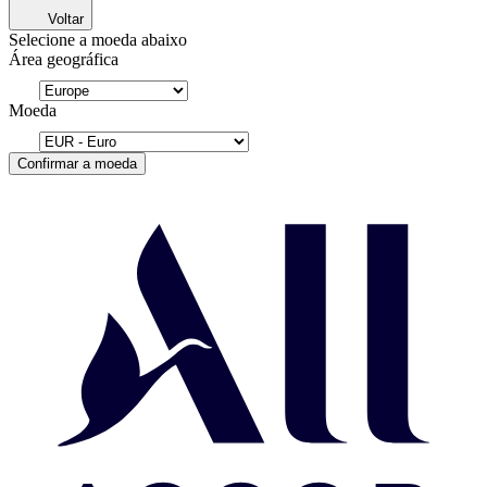
Voltar
Selecione a moeda abaixo
Área geográfica
Moeda
Confirmar a moeda