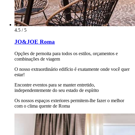
4.5 / 5
JO&JOE Roma
Opções de pernoita para todos os estilos, orçamentos e
combinações de viagem
O nosso extraordinário edifício é exatamente onde você quer
estar!
Encontre eventos para se manter entretido,
independentemente do seu estado de espírito
Os nossos espaços exteriores permitem-lhe fazer o melhor
com o clima quente de Roma