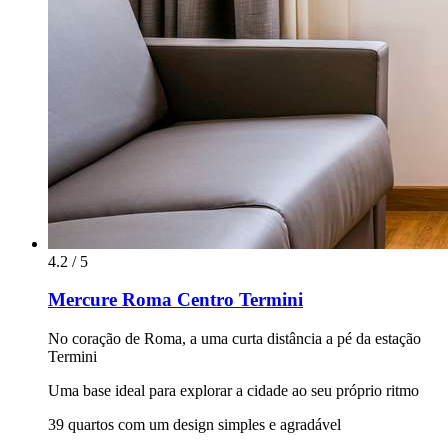
4.2 / 5
Mercure Roma Centro Termini
No coração de Roma, a uma curta distância a pé da estação
Termini
Uma base ideal para explorar a cidade ao seu próprio ritmo
39 quartos com um design simples e agradável