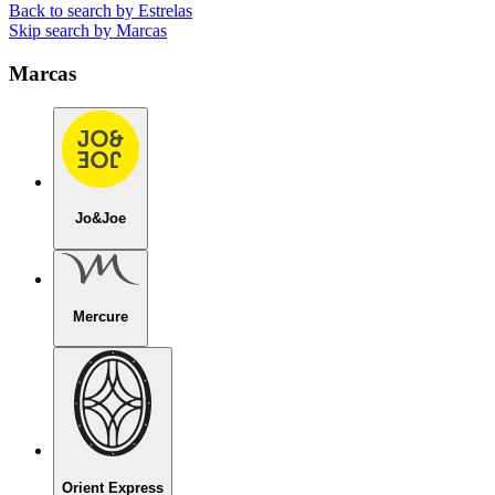
Back to search by Estrelas
Skip search by Marcas
Marcas
Jo&Joe
Mercure
Orient Express