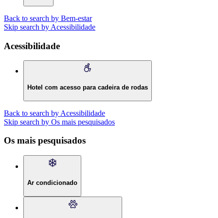
Back to search by Bem-estar
Skip search by Acessibilidade
Acessibilidade
Hotel com acesso para cadeira de rodas
Back to search by Acessibilidade
Skip search by Os mais pesquisados
Os mais pesquisados
Ar condicionado