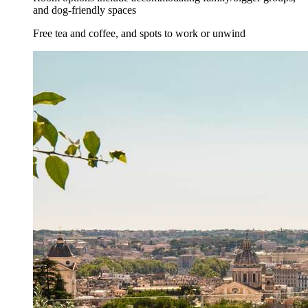
and dog-friendly spaces
Free tea and coffee, and spots to work or unwind