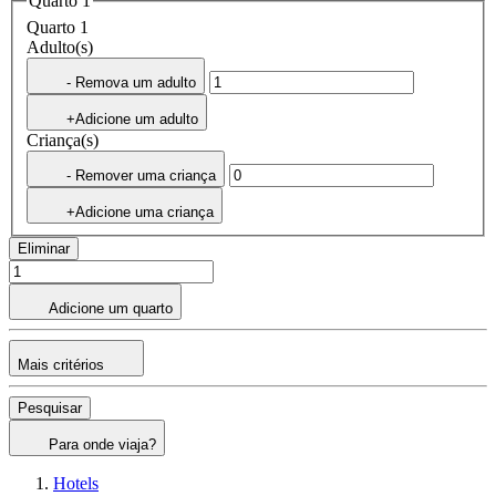
Quarto 1
Quarto 1
Adulto(s)
- Remova um adulto
+Adicione um adulto
Criança(s)
- Remover uma criança
+Adicione uma criança
Eliminar
Adicione um quarto
Mais critérios
Pesquisar
Para onde viaja?
Hotels