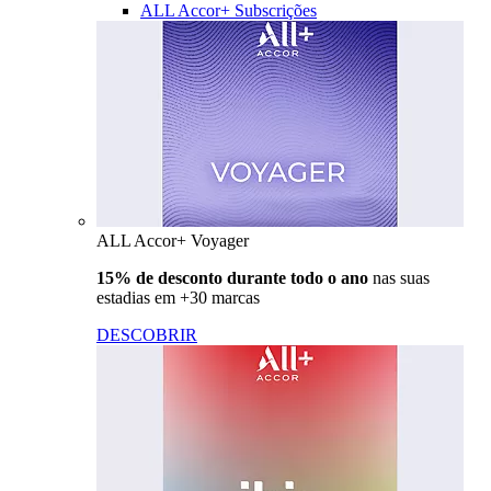
ALL Accor+ Subscrições
ALL Accor+ Voyager
15% de desconto durante todo o ano
nas suas
estadias em +30 marcas
DESCOBRIR