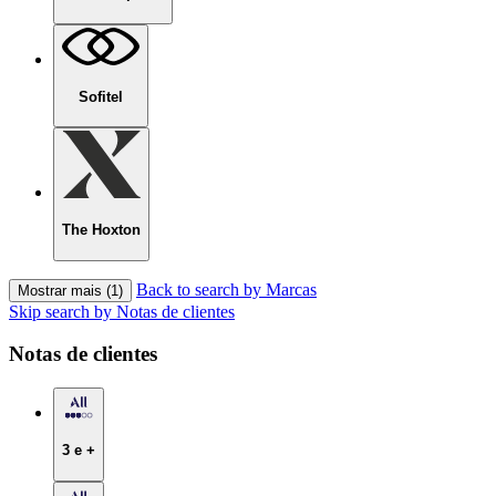
Sofitel
The Hoxton
Back to search by Marcas
Mostrar mais (1)
Skip search by Notas de clientes
Notas de clientes
3 e +