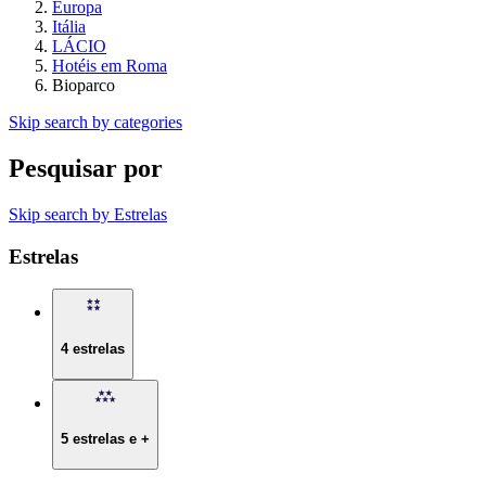
Europa
Itália
LÁCIO
Hotéis em Roma
Bioparco
Skip search by categories
Pesquisar por
Skip search by Estrelas
Estrelas
4 estrelas
5 estrelas e +