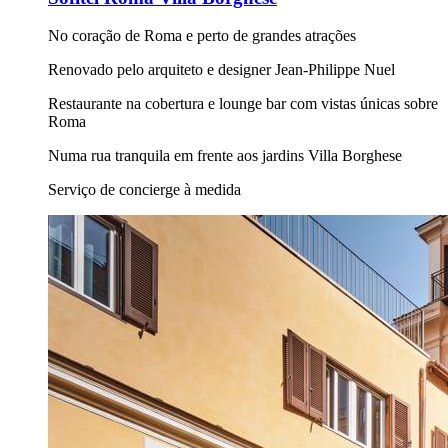
No coração de Roma e perto de grandes atrações
Renovado pelo arquiteto e designer Jean-Philippe Nuel
Restaurante na cobertura e lounge bar com vistas únicas sobre
Roma
Numa rua tranquila em frente aos jardins Villa Borghese
Serviço de concierge à medida