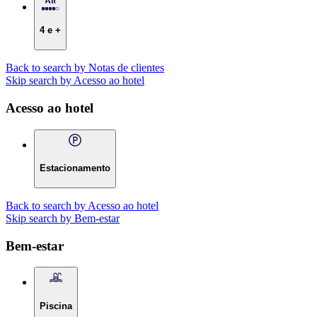
4 e +
Back to search by Notas de clientes
Skip search by Acesso ao hotel
Acesso ao hotel
Estacionamento
Back to search by Acesso ao hotel
Skip search by Bem-estar
Bem-estar
Piscina