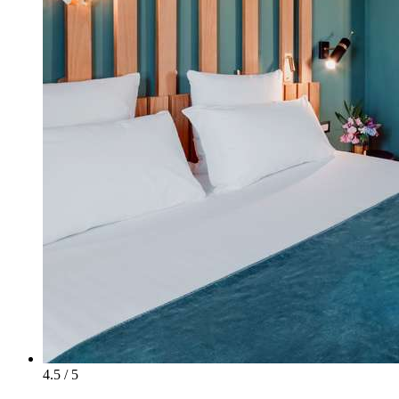
4.5 / 5