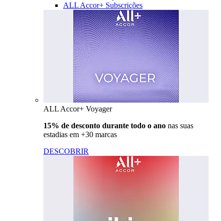
ALL Accor+ Subscrições
ALL Accor+ Voyager
15% de desconto durante todo o ano
nas suas
estadias em +30 marcas
DESCOBRIR