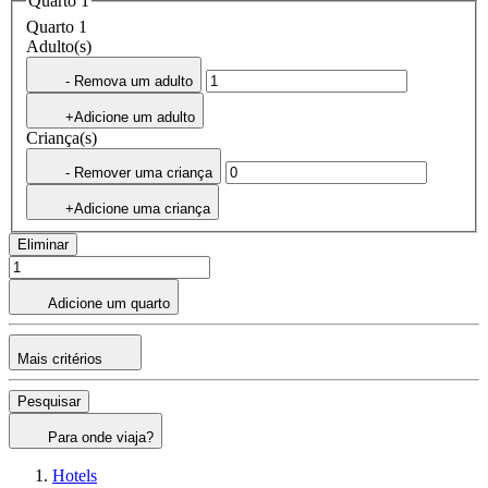
Quarto 1
Quarto 1
Adulto(s)
- Remova um adulto
+Adicione um adulto
Criança(s)
- Remover uma criança
+Adicione uma criança
Eliminar
Adicione um quarto
Mais critérios
Pesquisar
Para onde viaja?
Hotels