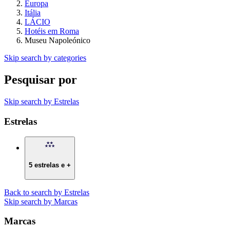
Europa
Itália
LÁCIO
Hotéis em Roma
Museu Napoleónico
Skip search by categories
Pesquisar por
Skip search by Estrelas
Estrelas
5 estrelas e +
Back to search by Estrelas
Skip search by Marcas
Marcas