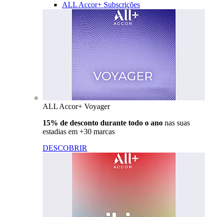
ALL Accor+ Subscrições
ALL Accor+ Voyager
15% de desconto durante todo o ano
nas suas
estadias em +30 marcas
DESCOBRIR