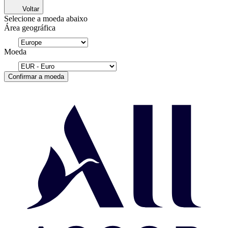
Voltar
Selecione a moeda abaixo
Área geográfica
Moeda
Confirmar a moeda