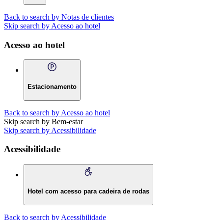
Back to search by Notas de clientes
Skip search by Acesso ao hotel
Acesso ao hotel
Estacionamento
Back to search by Acesso ao hotel
Skip search by Bem-estar
Skip search by Acessibilidade
Acessibilidade
Hotel com acesso para cadeira de rodas
Back to search by Acessibilidade