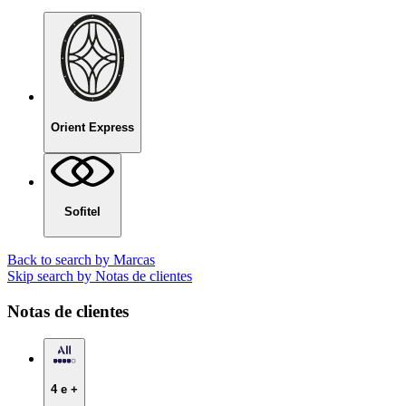
Orient Express
Sofitel
Back to search by Marcas
Skip search by Notas de clientes
Notas de clientes
4 e +