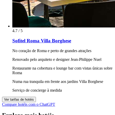
4.7 / 5
Sofitel Roma Villa Borghese
No coração de Roma e perto de grandes atrações
Renovado pelo arquiteto e designer Jean-Philippe Nuel
Restaurante na cobertura e lounge bar com vistas únicas sobre
Roma
Numa rua tranquila em frente aos jardins Villa Borghese
Serviço de concierge à medida
Ver tarifas de hotéis
Compare hotéis com o ChatGPT