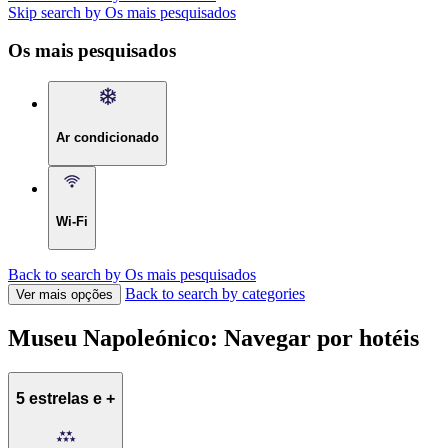
Skip search by Os mais pesquisados
Os mais pesquisados
Ar condicionado
Wi-Fi
Back to search by Os mais pesquisados
Back to search by categories
Ver mais opções
Museu Napoleónico: Navegar por hotéis
5 estrelas e +