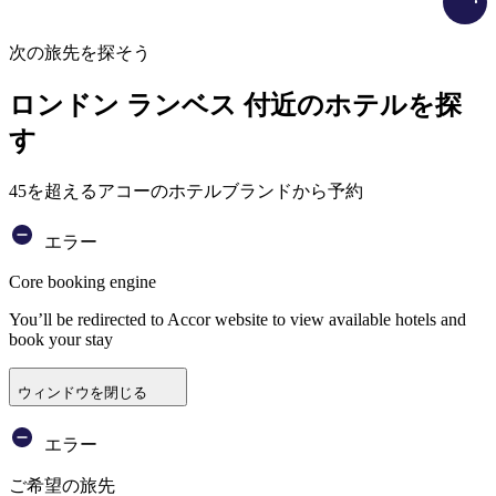
次の旅先を探そう
ロンドン ランベス 付近のホテルを探
す
45を超えるアコーのホテルブランドから予約
エラー
Core booking engine
You’ll be redirected to Accor website to view available hotels and
book your stay
ウィンドウを閉じる
エラー
ご希望の旅先