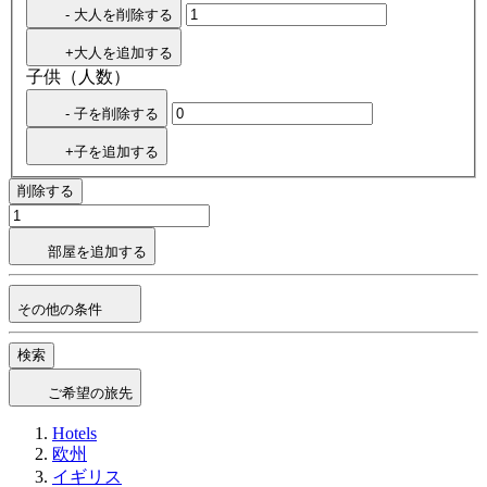
- 大人を削除する
+大人を追加する
子供（人数）
- 子を削除する
+子を追加する
削除する
部屋を追加する
その他の条件
検索
ご希望の旅先
Hotels
欧州
イギリス