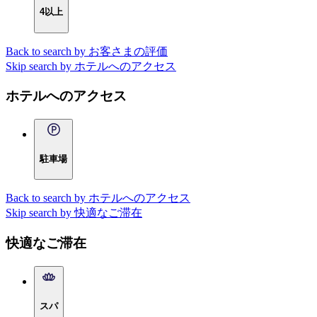
4以上
Back to search by お客さまの評価
Skip search by ホテルへのアクセス
ホテルへのアクセス
駐車場
Back to search by ホテルへのアクセス
Skip search by 快適なご滞在
快適なご滞在
スパ