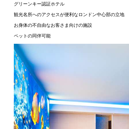
グリーンキー認証ホテル
観光名所へのアクセスが便利なロンドン中心部の立地
お身体の不自由なお客さま向けの施設
ペットの同伴可能