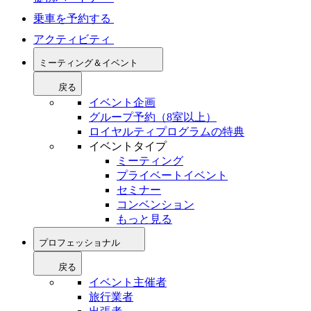
乗車を予約する
アクティビティ
ミーティング＆イベント
戻る
イベント企画
グループ予約（8室以上）
ロイヤルティプログラムの特典
イベントタイプ
ミーティング
プライベートイベント
セミナー
コンベンション
もっと見る
プロフェッショナル
戻る
イベント主催者
旅行業者