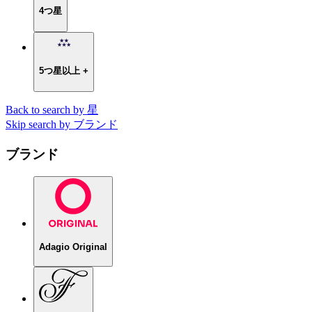
4つ星
5つ星以上 +
Back to search by 星
Skip search by ブランド
ブランド
Adagio Original