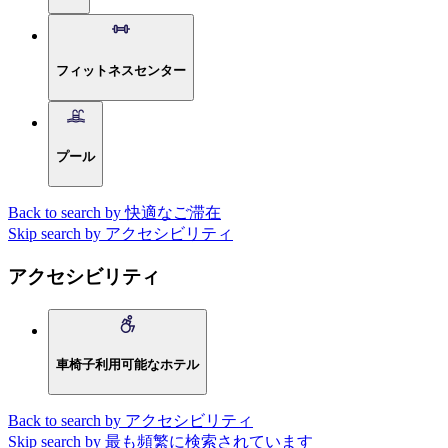
フィットネスセンター
プール
Back to search by 快適なご滞在
Skip search by アクセシビリティ
アクセシビリティ
車椅子利用可能なホテル
Back to search by アクセシビリティ
Skip search by 最も頻繁に検索されています