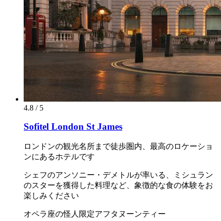
4.8 / 5
Sofitel London St James
ロンドンの観光名所まで徒歩圏内、最高のロケーショ
ンにあるホテルです
シェフのアンソニー・デメトルが率いる、ミシュラン
のスターを獲得した料理など、象徴的な食の体験をお
楽しみください
オペラ座の怪人限定アフタヌーンティー