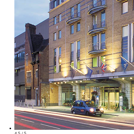
4.5 / 5