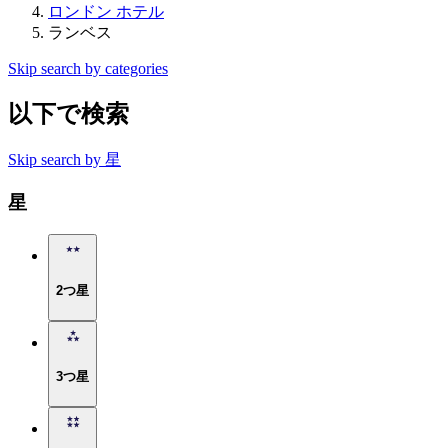
ロンドン ホテル
ランベス
Skip search by categories
以下で検索
Skip search by 星
星
2つ星
3つ星