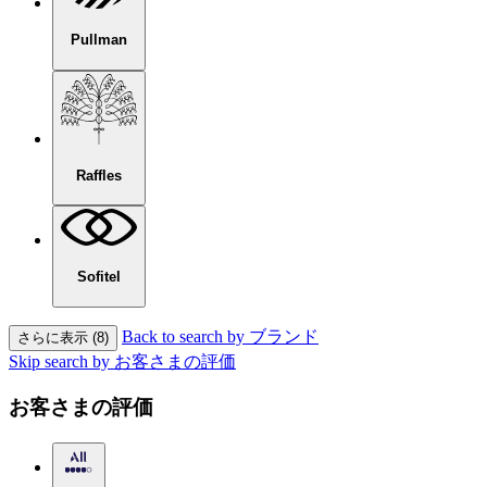
Pullman
Raffles
Sofitel
Back to search by ブランド
さらに表示 (8)
Skip search by お客さまの評価
お客さまの評価