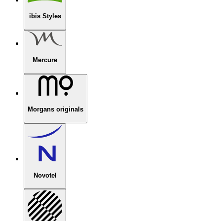
ibis Styles
Mercure
Morgans originals
Novotel