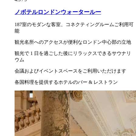
ノボテルロンドンウォータールー
187室のモダンな客室、コネクティングルームご利用可
能
観光名所へのアクセスが便利なロンドン中心部の立地
観光で 1 日を過ごした後にリラックスできるサウナリ
ウム
会議およびイベントスペースをご利用いただけます
各国料理を提供するホテルのバー & レストラン