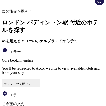
次の旅先を探そう
ロンドン パディントン駅 付近のホテ
ルを探す
45を超えるアコーのホテルブランドから予約
エラー
Core booking engine
You’ll be redirected to Accor website to view available hotels and
book your stay
ウィンドウを閉じる
エラー
ご希望の旅先