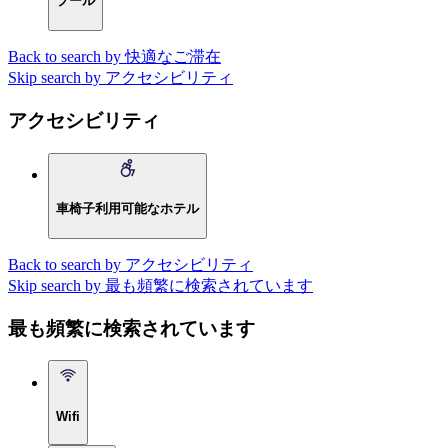
プール
Back to search by 快適なご滞在
Skip search by アクセシビリティ
アクセシビリティ
車椅子利用可能なホテル
Back to search by アクセシビリティ
Skip search by 最も頻繁に検索されています
最も頻繁に検索されています
Wifi