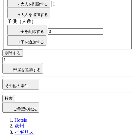
- 大人を削除する
+大人を追加する
子供（人数）
- 子を削除する
+子を追加する
削除する
部屋を追加する
その他の条件
検索
ご希望の旅先
Hotels
欧州
イギリス