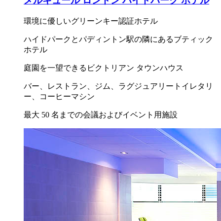
メルキュール ロンドン ハイドパーク ホテル
環境に優しいグリーンキー認証ホテル
ハイドパークとパディントン駅の隣にあるブティック
ホテル
庭園を一望できるビクトリアン タウンハウス
バー、レストラン、ジム、ラグジュアリートイレタリ
ー、コーヒーマシン
最大 50 名までの会議およびイベント用施設