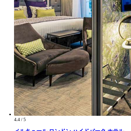
4.4 / 5