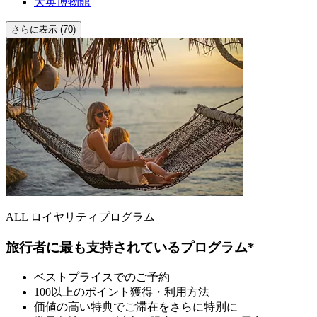
大英博物館
さらに表示 (70)
ALL ロイヤリティプログラム
旅行者に最も支持されているプログラム*
ベストプライスでのご予約
100以上のポイント獲得・利用方法
価値の高い特典でご滞在をさらに特別に