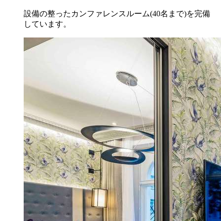
設備の整ったカンファレンスルーム(40名まで)を完備
しています。