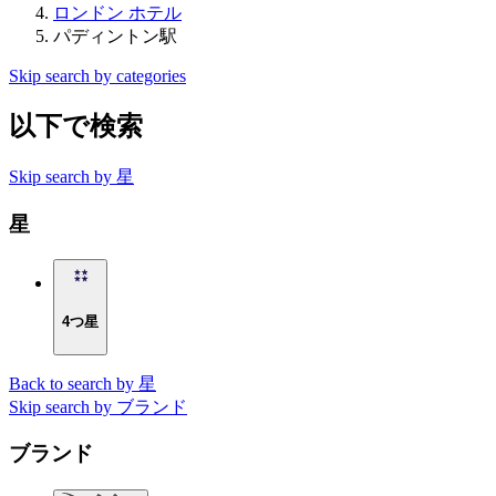
ロンドン ホテル
パディントン駅
Skip search by categories
以下で検索
Skip search by 星
星
4つ星
Back to search by 星
Skip search by ブランド
ブランド