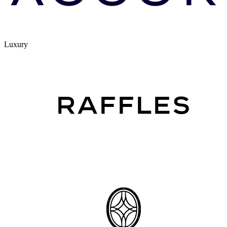
Luxury