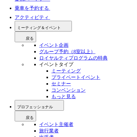
乗車を予約する
アクティビティ
ミーティング＆イベント
戻る
イベント企画
グループ予約（8室以上）
ロイヤルティプログラムの特典
イベントタイプ
ミーティング
プライベートイベント
セミナー
コンベンション
もっと見る
プロフェッショナル
戻る
イベント主催者
旅行業者