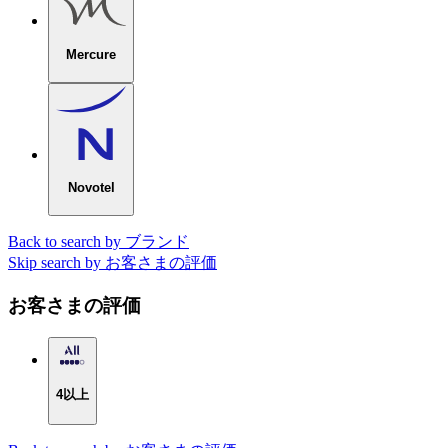
Mercure
Novotel
Back to search by ブランド
Skip search by お客さまの評価
お客さまの評価
4以上