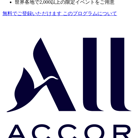
世界各地で2,000以上の限定イベントをご用意
無料でご登録いただけます
このプログラムについて