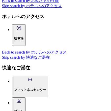
Back to search by お客さまの評価
Skip search by ホテルへのアクセス
ホテルへのアクセス
駐車場
Back to search by ホテルへのアクセス
Skip search by 快適なご滞在
快適なご滞在
フィットネスセンター