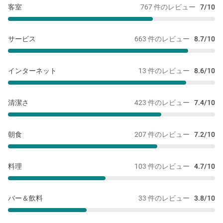
客室
767 件のレビュー
7/10
サービス
663 件のレビュー
8.7/10
インターネット
13 件のレビュー
8.6/10
清潔さ
423 件のレビュー
7.4/10
朝食
207 件のレビュー
7.2/10
料理
103 件のレビュー
4.7/10
バー＆飲料
33 件のレビュー
3.8/10