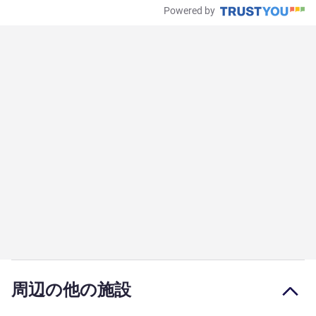
Powered by
周辺の他の施設