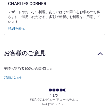
CHARLIES CORNER
デザートやおいしい料理、あるいはその両方をお求めのお客
さまにご満足いただける、多彩で斬新なお料理をご用意して
います。
詳細を表示
お客様のご意見
実際の宿泊者100%の認証口コミ
詳細はこちら
4.3/5
確認済みレビュー アコーホテルズ
574 件のレビュー