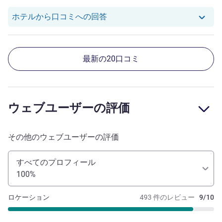
Shuk K. Y. さんのレビュー
ホテルから口コミへの回答
最新の20口コミ
ウェブユーザーの評価
その他のウェブユーザーの評価
すべてのプロフィール
100%
ロケーション
493 件のレビュー
9/10