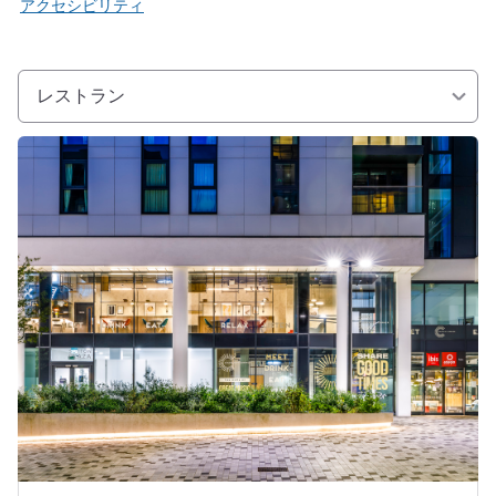
アクセシビリティ
レストラン
詳細を表示