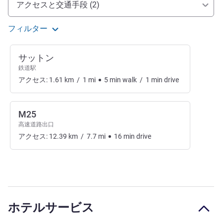
アクセスと交通手段 (2)
フィルター
サットン
鉄道駅
アクセス:
1.61
km
/
1
mi
5
min
walk
/
1
min
drive
M25
高速道路出口
アクセス:
12.39
km
/
7.7
mi
16
min
drive
ホテルサービス