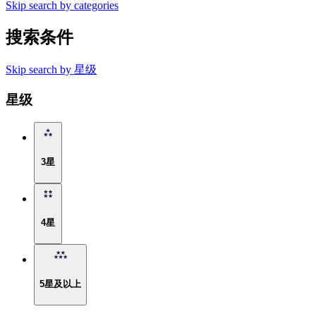
Skip search by categories
搜索条件
Skip search by 星级
星级
3星
4星
5星及以上