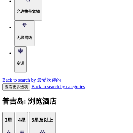
允许携带宠物
无线网络
空调
Back to search by 最受欢迎的
Back to search by categories
查看更多选项
普吉岛: 浏览酒店
3星
4星
5星及以上