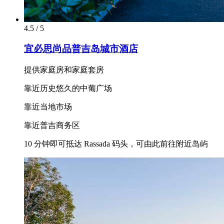
4.5 / 5
宜必思尚品普吉岛城市酒店
提供家庭房和家庭套房
靠近历史悠久的中葡广场
靠近当地市场
靠近普吉商务区
10 分钟即可抵达 Rassada 码头，可由此前往附近岛屿