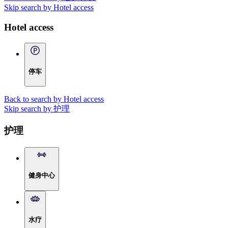
Skip search by Hotel access
Hotel access
停车
Back to search by Hotel access
Skip search by 护理
护理
健身中心
水疗