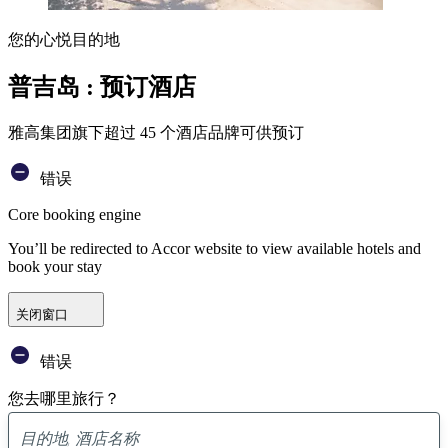
您的心悦目的地
普吉岛 : 预订酒店
雅高集团旗下超过 45 个酒店品牌可供预订
错误
Core booking engine
You’ll be redirected to Accor website to view available hotels and
book your stay
关闭窗口
错误
您去哪里旅行？
已