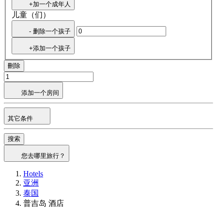
+加一个成年人
儿童（们）
- 删除一个孩子
+添加一个孩子
刪除
添加一个房间
其它条件
搜索
您去哪里旅行？
Hotels
亚洲
泰国
普吉岛 酒店