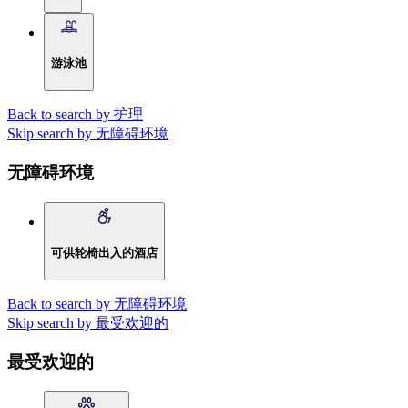
游泳池
Back to search by 护理
Skip search by 无障碍环境
无障碍环境
可供轮椅出入的酒店
Back to search by 无障碍环境
Skip search by 最受欢迎的
最受欢迎的