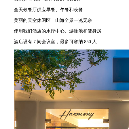
全天候餐厅供应早餐、午餐和晚餐
美丽的天空休闲区，山海全景一览无余
使用我们酒店的水疗中心、游泳池和健身房
酒店设有 7 间会议室，最多可容纳 850 人