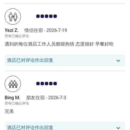
客户意见评级 5.0/5
Yezi Z.
情侣住宿 -
2026-7-19
所有已确认评论
遇到的每位酒店工作人员都很热情 态度很好 早餐好吃
我们酒店已对 Yezi Z. 的评论作出回复
酒店已对评论作出回复
客户意见评级 5.0/5
Bing M.
朋友住宿 -
2026-7-3
所有已确认评论
完美
我们酒店已对 Bing M. 的评论作出回
酒店已对评论作出回复