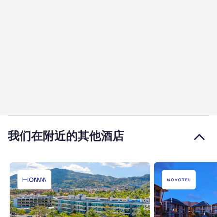
我们在附近的其他酒店