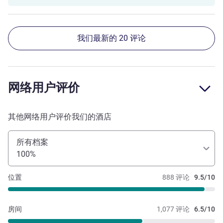
我们最新的 20 评论
网络用户评价
其他网络用户评价我们的酒店
所有档案
100%
位置
888 评论
9.5/10
房间
1,077 评论
6.5/10