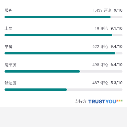
服务
1,439 评论
9/10
上网
19 评论
9.1/10
早餐
622 评论
9.4/10
清洁度
495 评论
6.4/10
舒适度
487 评论
5.3/10
支持方