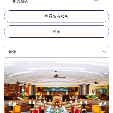
客房服务
查看所有服务
泊车
餐馆
请参阅详情