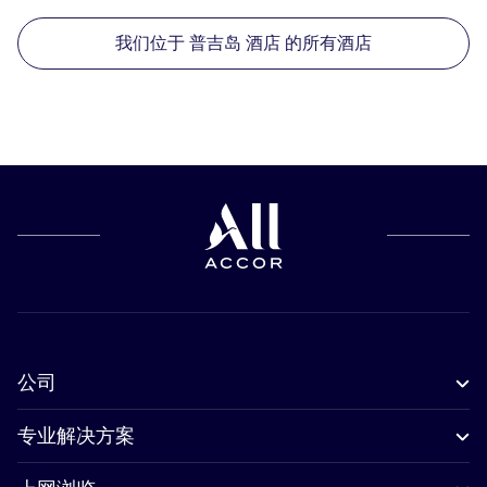
我们位于 普吉岛 酒店 的所有酒店
公司
专业解决方案