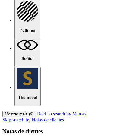
Pullman
Sofitel
The Sebel
Back to search by Marcas
Mostrar mais (9)
Skip search by Notas de clientes
Notas de clientes