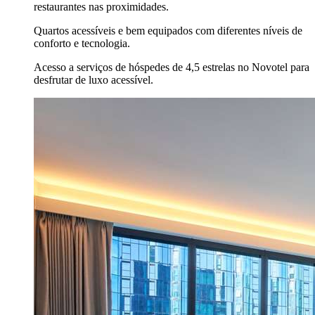
restaurantes nas proximidades.
Quartos acessíveis e bem equipados com diferentes níveis de
conforto e tecnologia.
Acesso a serviços de hóspedes de 4,5 estrelas no Novotel para
desfrutar de luxo acessível.