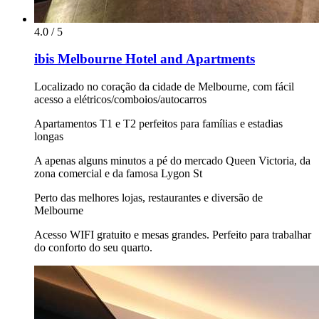
4.0 / 5
ibis Melbourne Hotel and Apartments
Localizado no coração da cidade de Melbourne, com fácil
acesso a elétricos/comboios/autocarros
Apartamentos T1 e T2 perfeitos para famílias e estadias
longas
A apenas alguns minutos a pé do mercado Queen Victoria, da
zona comercial e da famosa Lygon St
Perto das melhores lojas, restaurantes e diversão de
Melbourne
Acesso WIFI gratuito e mesas grandes. Perfeito para trabalhar
do conforto do seu quarto.