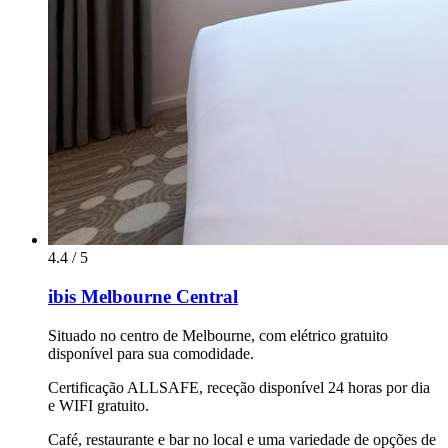
4.4 / 5
ibis Melbourne Central
Situado no centro de Melbourne, com elétrico gratuito
disponível para sua comodidade.
Certificação ALLSAFE, receção disponível 24 horas por dia
e WIFI gratuito.
Café, restaurante e bar no local e uma variedade de opções de