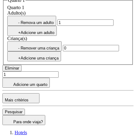
Quarto 1
Quarto 1
Adulto(s)
- Remova um adulto
+Adicione um adulto
Criança(s)
- Remover uma criança
+Adicione uma criança
Eliminar
Adicione um quarto
Mais critérios
Pesquisar
Para onde viaja?
Hotels