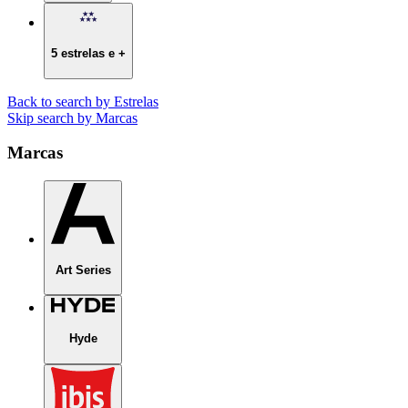
5 estrelas e +
Back to search by Estrelas
Skip search by Marcas
Marcas
Art Series
Hyde