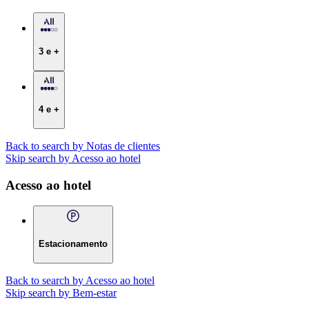
3 e +
4 e +
Back to search by Notas de clientes
Skip search by Acesso ao hotel
Acesso ao hotel
Estacionamento
Back to search by Acesso ao hotel
Skip search by Bem-estar