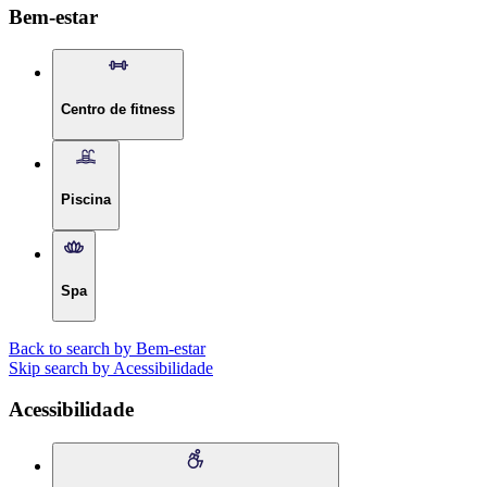
Bem-estar
Centro de fitness
Piscina
Spa
Back to search by Bem-estar
Skip search by Acessibilidade
Acessibilidade