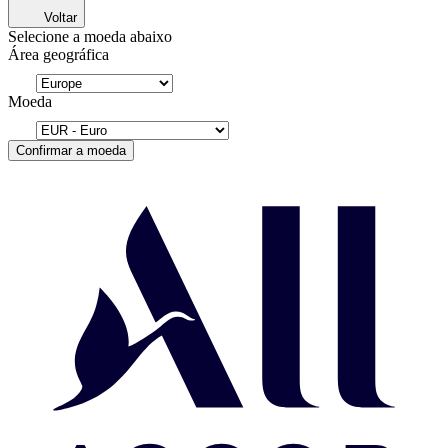
Voltar
Selecione a moeda abaixo
Área geográfica
Moeda
Confirmar a moeda