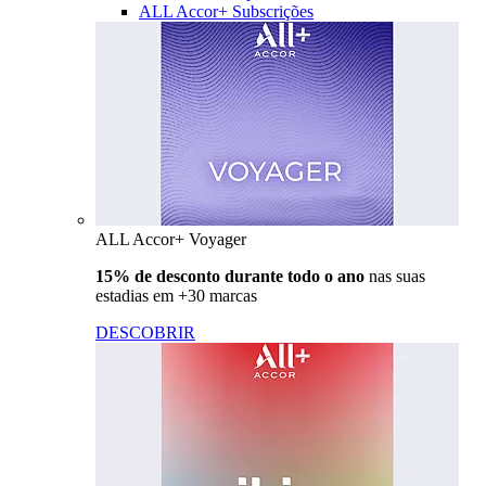
ALL Accor+ Subscrições
ALL Accor+ Voyager
15% de desconto durante todo o ano
nas suas
estadias em +30 marcas
DESCOBRIR