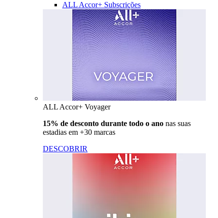
ALL Accor+ Subscrições
ALL Accor+ Voyager
15% de desconto durante todo o ano
nas suas
estadias em +30 marcas
DESCOBRIR