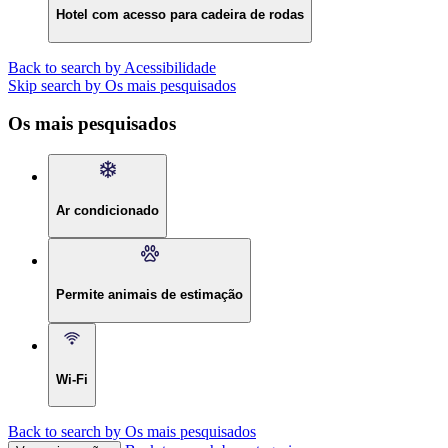
Hotel com acesso para cadeira de rodas
Back to search by Acessibilidade
Skip search by Os mais pesquisados
Os mais pesquisados
Ar condicionado
Permite animais de estimação
Wi-Fi
Back to search by Os mais pesquisados