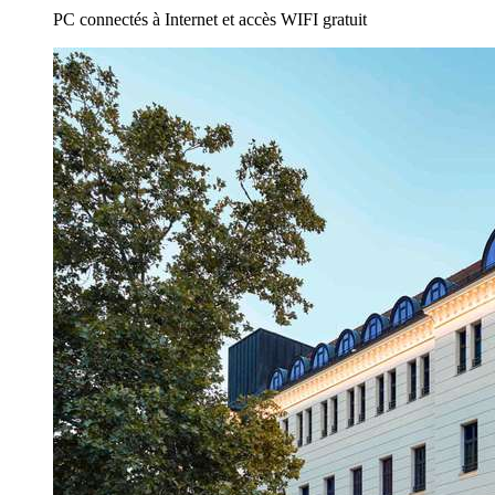
PC connectés à Internet et accès WIFI gratuit