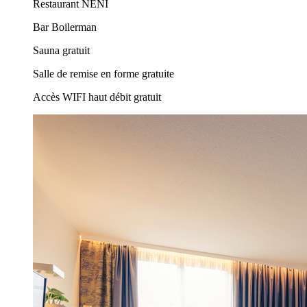
Restaurant NENI
Bar Boilerman
Sauna gratuit
Salle de remise en forme gratuite
Accès WIFI haut débit gratuit