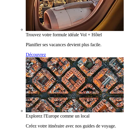
Trouvez votre formule idéale Vol + Hôtel
Planifier ses vacances devient plus facile.
Découvrez
Explorez l'Europe comme un local
Créez votre itinéraire avec nos guides de voyage.