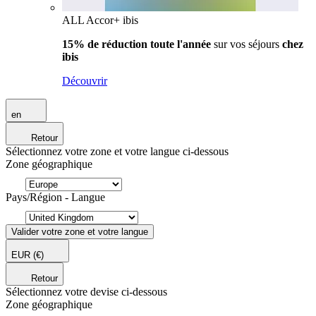
ALL Accor+ ibis
15% de réduction toute l'année
sur vos séjours
chez
ibis
Découvrir
en
Retour
Sélectionnez votre zone et votre langue ci-dessous
Zone géographique
Pays/Région - Langue
Valider votre zone et votre langue
EUR
(€)
Retour
Sélectionnez votre devise ci-dessous
Zone géographique