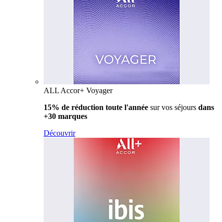
ALL Accor+ Voyager
15% de réduction toute l'année
sur vos séjours
dans
+30 marques
Découvrir