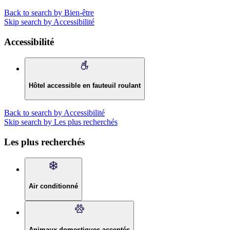
Back to search by Bien-être
Skip search by Accessibilité
Accessibilité
Hôtel accessible en fauteuil roulant
Back to search by Accessibilité
Skip search by Les plus recherchés
Les plus recherchés
Air conditionné
Animaux domestiques acceptés