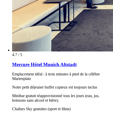
4.7 / 5
Mercure Hôtel Munich Altstadt
Emplacement idéal : à trois minutes à pied de la célèbre
Marienplatz
Notre petit déjeuner buffet copieux est toujours inclus
Minibar gratuit réapprovisionné tous les jours (eau, jus,
boissons sans alcool et bière).
Chaînes Sky gratuites (sport et films)