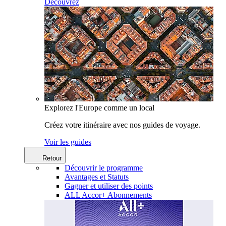
Découvrez
Explorez l'Europe comme un local
Créez votre itinéraire avec nos guides de voyage.
Voir les guides
Retour
Découvrir le programme
Avantages et Statuts
Gagner et utiliser des points
ALL Accor+ Abonnements