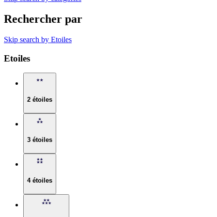
Rechercher par
Skip search by Etoiles
Etoiles
2 étoiles
3 étoiles
4 étoiles