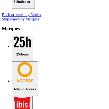
5 étoiles et +
Back to search by Etoiles
Skip search by Marques
Marques
25Hours
Adagio Access