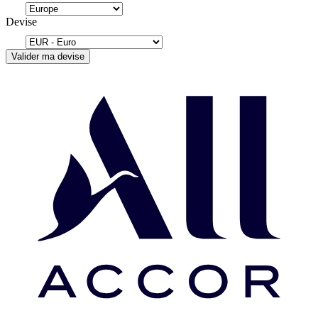
Devise
Valider ma devise