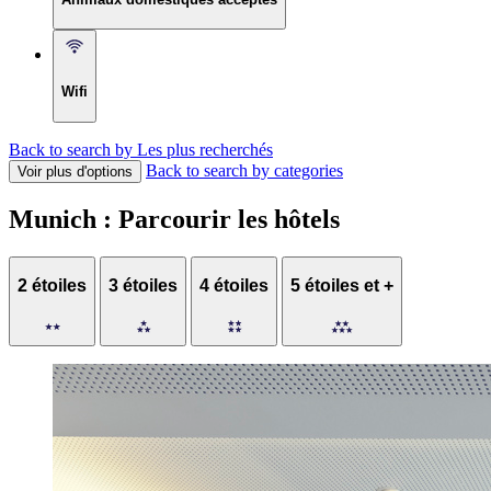
Wifi
Back to search by Les plus recherchés
Back to search by categories
Voir plus d'options
Munich : Parcourir les hôtels
2 étoiles
3 étoiles
4 étoiles
5 étoiles et +