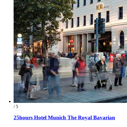
/ 5
25hours Hotel Munich The Royal Bavarian