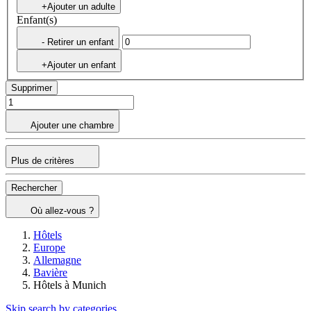
+Ajouter un adulte
Enfant(s)
- Retirer un enfant
+Ajouter un enfant
Supprimer
Ajouter une chambre
Plus de critères
Rechercher
Où allez-vous ?
Hôtels
Europe
Allemagne
Bavière
Hôtels à Munich
Skip search by categories