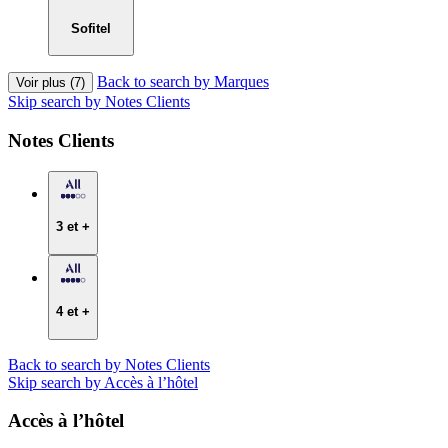
Sofitel
Back to search by Marques
Voir plus (7)
Skip search by Notes Clients
Notes Clients
3 et +
4 et +
Back to search by Notes Clients
Skip search by Accès à l’hôtel
Accès à l’hôtel