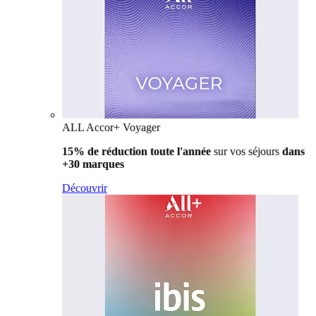
ALL Accor+ Voyager
15% de réduction toute l'année
sur vos séjours
dans
+30 marques
Découvrir