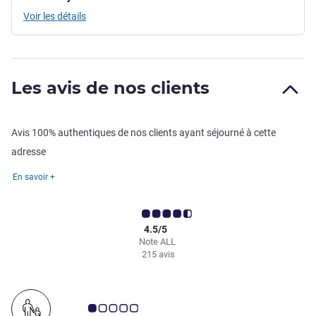
Voir les détails
Les avis de nos clients
Avis 100% authentiques de nos clients ayant séjourné à cette
adresse
En savoir +
4.5/5
Note ALL
215 avis
Note Avis clients 1.0/5