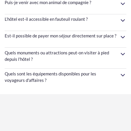
Puis-je venir avec mon animal de compagnie ?
L’hôtel est-il accessible en fauteuil roulant ?
Est-il possible de payer mon séjour directement sur place ?
Quels monuments ou attractions peut-on visiter à pied
depuis l'hôtel ?
Quels sont les équipements disponibles pour les
voyageurs d'affaires ?