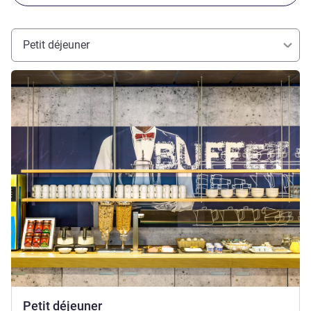
Petit déjeuner
Voir les détails
Petit déjeuner