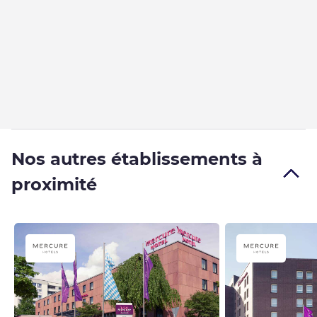
Nos autres établissements à
proximité