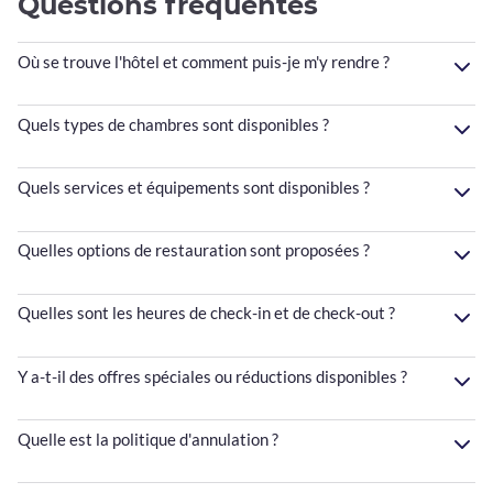
Questions fréquentes
Où se trouve l'hôtel et comment puis-je m'y rendre ?
Quels types de chambres sont disponibles ?
Quels services et équipements sont disponibles ?
Quelles options de restauration sont proposées ?
Quelles sont les heures de check-in et de check-out ?
Y a-t-il des offres spéciales ou réductions disponibles ?
Quelle est la politique d'annulation ?