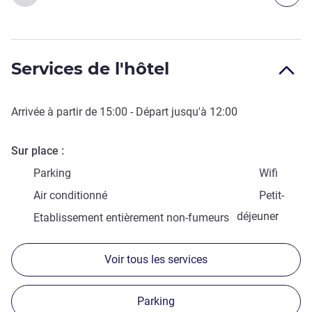
Services de l'hôtel
Arrivée à partir de
15:00
- Départ jusqu'à
12:00
Sur place
Parking
Wifi
Air conditionné
Petit-
déjeuner
Etablissement entièrement non-fumeurs
Voir tous les services
Parking