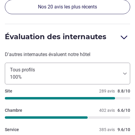
Nos 20 avis les plus récents
Évaluation des internautes
D'autres internautes évaluent notre hôtel
Tous profils
100%
Site
289 avis
8.8/10
Chambre
402 avis
6.6/10
Service
385 avis
9.6/10