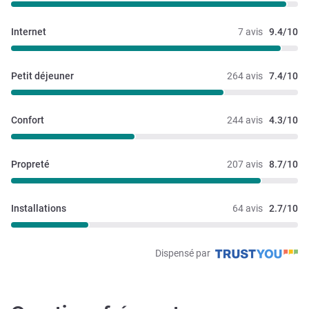
Internet
7 avis
9.4/10
Petit déjeuner
264 avis
7.4/10
Confort
244 avis
4.3/10
Propreté
207 avis
8.7/10
Installations
64 avis
2.7/10
Dispensé par