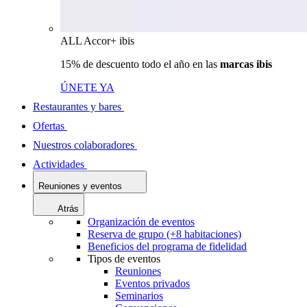
ALL Accor+ ibis
15% de descuento todo el año en las
marcas ibis
ÚNETE YA
Restaurantes y bares
Ofertas
Nuestros colaboradores
Actividades
Reuniones y eventos
Atrás
Organización de eventos
Reserva de grupo (+8 habitaciones)
Beneficios del programa de fidelidad
Tipos de eventos
Reuniones
Eventos privados
Seminarios