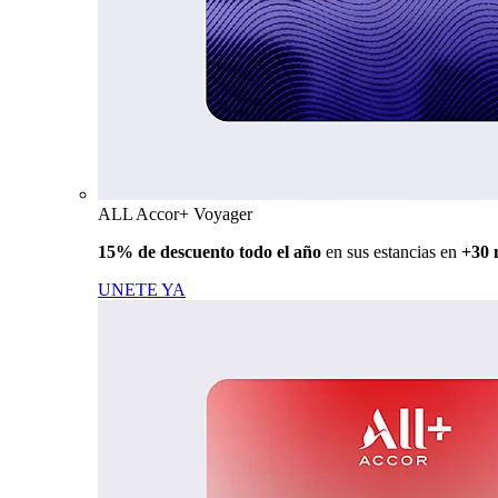
ALL Accor+ Voyager
15% de descuento todo el año
en sus estancias en
+30 
UNETE YA