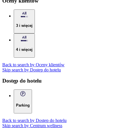
Oceny klientów
3 i więcej
4 i więcej
Back to search by Oceny klientów
Skip search by Dostęp do hotelu
Dostęp do hotelu
Parking
Back to search by Dostęp do hotelu
Skip search by Centrum wellness