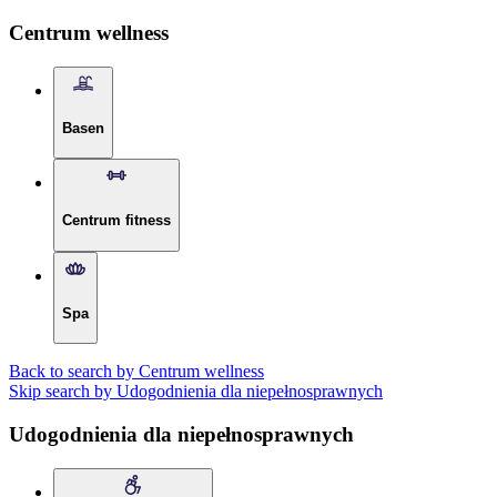
Centrum wellness
Basen
Centrum fitness
Spa
Back to search by Centrum wellness
Skip search by Udogodnienia dla niepełnosprawnych
Udogodnienia dla niepełnosprawnych