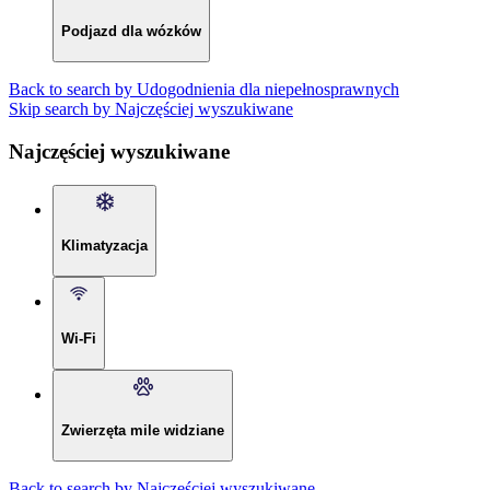
Podjazd dla wózków
Back to search by Udogodnienia dla niepełnosprawnych
Skip search by Najczęściej wyszukiwane
Najczęściej wyszukiwane
Klimatyzacja
Wi-Fi
Zwierzęta mile widziane
Back to search by Najczęściej wyszukiwane