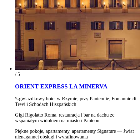
/ 5
ORIENT EXPRESS LA MINERVA
5-gwiazdkowy hotel w Rzymie, przy Panteonie, Fontannie di
Trevi i Schodach Hiszpańskich
Gigi Rigolatto Roma, restauracja i bar na dachu ze
wspaniałym widokiem na miasto i Panteon
Piękne pokoje, apartamenty, apartamenty Signature — świat
nienagannej obsługi i wyrafinowania