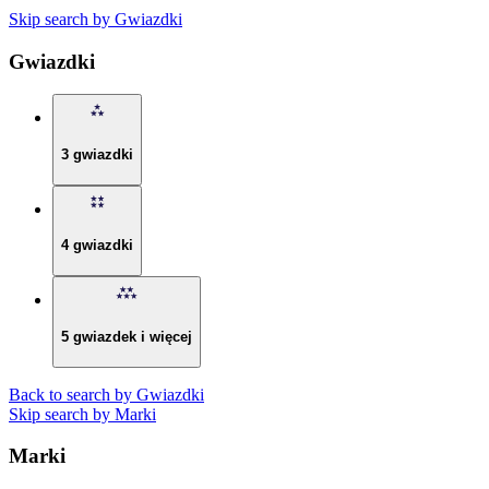
Skip search by Gwiazdki
Gwiazdki
3 gwiazdki
4 gwiazdki
5 gwiazdek i więcej
Back to search by Gwiazdki
Skip search by Marki
Marki