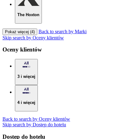
The Hoxton
Back to search by Marki
Pokaż więcej (4)
Skip search by Oceny klientów
Oceny klientów
3 i więcej
4 i więcej
Back to search by Oceny klientów
Skip search by Dostęp do hotelu
Dostęp do hotelu