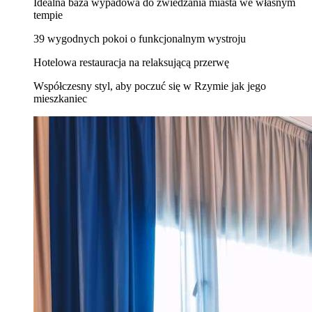
Idealna baza wypadowa do zwiedzania miasta we własnym
tempie
39 wygodnych pokoi o funkcjonalnym wystroju
Hotelowa restauracja na relaksującą przerwę
Współczesny styl, aby poczuć się w Rzymie jak jego
mieszkaniec