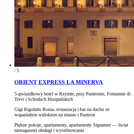
/ 5
ORIENT EXPRESS LA MINERVA
5-gwiazdkowy hotel w Rzymie, przy Panteonie, Fontannie di
Trevi i Schodach Hiszpańskich
Gigi Rigolatto Roma, restauracja i bar na dachu ze
wspaniałym widokiem na miasto i Panteon
Piękne pokoje, apartamenty, apartamenty Signature — świat
nienagannej obsługi i wyrafinowania