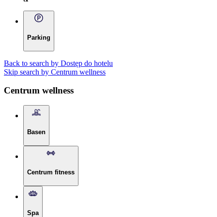
Parking
Back to search by Dostęp do hotelu
Skip search by Centrum wellness
Centrum wellness
Basen
Centrum fitness
Spa