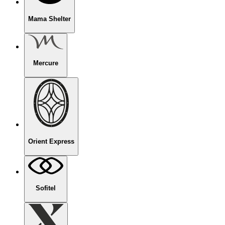
Mama Shelter
Mercure
Orient Express
Sofitel