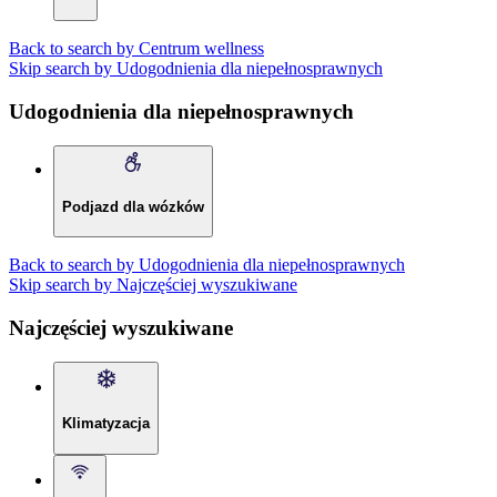
Back to search by Centrum wellness
Skip search by Udogodnienia dla niepełnosprawnych
Udogodnienia dla niepełnosprawnych
Podjazd dla wózków
Back to search by Udogodnienia dla niepełnosprawnych
Skip search by Najczęściej wyszukiwane
Najczęściej wyszukiwane
Klimatyzacja