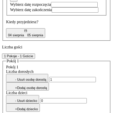
Wybierz datę rozpoczęcia
Wybierz datę zakończenia
Kiedy przyjedziesz?
04 sierpnia
05 sierpnia
Liczba gości
1 Pokoje - 1 Goście
Pokój 1
Pokój 1
Liczba dorosłych
- Usuń osobę dorosłą
+Dodaj osobę dorosłą
Liczba dzieci
- Usuń dziecko
+Dodaj dziecko