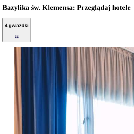
Bazylika św. Klemensa: Przeglądaj hotele
4 gwiazdki