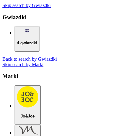
Skip search by Gwiazdki
Gwiazdki
4 gwiazdki
Back to search by Gwiazdki
Skip search by Marki
Marki
Jo&Joe