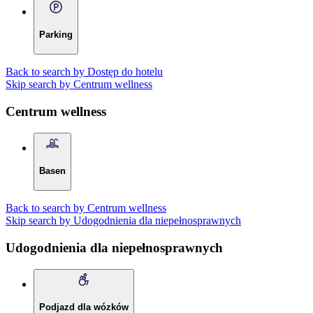
Parking
Back to search by Dostęp do hotelu
Skip search by Centrum wellness
Centrum wellness
Basen
Back to search by Centrum wellness
Skip search by Udogodnienia dla niepełnosprawnych
Udogodnienia dla niepełnosprawnych
Podjazd dla wózków