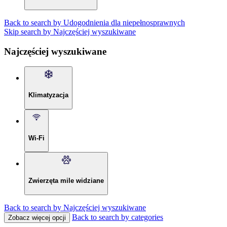
Back to search by Udogodnienia dla niepełnosprawnych
Skip search by Najczęściej wyszukiwane
Najczęściej wyszukiwane
Klimatyzacja
Wi-Fi
Zwierzęta mile widziane
Back to search by Najczęściej wyszukiwane
Back to search by categories
Zobacz więcej opcji