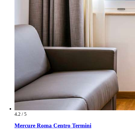
4.2 / 5
Mercure Roma Centro Termini