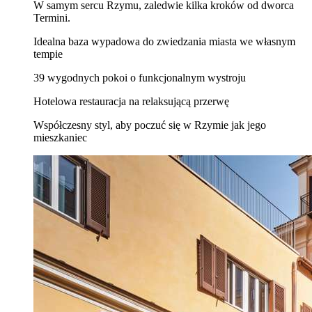
W samym sercu Rzymu, zaledwie kilka kroków od dworca
Termini.
Idealna baza wypadowa do zwiedzania miasta we własnym
tempie
39 wygodnych pokoi o funkcjonalnym wystroju
Hotelowa restauracja na relaksującą przerwę
Współczesny styl, aby poczuć się w Rzymie jak jego
mieszkaniec