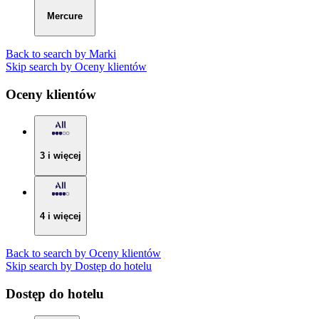
Mercure
Back to search by Marki
Skip search by Oceny klientów
Oceny klientów
3 i więcej
4 i więcej
Back to search by Oceny klientów
Skip search by Dostęp do hotelu
Dostęp do hotelu