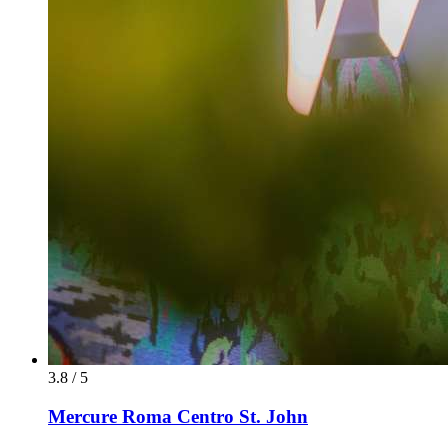
3.8 / 5
Mercure Roma Centro St. John