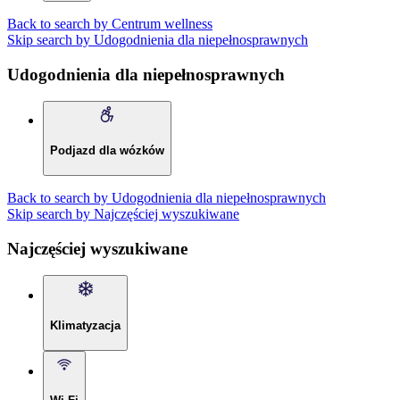
Back to search by Centrum wellness
Skip search by Udogodnienia dla niepełnosprawnych
Udogodnienia dla niepełnosprawnych
Podjazd dla wózków
Back to search by Udogodnienia dla niepełnosprawnych
Skip search by Najczęściej wyszukiwane
Najczęściej wyszukiwane
Klimatyzacja