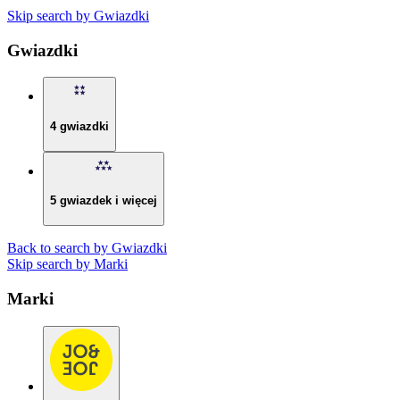
Skip search by Gwiazdki
Gwiazdki
4 gwiazdki
5 gwiazdek i więcej
Back to search by Gwiazdki
Skip search by Marki
Marki