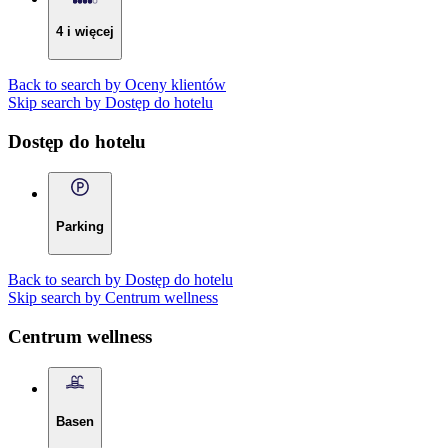
4 i więcej
Back to search by Oceny klientów
Skip search by Dostęp do hotelu
Dostęp do hotelu
Parking
Back to search by Dostęp do hotelu
Skip search by Centrum wellness
Centrum wellness
Basen