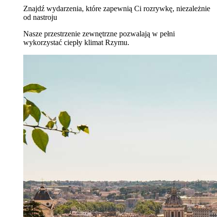
Znajdź wydarzenia, które zapewnią Ci rozrywkę, niezależnie
od nastroju
Nasze przestrzenie zewnętrzne pozwalają w pełni
wykorzystać ciepły klimat Rzymu.