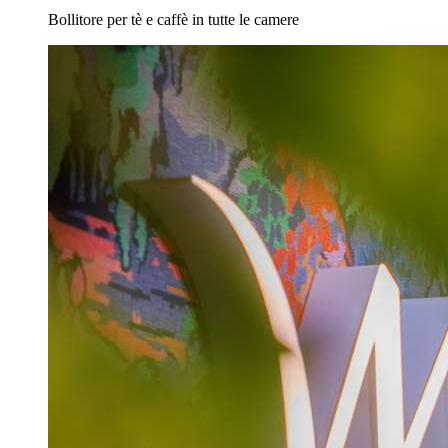
Bollitore per tè e caffè in tutte le camere