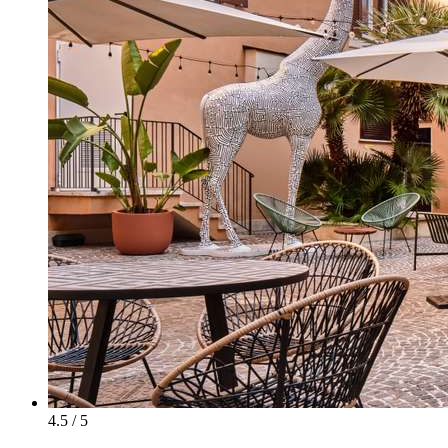
4.5 / 5