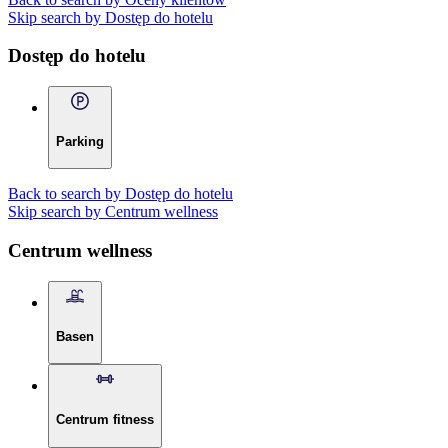
Skip search by Dostęp do hotelu
Dostęp do hotelu
Parking
Back to search by Dostęp do hotelu
Skip search by Centrum wellness
Centrum wellness
Basen
Centrum fitness