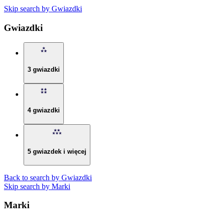
Skip search by Gwiazdki
Gwiazdki
3 gwiazdki
4 gwiazdki
5 gwiazdek i więcej
Back to search by Gwiazdki
Skip search by Marki
Marki