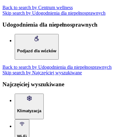
Back to search by Centrum wellness
Skip search by Udogodnienia dla niepełnosprawnych
Udogodnienia dla niepełnosprawnych
Podjazd dla wózków
Back to search by Udogodnienia dla niepełnosprawnych
Skip search by Najczęściej wyszukiwane
Najczęściej wyszukiwane
Klimatyzacja
Wi-Fi