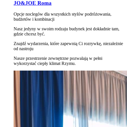
JO&JOE Roma
Opcje noclegów dla wszystkich stylów podróżowania,
budżetów i kombinacji
Nasz jedyny w swoim rodzaju budynek jest dokładnie tam,
gdzie chcesz być.
Znajdź wydarzenia, które zapewnią Ci rozrywkę, niezależnie
od nastroju
Nasze przestrzenie zewnętrzne pozwalają w pełni
wykorzystać ciepły klimat Rzymu.