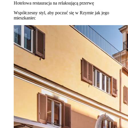
Hotelowa restauracja na relaksującą przerwę
Współczesny styl, aby poczuć się w Rzymie jak jego
mieszkaniec