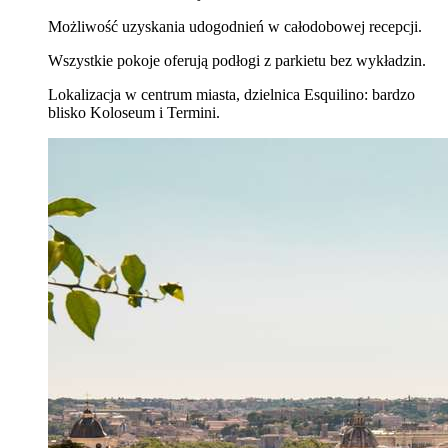
Możliwość uzyskania udogodnień w całodobowej recepcji.
Wszystkie pokoje oferują podłogi z parkietu bez wykładzin.
Lokalizacja w centrum miasta, dzielnica Esquilino: bardzo
blisko Koloseum i Termini.