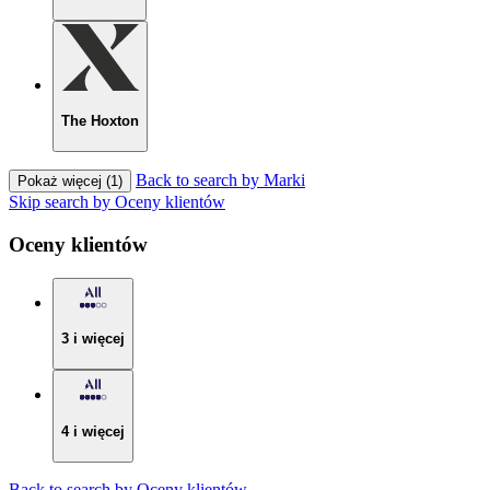
The Hoxton
Back to search by Marki
Pokaż więcej (1)
Skip search by Oceny klientów
Oceny klientów
3 i więcej
4 i więcej
Back to search by Oceny klientów