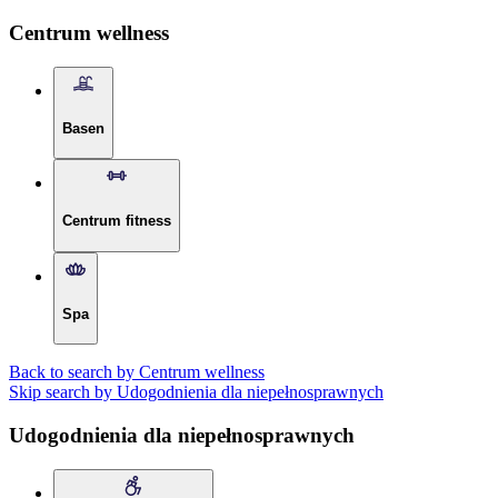
Centrum wellness
Basen
Centrum fitness
Spa
Back to search by Centrum wellness
Skip search by Udogodnienia dla niepełnosprawnych
Udogodnienia dla niepełnosprawnych