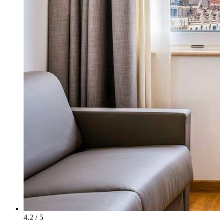
4.2 / 5