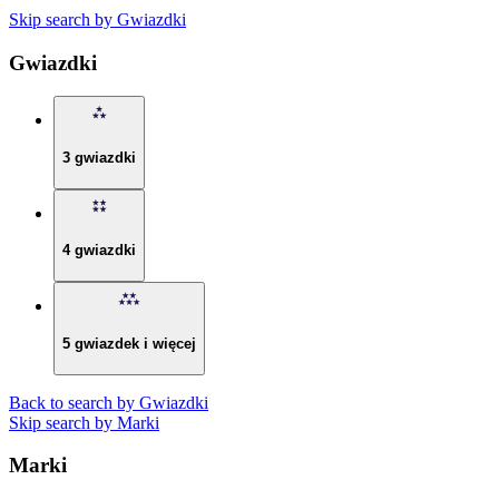
Skip search by Gwiazdki
Gwiazdki
3 gwiazdki
4 gwiazdki
5 gwiazdek i więcej
Back to search by Gwiazdki
Skip search by Marki
Marki