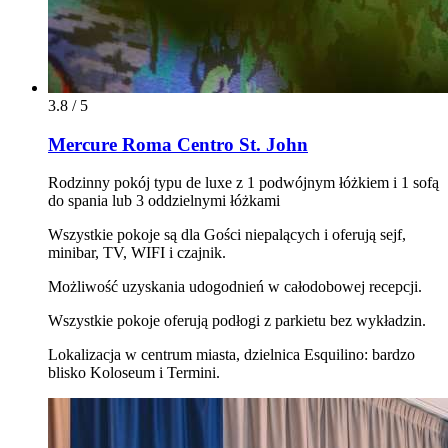
3.8 / 5
Mercure Roma Centro St. John
Rodzinny pokój typu de luxe z 1 podwójnym łóżkiem i 1 sofą
do spania lub 3 oddzielnymi łóżkami
Wszystkie pokoje są dla Gości niepalących i oferują sejf,
minibar, TV, WIFI i czajnik.
Możliwość uzyskania udogodnień w całodobowej recepcji.
Wszystkie pokoje oferują podłogi z parkietu bez wykładzin.
Lokalizacja w centrum miasta, dzielnica Esquilino: bardzo
blisko Koloseum i Termini.