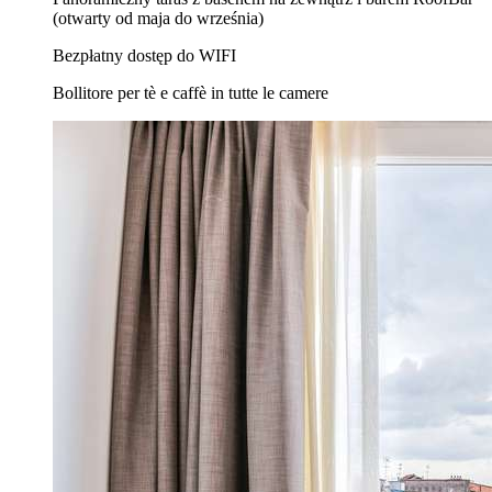
(otwarty od maja do września)
Bezpłatny dostęp do WIFI
Bollitore per tè e caffè in tutte le camere