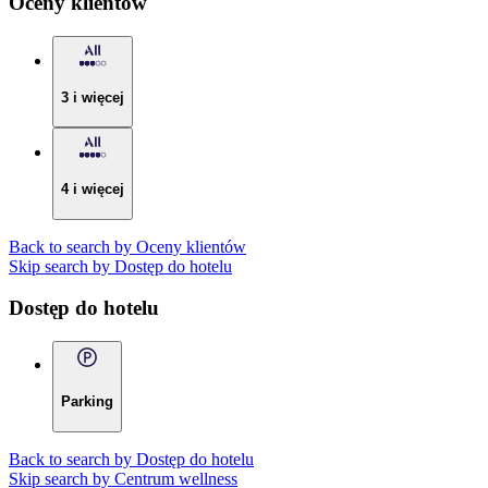
Oceny klientów
3 i więcej
4 i więcej
Back to search by Oceny klientów
Skip search by Dostęp do hotelu
Dostęp do hotelu
Parking
Back to search by Dostęp do hotelu
Skip search by Centrum wellness