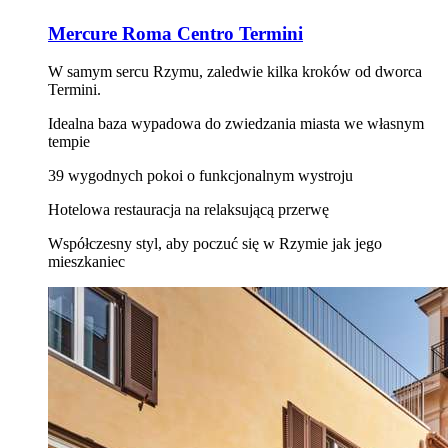
Mercure Roma Centro Termini
W samym sercu Rzymu, zaledwie kilka kroków od dworca
Termini.
Idealna baza wypadowa do zwiedzania miasta we własnym
tempie
39 wygodnych pokoi o funkcjonalnym wystroju
Hotelowa restauracja na relaksującą przerwę
Współczesny styl, aby poczuć się w Rzymie jak jego
mieszkaniec