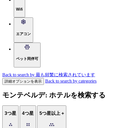
Wifi
エアコン
ペット同伴可
Back to search by 最も頻繁に検索されています
Back to search by categories
詳細オプションを表示
モンテベルデ: ホテルを検索する
3つ星
4つ星
5つ星以上 +