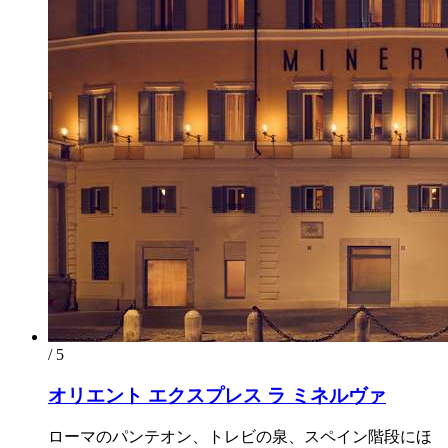
/ 5
オリエント エクスプレス ラ ミネルヴァ
ローマのパンテオン、トレビの泉、スペイン階段にほ