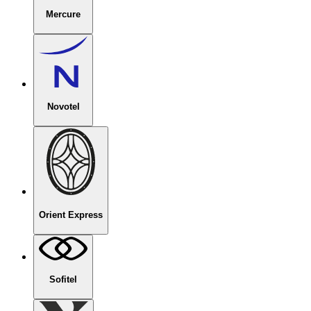
Mercure
Novotel
Orient Express
Sofitel