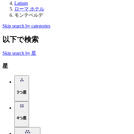
Latium
ローマ ホテル
モンテベルデ
Skip search by categories
以下で検索
Skip search by 星
星
3つ星
4つ星