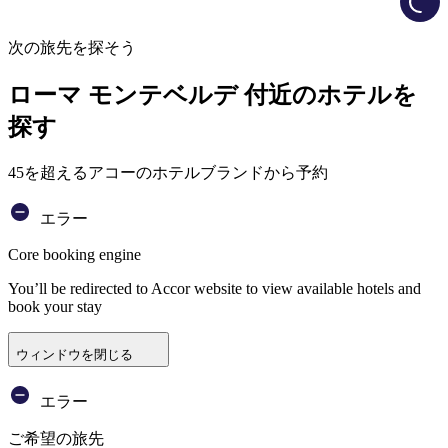
次の旅先を探そう
ローマ モンテベルデ 付近のホテルを
探す
45を超えるアコーのホテルブランドから予約
エラー
Core booking engine
You’ll be redirected to Accor website to view available hotels and
book your stay
ウィンドウを閉じる
エラー
ご希望の旅先