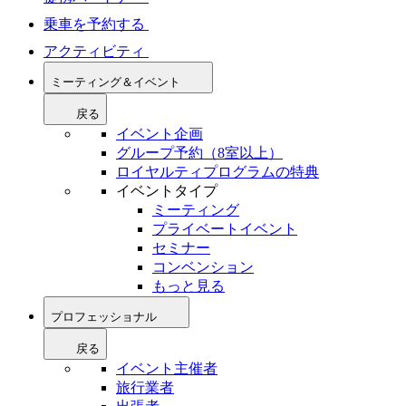
乗車を予約する
アクティビティ
ミーティング＆イベント
戻る
イベント企画
グループ予約（8室以上）
ロイヤルティプログラムの特典
イベントタイプ
ミーティング
プライベートイベント
セミナー
コンベンション
もっと見る
プロフェッショナル
戻る
イベント主催者
旅行業者