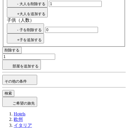
- 大人を削除する
+大人を追加する
子供（人数）
- 子を削除する
+子を追加する
削除する
部屋を追加する
その他の条件
検索
ご希望の旅先
Hotels
欧州
イタリア