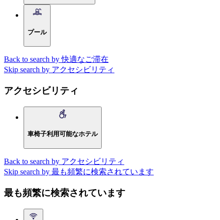
プール
Back to search by 快適なご滞在
Skip search by アクセシビリティ
アクセシビリティ
車椅子利用可能なホテル
Back to search by アクセシビリティ
Skip search by 最も頻繁に検索されています
最も頻繁に検索されています