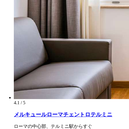
4.1 / 5
メルキュールローマチェントロテルミニ
ローマの中心部、テルミニ駅からすぐ