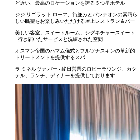
ど近い、最高のロケーションを誇る 5 つ星ホテル
ジジ リゴラット ローマ、街並みとパンテオンの素晴ら
しい眺望をお楽しみいただける屋上レストラン＆バー
美しい客室、スイートルーム、シグネチャースイート
- 行き届いたサービスと洗練された空間
オスマン帝国のハマム儀式とフルツナスキンの革新的
トリートメントを提供するスパ
ラ ミネルヴァ バー - 終日営業のロビーラウンジ。カク
テル、ランチ、ディナーを提供しております