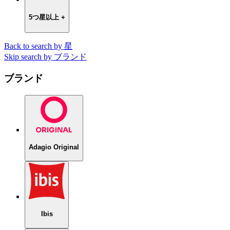
5つ星以上 +
Back to search by 星
Skip search by ブランド
ブランド
Adagio Original
Ibis