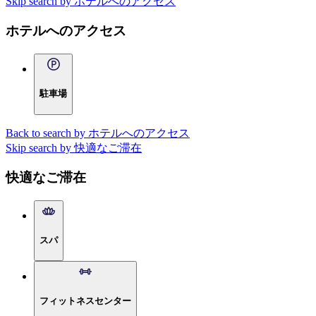
Skip search by ホテルへのアクセス
ホテルへのアクセス
駐車場
Back to search by ホテルへのアクセス
Skip search by 快適なご滞在
快適なご滞在
スパ
フィットネスセンター