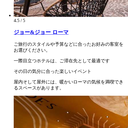
4.5 / 5
ジョー&ジョー ローマ
ご旅行のスタイルや予算などに合ったお好みの客室を
お選びください。
一際目立つホテルは、ご滞在先として最適です
その日の気分に合った楽しいイベント
屋内そして屋外には、暖かいローマの気候を満喫でき
るスペースがあります。