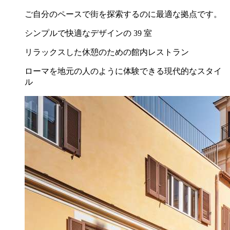
ご自分のペースで街を探索するのに最適な拠点です。
シンプルで快適なデザインの 39 室
リラックスした休憩のための館内レストラン
ローマを地元の人のように体験できる現代的なスタイ
ル