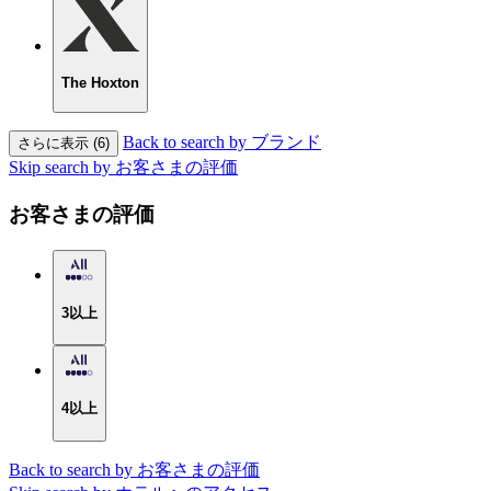
The Hoxton
Back to search by ブランド
さらに表示 (6)
Skip search by お客さまの評価
お客さまの評価
3以上
4以上
Back to search by お客さまの評価