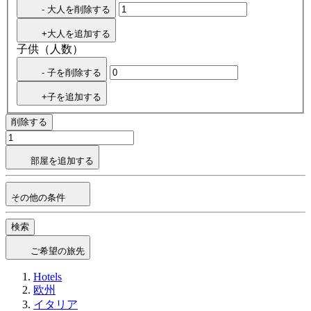
- 大人を削除する
+大人を追加する
子供（人数）
- 子を削除する
+子を追加する
削除する
部屋を追加する
その他の条件
検索
ご希望の旅先
Hotels
欧州
イタリア