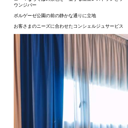
ウンジバー
ボルゲーゼ公園の前の静かな通りに立地
お客さまのニーズに合わせたコンシェルジュサービス