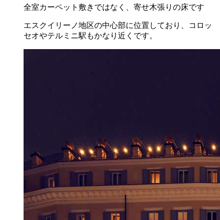
全室カーペット敷きではなく、寄せ木張りの床です
エスクイリーノ地区の中心部に位置しており、コロッ
セオやテルミニ駅もかなり近くです。