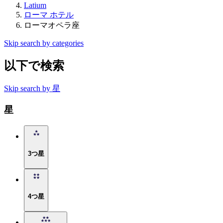
Latium
ローマ ホテル
ローマオペラ座
Skip search by categories
以下で検索
Skip search by 星
星
3つ星
4つ星