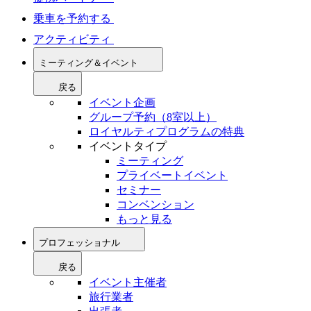
乗車を予約する
アクティビティ
ミーティング＆イベント
戻る
イベント企画
グループ予約（8室以上）
ロイヤルティプログラムの特典
イベントタイプ
ミーティング
プライベートイベント
セミナー
コンベンション
もっと見る
プロフェッショナル
戻る
イベント主催者
旅行業者