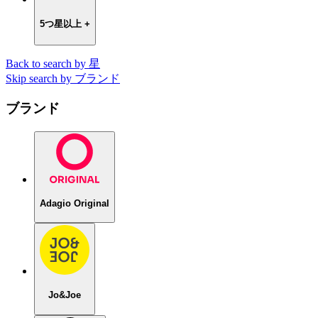
5つ星以上 +
Back to search by 星
Skip search by ブランド
ブランド
Adagio Original
Jo&Joe