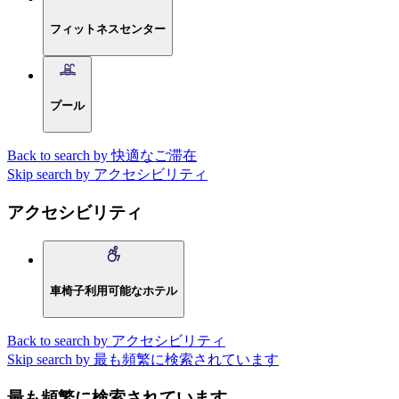
フィットネスセンター
プール
Back to search by 快適なご滞在
Skip search by アクセシビリティ
アクセシビリティ
車椅子利用可能なホテル
Back to search by アクセシビリティ
Skip search by 最も頻繁に検索されています
最も頻繁に検索されています