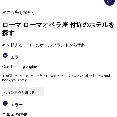
次の旅先を探そう
ローマ ローマオペラ座 付近のホテルを
探す
45を超えるアコーのホテルブランドから予約
エラー
Core booking engine
You’ll be redirected to Accor website to view available hotels and
book your stay
ウィンドウを閉じる
エラー
ご希望の旅先