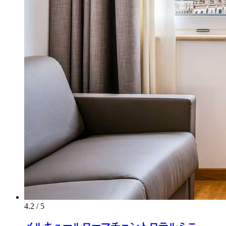
4.2 / 5