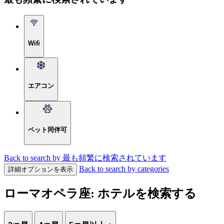
Wifi
エアコン
ペット同伴可
Back to search by 最も頻繁に検索されています
Back to search by categories
詳細オプションを表示
ローマオペラ座: ホテルを検索する