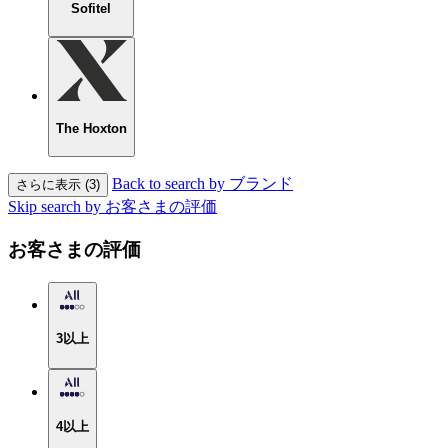
Sofitel
The Hoxton
Back to search by ブランド
さらに表示 (3)
Skip search by お客さまの評価
お客さまの評価
3以上
4以上