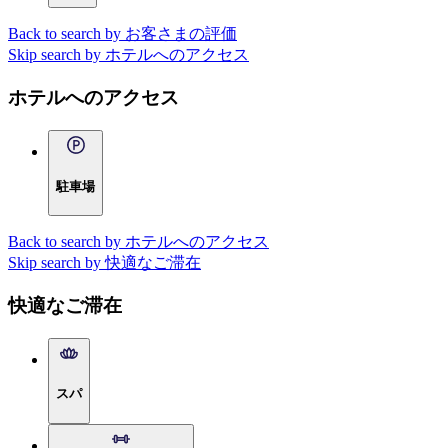
Back to search by お客さまの評価
Skip search by ホテルへのアクセス
ホテルへのアクセス
駐車場
Back to search by ホテルへのアクセス
Skip search by 快適なご滞在
快適なご滞在
スパ