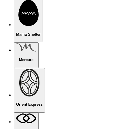
Mama Shelter
Mercure
Orient Express