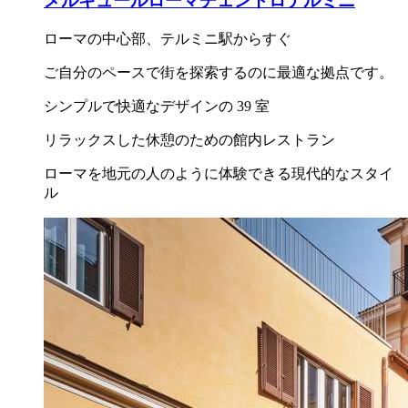
メルキュールローマチェントロテルミニ
ローマの中心部、テルミニ駅からすぐ
ご自分のペースで街を探索するのに最適な拠点です。
シンプルで快適なデザインの 39 室
リラックスした休憩のための館内レストラン
ローマを地元の人のように体験できる現代的なスタイ
ル