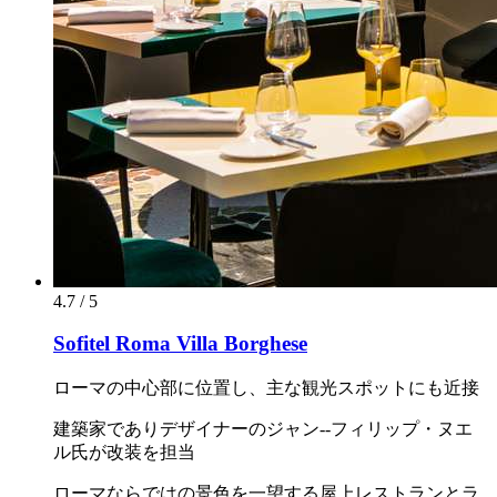
4.7 / 5
Sofitel Roma Villa Borghese
ローマの中心部に位置し、主な観光スポットにも近接
建築家でありデザイナーのジャン--フィリップ・ヌエ
ル氏が改装を担当
ローマならではの景色を一望する屋上レストランとラ